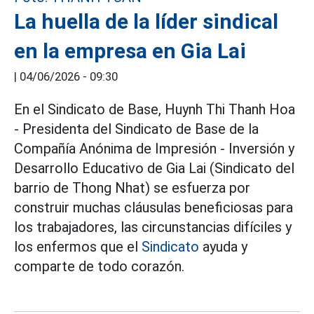
La huella de la líder sindical
en la empresa en Gia Lai
|
04/06/2026 - 09:30
En el Sindicato de Base, Huynh Thi Thanh Hoa
- Presidenta del Sindicato de Base de la
Compañía Anónima de Impresión - Inversión y
Desarrollo Educativo de Gia Lai (Sindicato del
barrio de Thong Nhat) se esfuerza por
construir muchas cláusulas beneficiosas para
los trabajadores, las circunstancias difíciles y
los enfermos que el
Sindicato
ayuda y
comparte de todo corazón.