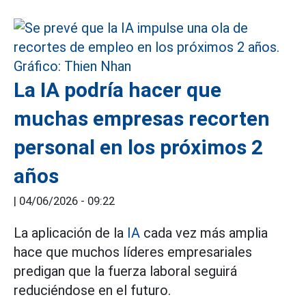
La IA podría hacer que
muchas empresas recorten
personal en los próximos 2
años
|
04/06/2026 - 09:22
La aplicación de la
IA
cada vez más amplia
hace que muchos líderes empresariales
predigan que la fuerza laboral seguirá
reduciéndose en el futuro.