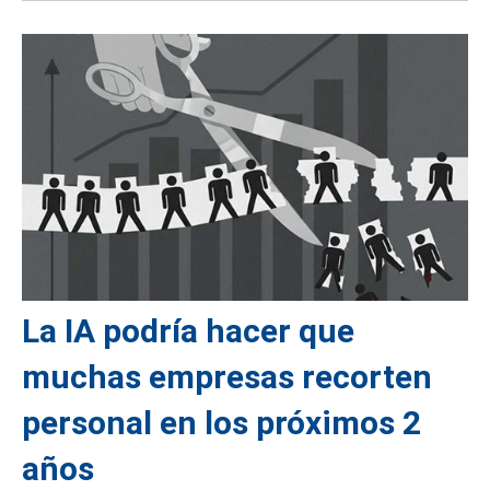
La IA podría hacer que
muchas empresas recorten
personal en los próximos 2
años