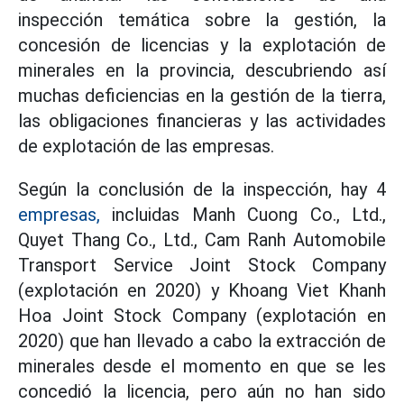
inspección temática sobre la gestión, la
concesión de licencias y la explotación de
minerales en la provincia, descubriendo así
muchas deficiencias en la gestión de la tierra,
las obligaciones financieras y las actividades
de explotación de las empresas.
Según la conclusión de la inspección, hay 4
empresas,
incluidas Manh Cuong Co., Ltd.,
Quyet Thang Co., Ltd., Cam Ranh Automobile
Transport Service Joint Stock Company
(explotación en 2020) y Khoang Viet Khanh
Hoa Joint Stock Company (explotación en
2020) que han llevado a cabo la extracción de
minerales desde el momento en que se les
concedió la licencia, pero aún no han sido