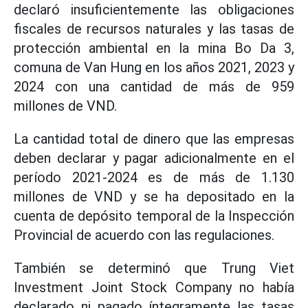
declaró insuficientemente las obligaciones
fiscales de recursos naturales y las tasas de
protección ambiental en la mina Bo Da 3,
comuna de Van Hung en los años 2021, 2023 y
2024 con una cantidad de más de 959
millones de VND.
La cantidad total de dinero que las empresas
deben declarar y pagar adicionalmente en el
período 2021-2024 es de más de 1.130
millones de VND y se ha depositado en la
cuenta de depósito temporal de la Inspección
Provincial de acuerdo con las regulaciones.
También se determinó que Trung Viet
Investment Joint Stock Company no había
declarado ni pagado íntegramente las tasas