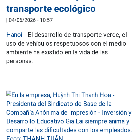
transporte ecológico
|
04/06/2026 - 10:57
Hanoi
- El desarrollo de transporte verde, el
uso de vehículos respetuosos con el medio
ambiente ha existido en la vida de las
personas.