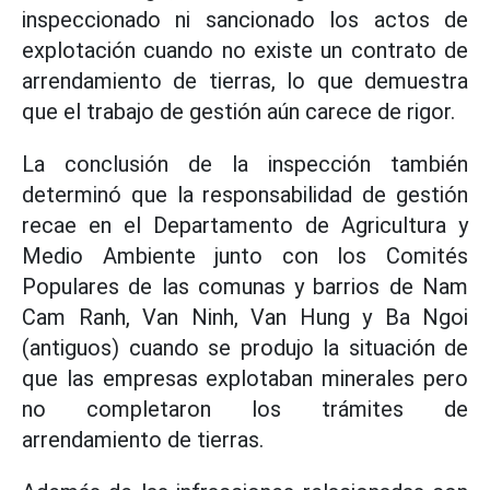
inspeccionado ni sancionado los actos de
explotación cuando no existe un contrato de
arrendamiento de tierras, lo que demuestra
que el trabajo de gestión aún carece de rigor.
La conclusión de la inspección también
determinó que la responsabilidad de gestión
recae en el Departamento de Agricultura y
Medio Ambiente junto con los Comités
Populares de las comunas y barrios de Nam
Cam Ranh, Van Ninh, Van Hung y Ba Ngoi
(antiguos) cuando se produjo la situación de
que las empresas explotaban minerales pero
no completaron los trámites de
arrendamiento de tierras.