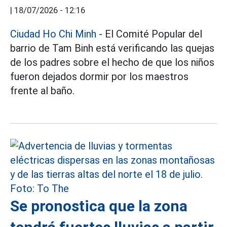
|
18/07/2026 - 12:16
Ciudad Ho Chi Minh
- El Comité Popular del
barrio de Tam Binh está verificando las quejas
de los padres sobre el hecho de que los niños
fueron dejados dormir por los maestros
frente al baño.
Se pronostica que la zona