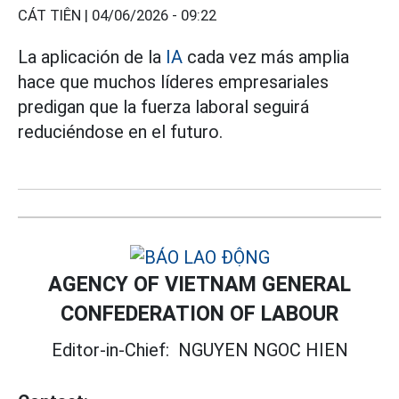
CÁT TIÊN |
04/06/2026 - 09:22
La aplicación de la
IA
cada vez más amplia
hace que muchos líderes empresariales
predigan que la fuerza laboral seguirá
reduciéndose en el futuro.
AGENCY OF VIETNAM GENERAL
CONFEDERATION OF LABOUR
Editor-in-Chief:
NGUYEN NGOC HIEN