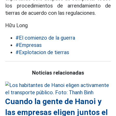
los procedimientos de arrendamiento de
tierras de acuerdo con las regulaciones.
Hữu Long
#El comienzo de la guerra
#Empresas
#Explotacion de tierras
Noticias relacionadas
Cuando la gente de Hanoi y
las empresas eligen juntos el