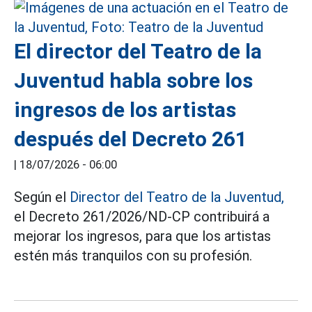
El director del Teatro de la
Juventud habla sobre los
ingresos de los artistas
después del Decreto 261
|
18/07/2026 - 06:00
Según el
Director del Teatro de la Juventud,
el Decreto 261/2026/ND-CP contribuirá a
mejorar los ingresos, para que los artistas
estén más tranquilos con su profesión.