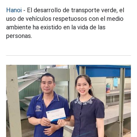
Hanoi
- El desarrollo de transporte verde, el
uso de vehículos respetuosos con el medio
ambiente ha existido en la vida de las
personas.