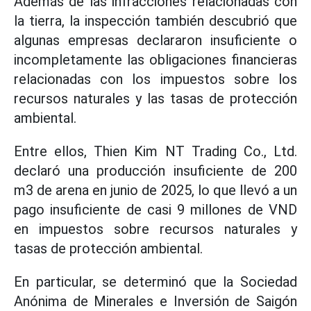
Además de las infracciones relacionadas con
la tierra, la inspección también descubrió que
algunas empresas declararon insuficiente o
incompletamente las obligaciones financieras
relacionadas con los impuestos sobre los
recursos naturales y las tasas de protección
ambiental.
Entre ellos, Thien Kim NT Trading Co., Ltd.
declaró una producción insuficiente de 200
m3 de arena en junio de 2025, lo que llevó a un
pago insuficiente de casi 9 millones de VND
en impuestos sobre recursos naturales y
tasas de protección ambiental.
En particular, se determinó que la Sociedad
Anónima de Minerales e Inversión de Saigón