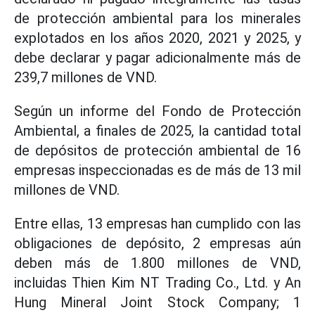
de protección ambiental para los minerales
explotados en los años 2020, 2021 y 2025, y
debe declarar y pagar adicionalmente más de
239,7 millones de VND.
Según un informe del Fondo de Protección
Ambiental, a finales de 2025, la cantidad total
de depósitos de protección ambiental de 16
empresas inspeccionadas es de más de 13 mil
millones de VND.
Entre ellas, 13 empresas han cumplido con las
obligaciones de depósito, 2 empresas aún
deben más de 1.800 millones de VND,
incluidas Thien Kim NT Trading Co., Ltd. y An
Hung Mineral Joint Stock Company; 1