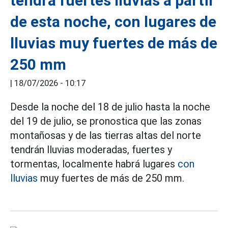
tendrá fuertes lluvias a partir
de esta noche, con lugares de
lluvias muy fuertes de más de
250 mm
|
18/07/2026 - 10:17
Desde la noche del 18 de julio hasta la noche
del 19 de julio, se pronostica que las zonas
montañosas y de las tierras altas del norte
tendrán lluvias moderadas, fuertes y
tormentas, localmente habrá lugares
con
lluvias
muy fuertes de más de 250 mm.