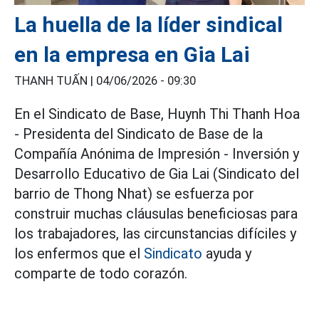
La huella de la líder sindical
en la empresa en Gia Lai
THANH TUẤN |
04/06/2026 - 09:30
En el Sindicato de Base, Huynh Thi Thanh Hoa
- Presidenta del Sindicato de Base de la
Compañía Anónima de Impresión - Inversión y
Desarrollo Educativo de Gia Lai (Sindicato del
barrio de Thong Nhat) se esfuerza por
construir muchas cláusulas beneficiosas para
los trabajadores, las circunstancias difíciles y
los enfermos que el
Sindicato
ayuda y
comparte de todo corazón.