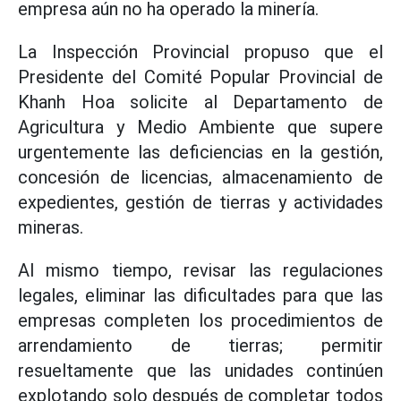
empresa aún no ha operado la minería.
La Inspección Provincial propuso que el
Presidente del Comité Popular Provincial de
Khanh Hoa solicite al Departamento de
Agricultura y Medio Ambiente que supere
urgentemente las deficiencias en la gestión,
concesión de licencias, almacenamiento de
expedientes, gestión de tierras y actividades
mineras.
Al mismo tiempo, revisar las regulaciones
legales, eliminar las dificultades para que las
empresas completen los procedimientos de
arrendamiento de tierras; permitir
resueltamente que las unidades continúen
explotando solo después de completar todos