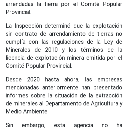
arrendadas la tierra por el Comité Popular
Provincial.
La Inspección determinó que la explotación
sin contrato de arrendamiento de tierras no
cumplía con las regulaciones de la Ley de
Minerales de 2010 y los términos de la
licencia de explotación minera emitida por el
Comité Popular Provincial.
Desde 2020 hasta ahora, las empresas
mencionadas anteriormente han presentado
informes sobre la situación de la extracción
de minerales al Departamento de Agricultura y
Medio Ambiente.
Sin embargo, esta agencia no ha