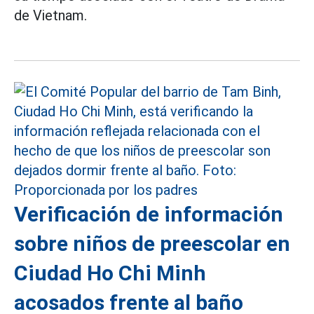
de Vietnam.
Verificación de información
sobre niños de preescolar en
Ciudad Ho Chi Minh
acosados frente al baño