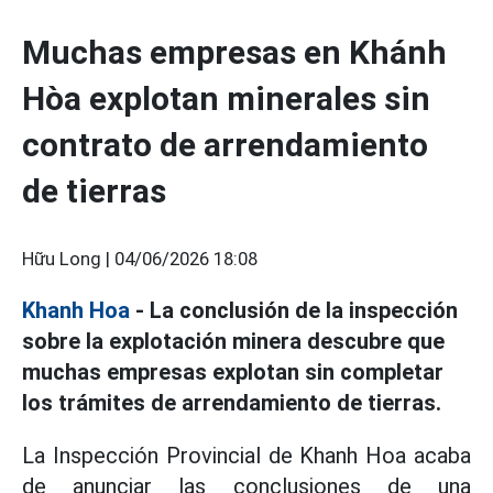
Muchas empresas en Khánh
Hòa explotan minerales sin
contrato de arrendamiento
de tierras
Hữu Long |
04/06/2026 18:08
Khanh Hoa
- La conclusión de la inspección
sobre la explotación minera descubre que
muchas empresas explotan sin completar
los trámites de arrendamiento de tierras.
La Inspección Provincial de Khanh Hoa acaba
de anunciar las conclusiones de una