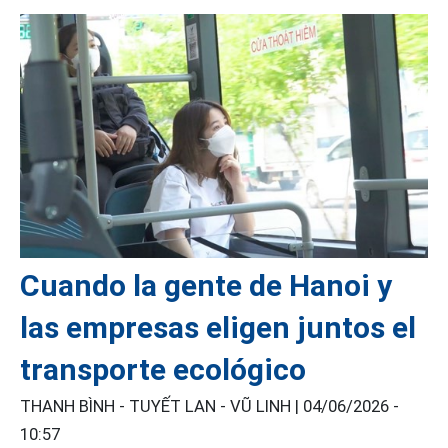
Cuando la gente de Hanoi y
las empresas eligen juntos el
transporte ecológico
THANH BÌNH - TUYẾT LAN - VŨ LINH |
04/06/2026 -
10:57