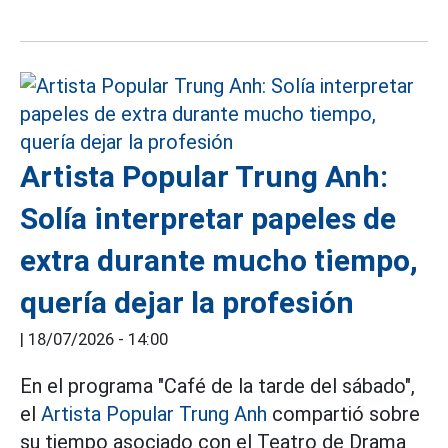
Artista Popular Trung Anh:
Solía interpretar papeles de
extra durante mucho tiempo,
quería dejar la profesión
|
18/07/2026 - 14:00
En el programa "Café de la tarde del sábado",
el
Artista Popular Trung Anh
compartió sobre
su tiempo asociado con el Teatro de Drama