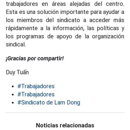
trabajadores en áreas alejadas del centro.
Esta es una solución importante para ayudar a
los miembros del sindicato a acceder más
rápidamente a la información, las políticas y
los programas de apoyo de la organización
sindical.
¡Gracias por compartir!
Duy Tuấn
#Trabajadores
#Trabajadores
#Sindicato de Lam Dong
Noticias relacionadas