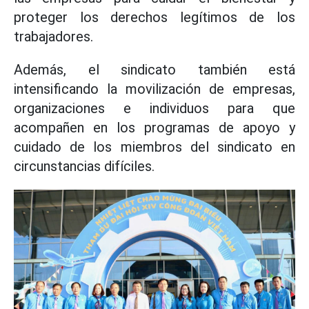
proteger los derechos legítimos de los
trabajadores.
Además, el sindicato también está
intensificando la movilización de empresas,
organizaciones e individuos para que
acompañen en los programas de apoyo y
cuidado de los miembros del sindicato en
circunstancias difíciles.