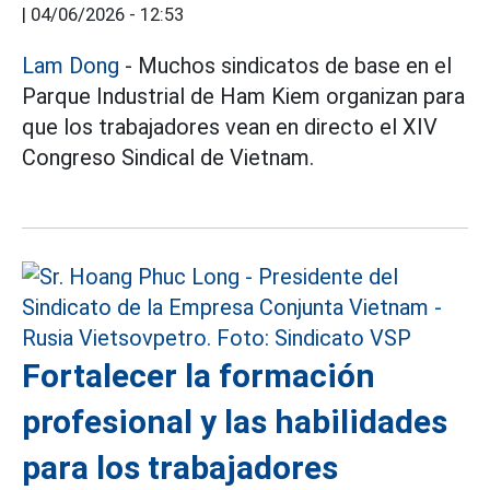
|
04/06/2026 - 12:53
Lam Dong
- Muchos sindicatos de base en el
Parque Industrial de Ham Kiem organizan para
que los trabajadores vean en directo el XIV
Congreso Sindical de Vietnam.
Fortalecer la formación
profesional y las habilidades
para los trabajadores