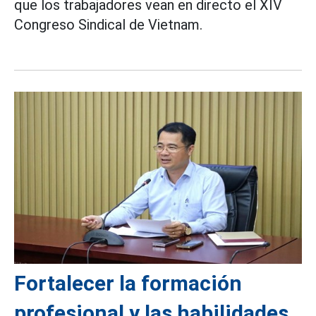
que los trabajadores vean en directo el XIV
Congreso Sindical de Vietnam.
Fortalecer la formación
profesional y las habilidades