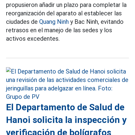
propusieron añadir un plazo para completar la
reorganización del aparato al establecer las
ciudades de
Quang Ninh
y Bac Ninh, evitando
retrasos en el manejo de las sedes y los
activos excedentes.
El Departamento de Salud de
Hanoi solicita la inspección y
verificación de bolígrafos