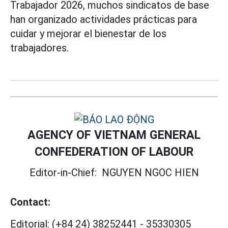
Trabajador 2026, muchos sindicatos de base
han organizado actividades prácticas para
cuidar y mejorar el bienestar de los
trabajadores.
AGENCY OF VIETNAM GENERAL
CONFEDERATION OF LABOUR
Editor-in-Chief:
NGUYEN NGOC HIEN
Contact:
Editorial:
(+84 24) 38252441
-
35330305