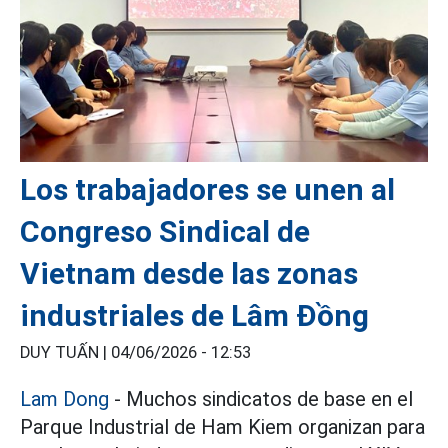
Los trabajadores se unen al
Congreso Sindical de
Vietnam desde las zonas
industriales de Lâm Đồng
DUY TUẤN |
04/06/2026 - 12:53
Lam Dong
- Muchos sindicatos de base en el
Parque Industrial de Ham Kiem organizan para