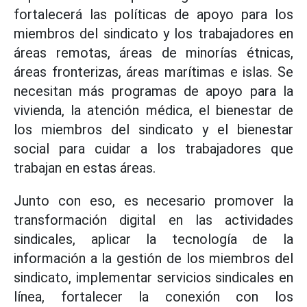
fortalecerá las políticas de apoyo para los
miembros del sindicato y los trabajadores en
áreas remotas, áreas de minorías étnicas,
áreas fronterizas, áreas marítimas e islas. Se
necesitan más programas de apoyo para la
vivienda, la atención médica, el bienestar de
los miembros del sindicato y el bienestar
social para cuidar a los trabajadores que
trabajan en estas áreas.
Junto con eso, es necesario promover la
transformación digital en las actividades
sindicales, aplicar la tecnología de la
información a la gestión de los miembros del
sindicato, implementar servicios sindicales en
línea, fortalecer la conexión con los