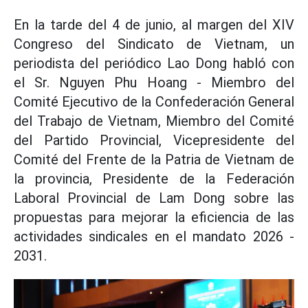
En la tarde del 4 de junio, al margen del XIV
Congreso del Sindicato de Vietnam, un
periodista del periódico Lao Dong habló con
el Sr. Nguyen Phu Hoang - Miembro del
Comité Ejecutivo de la Confederación General
del Trabajo de Vietnam, Miembro del Comité
del Partido Provincial, Vicepresidente del
Comité del Frente de la Patria de Vietnam de
la provincia, Presidente de la Federación
Laboral Provincial de Lam Dong sobre las
propuestas para mejorar la eficiencia de las
actividades sindicales en el mandato 2026 -
2031.