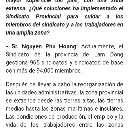
mayor superficie del país, con una zona
extensa. ¿Qué soluciones ha implementado el
Sindicato Provincial para cuidar a los
miembros del sindicato y a los trabajadores en
una amplia zona?
- Sr. Nguyen Phu Hoang:
Actualmente, el
Sindicato de la provincia de Lam Dong
gestiona 965 sindicatos y sindicatos de base
con más de 94.000 miembros.
Después de llevar a cabo la reorganización de
las unidades administrativas, la zona provincial
se extiende desde las tierras altas, las tierras
medias hasta las zonas marítimas e insulares.
Las condiciones de producción, el empleo y la
vida de los trabajadores entre las zonas