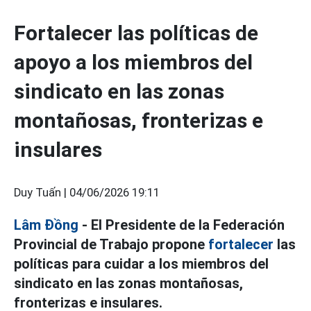
Fortalecer las políticas de
apoyo a los miembros del
sindicato en las zonas
montañosas, fronterizas e
insulares
Duy Tuấn |
04/06/2026 19:11
Lâm Đồng
- El Presidente de la Federación
Provincial de Trabajo propone
fortalecer
las
políticas para cuidar a los miembros del
sindicato en las zonas montañosas,
fronterizas e insulares.