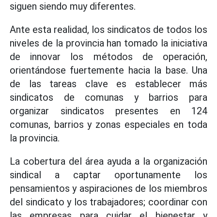
siguen siendo muy diferentes.
Ante esta realidad, los sindicatos de todos los
niveles de la provincia han tomado la iniciativa
de innovar los métodos de operación,
orientándose fuertemente hacia la base. Una
de las tareas clave es establecer más
sindicatos de comunas y barrios para
organizar sindicatos presentes en 124
comunas, barrios y zonas especiales en toda
la provincia.
La cobertura del área ayuda a la organización
sindical a captar oportunamente los
pensamientos y aspiraciones de los miembros
del sindicato y los trabajadores; coordinar con
las empresas para cuidar el bienestar y