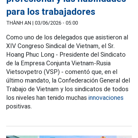
para los trabajadores
THÀNH AN |
03/06/2026 - 05:00
Como uno de los delegados que asistieron al
XIV Congreso Sindical de Vietnam, el Sr.
Hoang Phuc Long - Presidente del Sindicato
de la Empresa Conjunta Vietnam-Rusia
Vietsovpetro (VSP) - comentó que, en el
último mandato, la Confederación General del
Trabajo de Vietnam y los sindicatos de todos
los niveles han tenido muchas
innovaciones
positivas.