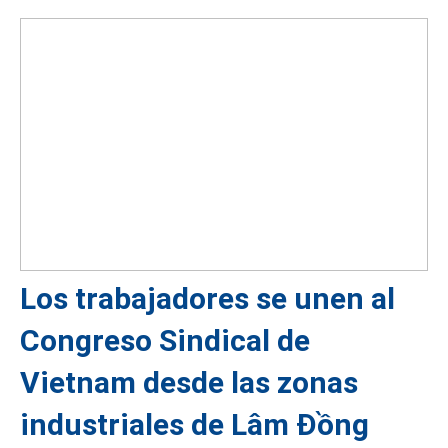
Los trabajadores se unen al
Congreso Sindical de
Vietnam desde las zonas
industriales de Lâm Đồng