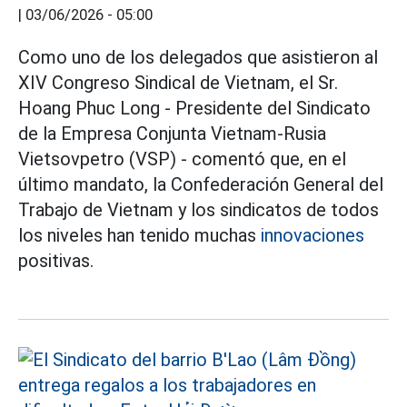
|
03/06/2026 - 05:00
Como uno de los delegados que asistieron al
XIV Congreso Sindical de Vietnam, el Sr.
Hoang Phuc Long - Presidente del Sindicato
de la Empresa Conjunta Vietnam-Rusia
Vietsovpetro (VSP) - comentó que, en el
último mandato, la Confederación General del
Trabajo de Vietnam y los sindicatos de todos
los niveles han tenido muchas
innovaciones
positivas.