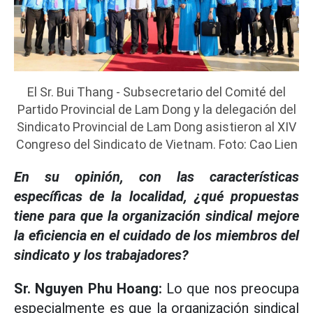
El Sr. Bui Thang - Subsecretario del Comité del
Partido Provincial de Lam Dong y la delegación del
Sindicato Provincial de Lam Dong asistieron al XIV
Congreso del Sindicato de Vietnam. Foto: Cao Lien
En su opinión, con las características
específicas de la localidad, ¿qué propuestas
tiene para que la organización sindical mejore
la eficiencia en el cuidado de los miembros del
sindicato y los trabajadores?
Sr. Nguyen Phu Hoang:
Lo que nos preocupa
especialmente es que la organización sindical