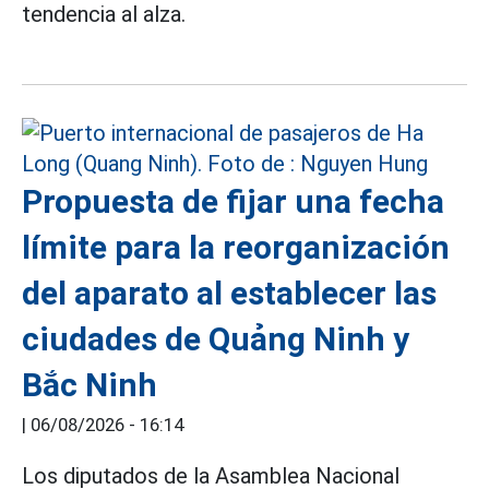
tendencia al alza.
Propuesta de fijar una fecha
límite para la reorganización
del aparato al establecer las
ciudades de Quảng Ninh y
Bắc Ninh
|
06/08/2026 - 16:14
Los diputados de la Asamblea Nacional