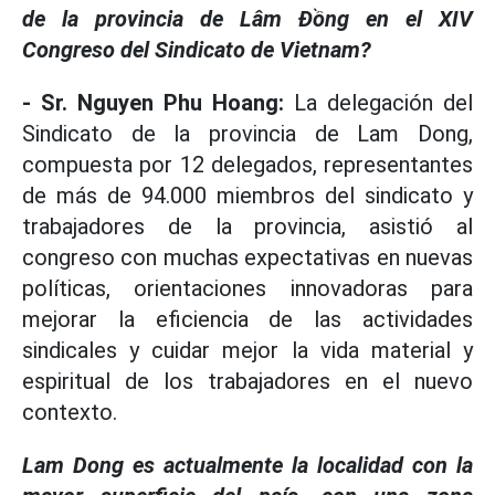
de la provincia de Lâm Đồng en el XIV
Congreso del Sindicato de Vietnam?
- Sr. Nguyen Phu Hoang:
La delegación del
Sindicato de la provincia de Lam Dong,
compuesta por 12 delegados, representantes
de más de 94.000 miembros del sindicato y
trabajadores de la provincia, asistió al
congreso con muchas expectativas en nuevas
políticas, orientaciones innovadoras para
mejorar la eficiencia de las actividades
sindicales y cuidar mejor la vida material y
espiritual de los trabajadores en el nuevo
contexto.
Lam Dong es actualmente la localidad con la