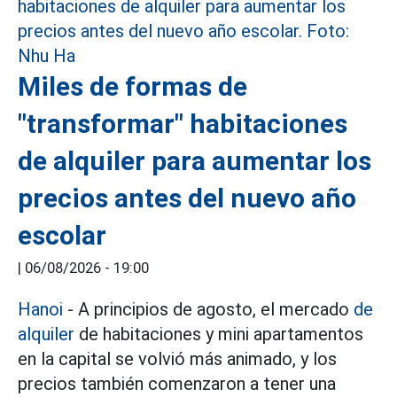
Miles de formas de
"transformar" habitaciones
de alquiler para aumentar los
precios antes del nuevo año
escolar
|
06/08/2026 - 19:00
Hanoi
- A principios de agosto, el mercado
de
alquiler
de habitaciones y mini apartamentos
en la capital se volvió más animado, y los
precios también comenzaron a tener una