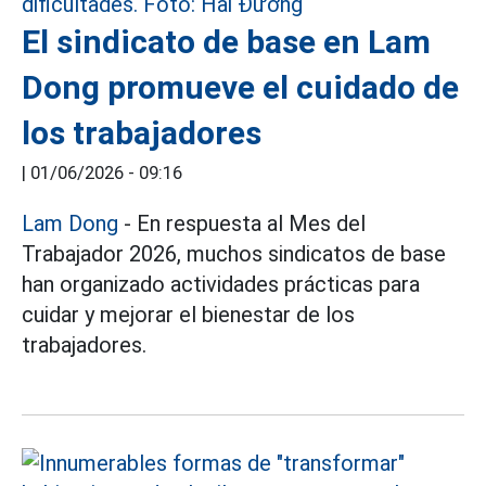
El sindicato de base en Lam
Dong promueve el cuidado de
los trabajadores
|
01/06/2026 - 09:16
Lam Dong
- En respuesta al Mes del
Trabajador 2026, muchos sindicatos de base
han organizado actividades prácticas para
cuidar y mejorar el bienestar de los
trabajadores.