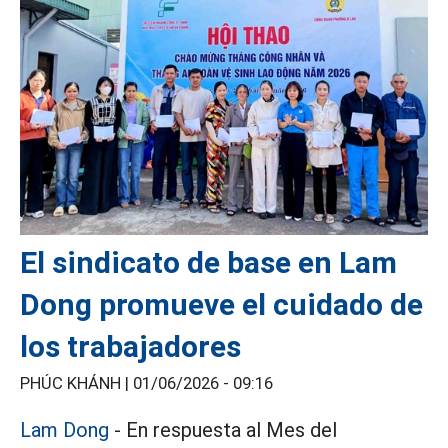
El sindicato de base en Lam
Dong promueve el cuidado de
los trabajadores
PHÚC KHÁNH |
01/06/2026 - 09:16
Lam Dong
- En respuesta al Mes del