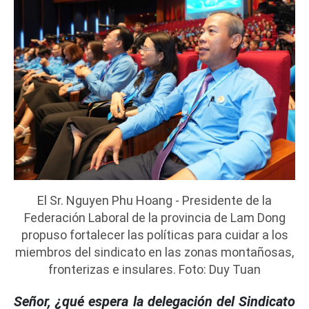
El Sr. Nguyen Phu Hoang - Presidente de la
Federación Laboral de la provincia de Lam Dong
propuso fortalecer las políticas para cuidar a los
miembros del sindicato en las zonas montañosas,
fronterizas e insulares. Foto: Duy Tuan
Señor, ¿qué espera la delegación del Sindicato