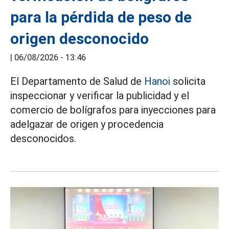
para la pérdida de peso de
origen desconocido
|
06/08/2026 - 13:46
El Departamento de Salud de
Hanoi
solicita
inspeccionar y verificar la publicidad y el
comercio de bolígrafos para inyecciones para
adelgazar de origen y procedencia
desconocidos.