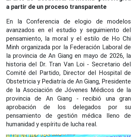
a partir de un proceso transparente
En la Conferencia de elogio de modelos
avanzados en el estudio y seguimiento del
pensamiento, la moral y el estilo de Ho Chi
Minh organizada por la Federación Laboral de
la provincia de An Giang en mayo de 2026, la
historia del Dr. Tran Van Loi - Secretario del
Comité del Partido, Director del Hospital de
Obstetricia y Pediatría de An Giang, Presidente
de la Asociación de Jóvenes Médicos de la
provincia de An Giang - recibió una gran
aprobación de los delegados por su
pensamiento de gestión médica lleno de
humanidad y espíritu de lucha real.