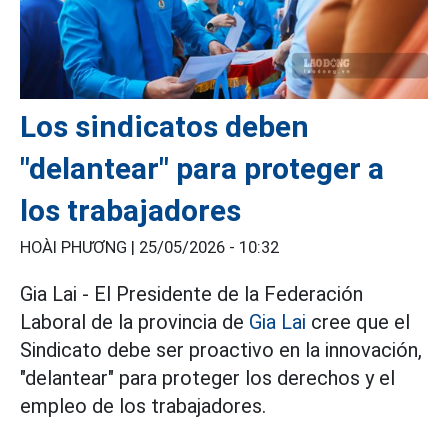
Los sindicatos deben
"delantear" para proteger a
los trabajadores
HOÀI PHƯƠNG |
25/05/2026 - 10:32
Gia Lai - El Presidente de la Federación
Laboral de la provincia de
Gia Lai
cree que el
Sindicato debe ser proactivo en la innovación,
"delantear" para proteger los derechos y el
empleo de los trabajadores.