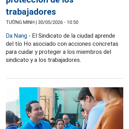
trabajadores
TƯỜNG MINH |
30/05/2026 - 10:50
Da Nang
- El Sindicato de la ciudad aprende
del tío Ho asociado con acciones concretas
para cuidar y proteger a los miembros del
sindicato y a los trabajadores.