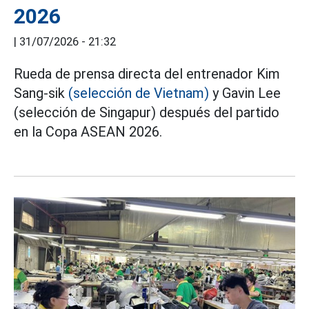
2026
|
31/07/2026 - 21:32
Rueda de prensa directa del entrenador Kim
Sang-sik
(selección de Vietnam)
y Gavin Lee
(selección de Singapur) después del partido
en la Copa ASEAN 2026.