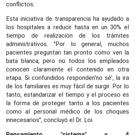
conflictos.
Esta iniciativa de transparencia ha ayudado a
los hospitales a reducir hasta en un 30% el
tiempo de realización de los trámites
administrativos. "Por lo general, muchos
pacientes preguntan tan pronto como ven la
bata blanca, pero no todos los empleados
conocen claramente el contenido en otra
etapa. Si confundidos responden'no sé', la ira
de los familiares es muy fácil de surgir. Por lo
tanto, estandarizar el tiempo y el proceso es
la forma de proteger tanto a los pacientes
como al personal médico de los choques
innecesarios", concluyó el Dr. Loi.
Pensamiento "sistema" y 4