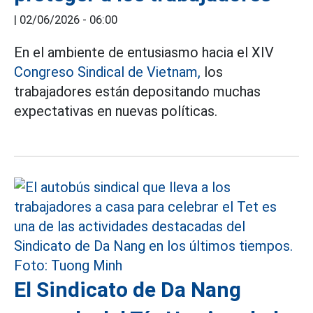
|
02/06/2026 - 06:00
En el ambiente de entusiasmo hacia el XIV
Congreso Sindical de Vietnam,
los
trabajadores están depositando muchas
expectativas en nuevas políticas.
El Sindicato de Da Nang