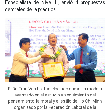
Especialista de Nivel II, envió 4 propuestas
centrales de la práctica.
El Dr. Tran Van Loi fue elogiado como un modelo
avanzado en el estudio y seguimiento del
pensamiento, la moral y el estilo de Ho Chi Minh
organizado por la Federación Laboral de la