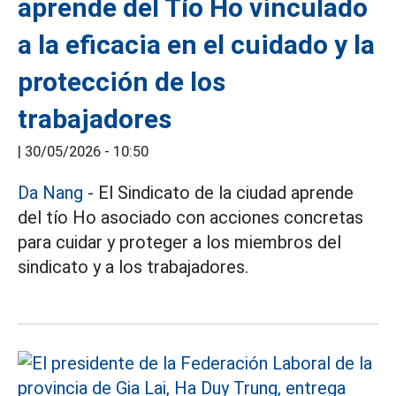
aprende del Tío Ho vinculado
a la eficacia en el cuidado y la
protección de los
trabajadores
|
30/05/2026 - 10:50
Da Nang
- El Sindicato de la ciudad aprende
del tío Ho asociado con acciones concretas
para cuidar y proteger a los miembros del
sindicato y a los trabajadores.