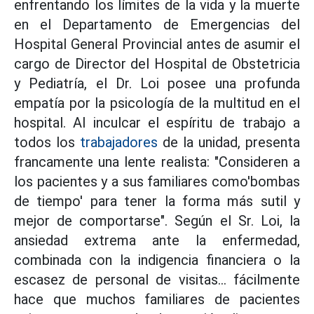
enfrentando los límites de la vida y la muerte
en el Departamento de Emergencias del
Hospital General Provincial antes de asumir el
cargo de Director del Hospital de Obstetricia
y Pediatría, el Dr. Loi posee una profunda
empatía por la psicología de la multitud en el
hospital. Al inculcar el espíritu de trabajo a
todos los
trabajadores
de la unidad, presenta
francamente una lente realista: "Consideren a
los pacientes y a sus familiares como'bombas
de tiempo' para tener la forma más sutil y
mejor de comportarse". Según el Sr. Loi, la
ansiedad extrema ante la enfermedad,
combinada con la indigencia financiera o la
escasez de personal de visitas... fácilmente
hace que muchos familiares de pacientes