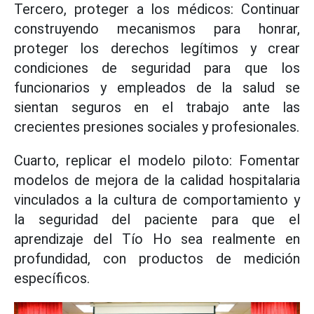
Tercero, proteger a los médicos: Continuar
construyendo mecanismos para honrar,
proteger los derechos legítimos y crear
condiciones de seguridad para que los
funcionarios y empleados de la salud se
sientan seguros en el trabajo ante las
crecientes presiones sociales y profesionales.
Cuarto, replicar el modelo piloto: Fomentar
modelos de mejora de la calidad hospitalaria
vinculados a la cultura de comportamiento y
la seguridad del paciente para que el
aprendizaje del Tío Ho sea realmente en
profundidad, con productos de medición
específicos.