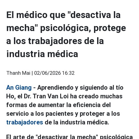
El médico que "desactiva la
mecha" psicológica, protege
a los trabajadores de la
industria médica
Thanh Mai |
02/06/2026 16:32
An Giang
- Aprendiendo y siguiendo al tío
Ho, el Dr. Tran Van Loi ha creado muchas
formas de aumentar la eficiencia del
servicio a los pacientes y proteger a los
trabajadores
de la industria médica.
El arte de "desactivar la mecha" psicológica