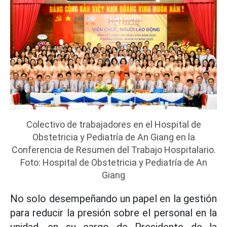
Colectivo de trabajadores en el Hospital de
Obstetricia y Pediatría de An Giang en la
Conferencia de Resumen del Trabajo Hospitalario.
Foto: Hospital de Obstetricia y Pediatría de An
Giang
No solo desempeñando un papel en la gestión
para reducir la presión sobre el personal en la
unidad, en su cargo de Presidente de la