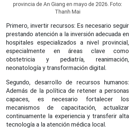
provincia de An Giang en mayo de 2026. Foto:
Thanh Mai
Primero, invertir recursos: Es necesario seguir
prestando atención a la inversión adecuada en
hospitales especializados a nivel provincial,
especialmente en áreas clave como
obstetricia y pediatría, reanimación,
neonatología y transformación digital.
Segundo, desarrollo de recursos humanos:
Además de la política de retener a personas
capaces, es necesario fortalecer los
mecanismos de capacitación, actualizar
continuamente la experiencia y transferir alta
tecnología a la atención médica local.