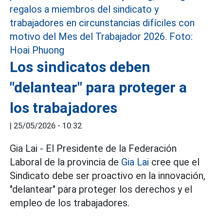
Los sindicatos deben
"delantear" para proteger a
los trabajadores
|
25/05/2026 - 10:32
Gia Lai - El Presidente de la Federación
Laboral de la provincia de
Gia Lai
cree que el
Sindicato debe ser proactivo en la innovación,
"delantear" para proteger los derechos y el
empleo de los trabajadores.