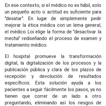
En ese contexto, si el médico no es hábil, solo
un pequeño acto o actitud es suficiente para
"desatar". En lugar de simplemente pedir
mejorar la ética médica con un lema general,
el médico Loi elige la forma de "desactivar la
mecha" rediseñando el proceso de examen y
tratamiento médico.
El hospital promueve la transformación
digital, la digitalización de los procesos y la
publicación pública y clara de los plazos de
recepción y devolución de resultados
específicos. Esta solución ayuda a los
pacientes a seguir fácilmente los pasos, ya no
tienen que correr de un lado a otro
preguntando, eliminando así los riesgos de