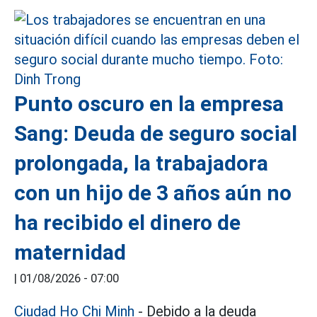
Punto oscuro en la empresa
Sang: Deuda de seguro social
prolongada, la trabajadora
con un hijo de 3 años aún no
ha recibido el dinero de
maternidad
|
01/08/2026 - 07:00
Ciudad Ho Chi Minh
- Debido a la deuda