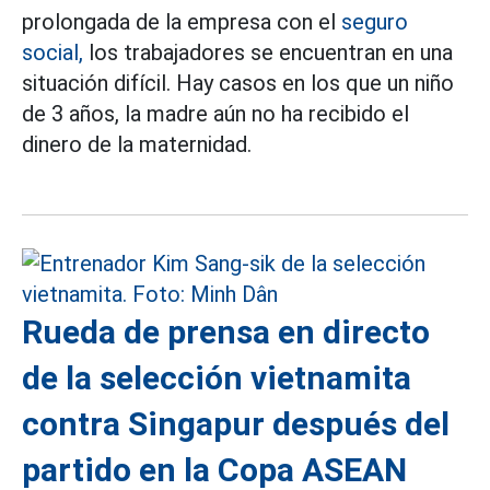
prolongada de la empresa con el
seguro
social,
los trabajadores se encuentran en una
situación difícil. Hay casos en los que un niño
de 3 años, la madre aún no ha recibido el
dinero de la maternidad.
Rueda de prensa en directo
de la selección vietnamita
contra Singapur después del
partido en la Copa ASEAN