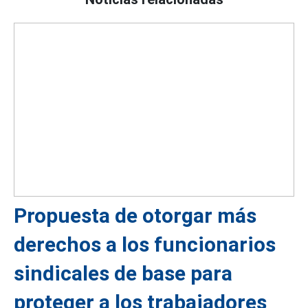
Propuesta de otorgar más
derechos a los funcionarios
sindicales de base para
proteger a los trabajadores