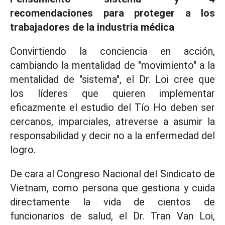
recomendaciones para proteger a los
trabajadores de la industria médica
Convirtiendo la conciencia en acción,
cambiando la mentalidad de "movimiento" a la
mentalidad de "sistema", el Dr. Loi cree que
los líderes que quieren implementar
eficazmente el estudio del Tío Ho deben ser
cercanos, imparciales, atreverse a asumir la
responsabilidad y decir no a la enfermedad del
logro.
De cara al Congreso Nacional del Sindicato de
Vietnam, como persona que gestiona y cuida
directamente la vida de cientos de
funcionarios de salud, el Dr. Tran Van Loi,