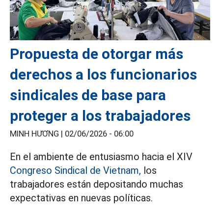
Propuesta de otorgar más
derechos a los funcionarios
sindicales de base para
proteger a los trabajadores
MINH HƯƠNG |
02/06/2026 - 06:00
En el ambiente de entusiasmo hacia el XIV
Congreso Sindical de Vietnam,
los
trabajadores están depositando muchas
expectativas en nuevas políticas.