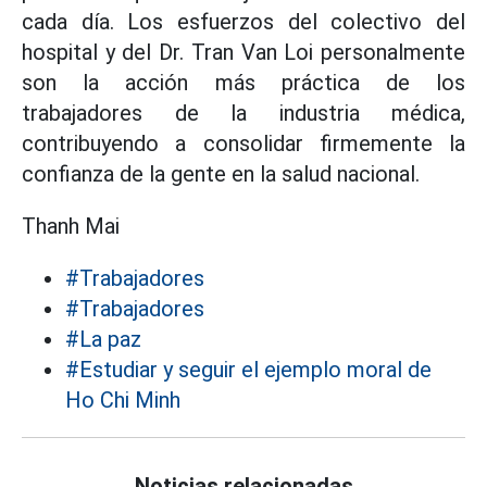
cada día. Los esfuerzos del colectivo del
hospital y del Dr. Tran Van Loi personalmente
son la acción más práctica de los
trabajadores de la industria médica,
contribuyendo a consolidar firmemente la
confianza de la gente en la salud nacional.
Thanh Mai
#Trabajadores
#Trabajadores
#La paz
#Estudiar y seguir el ejemplo moral de
Ho Chi Minh
Noticias relacionadas