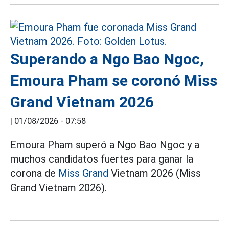
Superando a Ngo Bao Ngoc,
Emoura Pham se coronó Miss
Grand Vietnam 2026
|
01/08/2026 - 07:58
Emoura Pham superó a Ngo Bao Ngoc y a
muchos candidatos fuertes para ganar la
corona de
Miss Grand
Vietnam 2026 (Miss
Grand Vietnam 2026).