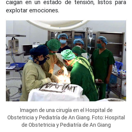
caigan en un estado de tensión, listos para
explotar emociones.
Imagen de una cirugía en el Hospital de
Obstetricia y Pediatría de An Giang. Foto: Hospital
de Obstetricia y Pediatría de An Giang