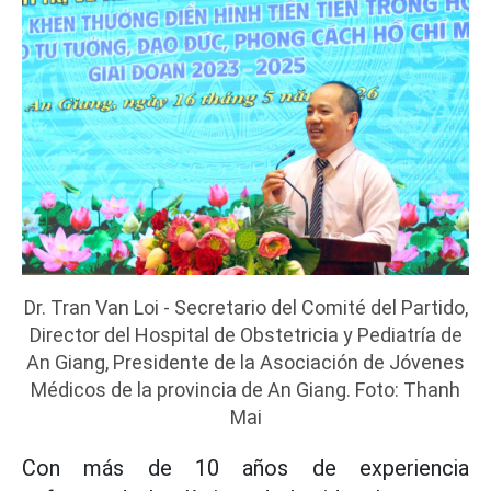
Dr. Tran Van Loi - Secretario del Comité del Partido,
Director del Hospital de Obstetricia y Pediatría de
An Giang, Presidente de la Asociación de Jóvenes
Médicos de la provincia de An Giang. Foto: Thanh
Mai
Con más de 10 años de experiencia