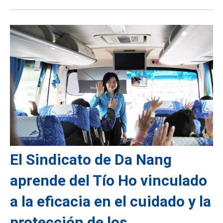
El Sindicato de Da Nang
aprende del Tío Ho vinculado
a la eficacia en el cuidado y la
protección de los