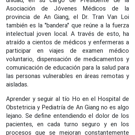
Asociación de Jóvenes Médicos de la
provincia de An Giang, el Dr. Tran Van Loi
también es la "bandera" que reúne a la fuerza
intelectual joven local. A través de esto, ha
atraído a cientos de médicos y enfermeras a
participar en viajes de examen médico
voluntario, dispensación de medicamentos y
comunicación de educación para la salud para
las personas vulnerables en áreas remotas y
aisladas.
Aprender y seguir al tío Ho en el Hospital de
Obstetricia y Pediatría de An Giang no es algo
lejano. Se define entendiendo el dolor de los
pacientes, en cada turno seguro y en los
procesos que se mejoran constantemente