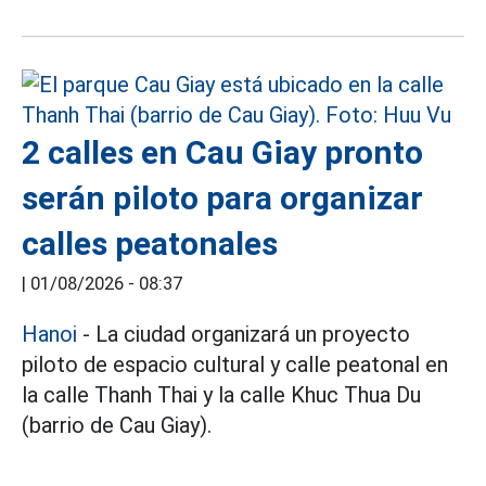
2 calles en Cau Giay pronto
serán piloto para organizar
calles peatonales
|
01/08/2026 - 08:37
Hanoi
- La ciudad organizará un proyecto
piloto de espacio cultural y calle peatonal en
la calle Thanh Thai y la calle Khuc Thua Du
(barrio de Cau Giay).