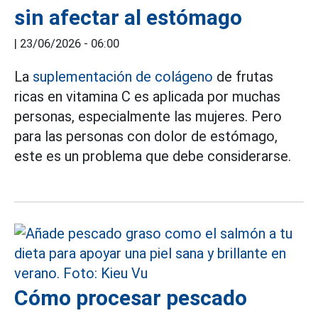
sin afectar al estómago
|
23/06/2026 - 06:00
La
suplementación de colágeno
de frutas
ricas en vitamina C es aplicada por muchas
personas, especialmente las mujeres. Pero
para las personas con dolor de estómago,
este es un problema que debe considerarse.
Cómo procesar pescado