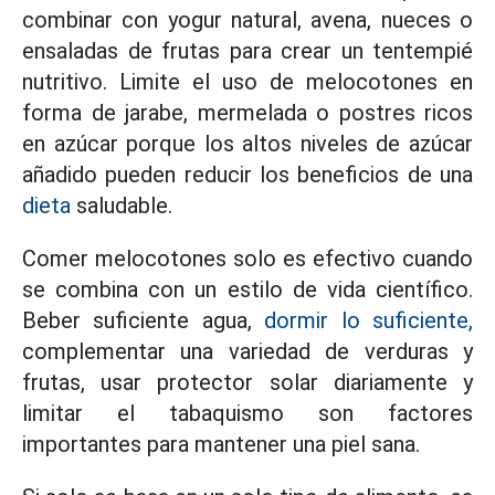
combinar con yogur natural, avena, nueces o
ensaladas de frutas para crear un tentempié
nutritivo. Limite el uso de melocotones en
forma de jarabe, mermelada o postres ricos
en azúcar porque los altos niveles de azúcar
añadido pueden reducir los beneficios de una
dieta
saludable.
Comer melocotones solo es efectivo cuando
se combina con un estilo de vida científico.
Beber suficiente agua,
dormir lo suficiente,
complementar una variedad de verduras y
frutas, usar protector solar diariamente y
limitar el tabaquismo son factores
importantes para mantener una piel sana.