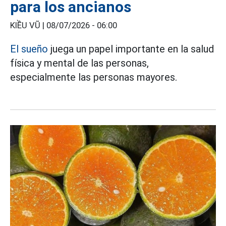
para los ancianos
KIỀU VŨ |
08/07/2026 - 06:00
El sueño
juega un papel importante en la salud
física y mental de las personas,
especialmente las personas mayores.