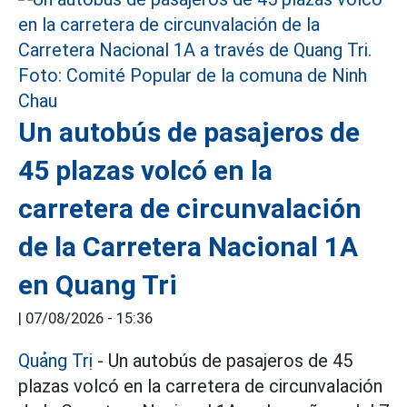
Un autobús de pasajeros de
45 plazas volcó en la
carretera de circunvalación
de la Carretera Nacional 1A
en Quang Tri
|
07/08/2026 - 15:36
Quảng Trị
- Un autobús de pasajeros de 45
plazas volcó en la carretera de circunvalación