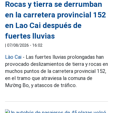
Rocas y tierra se derrumban
en la carretera provincial 152
en Lao Cai después de
fuertes lluvias
|
07/08/2026 - 16:02
Lào Cai
- Las fuertes lluvias prolongadas han
provocado deslizamientos de tierra y rocas en
muchos puntos de la carretera provincial 152,
en el tramo que atraviesa la comuna de
Mường Bo, y atascos de tráfico.