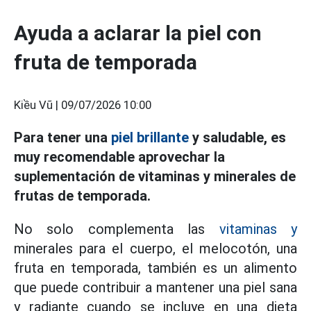
Ayuda a aclarar la piel con
fruta de temporada
Kiều Vũ |
09/07/2026 10:00
Para tener una
piel brillante
y saludable, es
muy recomendable aprovechar la
suplementación de vitaminas y minerales de
frutas de temporada.
No solo complementa las
vitaminas y
minerales para el cuerpo, el melocotón, una
fruta en temporada, también es un alimento
que puede contribuir a mantener una piel sana
y radiante cuando se incluye en una dieta