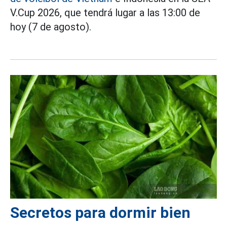
V.Cup 2026, que tendrá lugar a las 13:00 de
hoy (7 de agosto).
Secretos para dormir bien