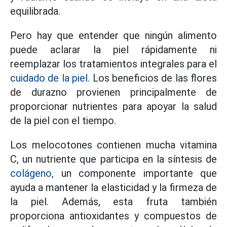
equilibrada.
Pero hay que entender que ningún alimento
puede aclarar la piel rápidamente ni
reemplazar los tratamientos integrales para el
cuidado de la piel.
Los beneficios de las flores
de durazno provienen principalmente de
proporcionar nutrientes para apoyar la salud
de la piel con el tiempo.
Los melocotones contienen mucha vitamina
C, un nutriente que participa en la síntesis de
colágeno,
un componente importante que
ayuda a mantener la elasticidad y la firmeza de
la piel. Además, esta fruta también
proporciona antioxidantes y compuestos de