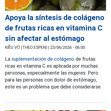
Apoya la síntesis de colágeno
de frutas ricas en vitamina C
sin afectar al estómago
KIỀU VŨ (THEO ESPEN) |
23/06/2026 - 06:00
La
suplementación de colágeno
de frutas
ricas en vitamina C es aplicada por muchas
personas, especialmente las mujeres. Pero
para las personas con dolor de estómago,
este es un problema que debe considerarse.