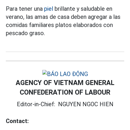
Para tener una
piel
brillante y saludable en
verano, las amas de casa deben agregar a las
comidas familiares platos elaborados con
pescado graso.
AGENCY OF VIETNAM GENERAL
CONFEDERATION OF LABOUR
Editor-in-Chief:
NGUYEN NGOC HIEN
Contact: