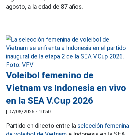
agosto, a la edad de 87 años.
Voleibol femenino de
Vietnam vs Indonesia en vivo
en la SEA V.Cup 2026
|
07/08/2026 - 10:50
Partido en directo entre la
selección femenina
de voleibol de Vietnam
e Indonesia en la SEA