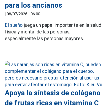
para los ancianos
|
08/07/2026 - 06:00
El sueño
juega un papel importante en la salud
física y mental de las personas,
especialmente las personas mayores.
Apoya la síntesis de colágeno
de frutas ricas en vitamina C