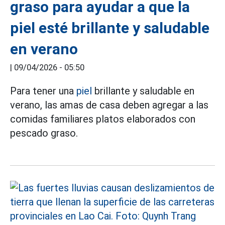
graso para ayudar a que la
piel esté brillante y saludable
en verano
|
09/04/2026 - 05:50
Para tener una
piel
brillante y saludable en
verano, las amas de casa deben agregar a las
comidas familiares platos elaborados con
pescado graso.