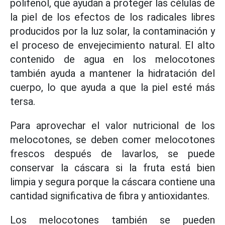
polifenol, que ayudan a proteger las células de
la piel de los efectos de los radicales libres
producidos por la luz solar, la contaminación y
el proceso de envejecimiento natural. El alto
contenido de agua en los melocotones
también ayuda a mantener la hidratación del
cuerpo, lo que ayuda a que la piel esté más
tersa.
Para aprovechar el valor nutricional de los
melocotones, se deben comer melocotones
frescos después de lavarlos, se puede
conservar la cáscara si la fruta está bien
limpia y segura porque la cáscara contiene una
cantidad significativa de fibra y antioxidantes.
Los melocotones también se pueden