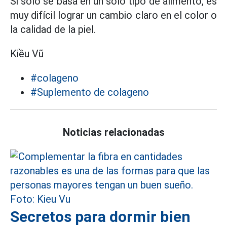
Si solo se basa en un solo tipo de alimento, es
muy difícil lograr un cambio claro en el color o
la calidad de la piel.
Kiều Vũ
#colageno
#Suplemento de colageno
Noticias relacionadas
Secretos para dormir bien