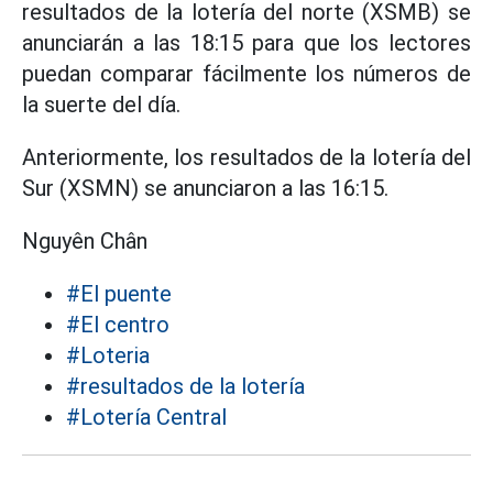
resultados de la lotería del norte (XSMB) se
anunciarán a las 18:15 para que los lectores
puedan comparar fácilmente los números de
la suerte del día.
Anteriormente, los resultados de la lotería del
Sur (XSMN) se anunciaron a las 16:15.
Nguyên Chân
#El puente
#El centro
#Loteria
#resultados de la lotería
#Lotería Central