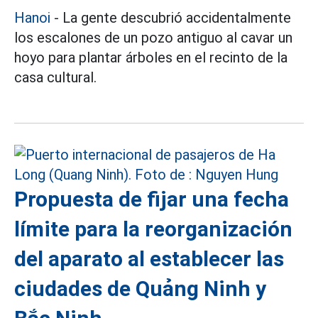
Hanoi
- La gente descubrió accidentalmente
los escalones de un pozo antiguo al cavar un
hoyo para plantar árboles en el recinto de la
casa cultural.
Propuesta de fijar una fecha
límite para la reorganización
del aparato al establecer las
ciudades de Quảng Ninh y