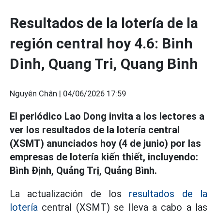
Resultados de la lotería de la
región central hoy 4.6: Binh
Dinh, Quang Tri, Quang Binh
Nguyên Chân |
04/06/2026 17:59
El periódico Lao Dong invita a los lectores a
ver los resultados de la lotería central
(XSMT) anunciados hoy (4 de junio) por las
empresas de lotería kiến thiết, incluyendo:
Bình Định, Quảng Trị, Quảng Bình.
La actualización de los
resultados de la
lotería
central (XSMT) se lleva a cabo a las