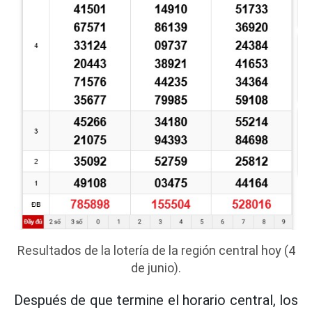
Resultados de la lotería de la región central hoy (4
de junio).
Después de que termine el horario central, los