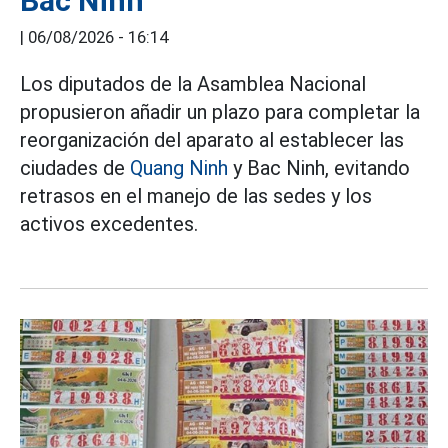
Bắc Ninh
|
06/08/2026 - 16:14
Los diputados de la Asamblea Nacional
propusieron añadir un plazo para completar la
reorganización del aparato al establecer las
ciudades de
Quang Ninh
y Bac Ninh, evitando
retrasos en el manejo de las sedes y los
activos excedentes.