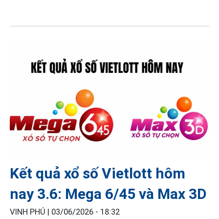
Kết quả xổ số Vietlott hôm
nay 3.6: Mega 6/45 và Max 3D
VINH PHÚ |
03/06/2026 - 18:32