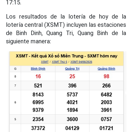
17:15.
Los resultados de la lotería de hoy de la
lotería central (XSMT) incluyen las estaciones
de Binh Dinh, Quang Tri, Quang Binh de la
siguiente manera: