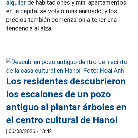
alquiler
de habitaciones y mini apartamentos
en la capital se volvió más animado, y los
precios también comenzaron a tener una
tendencia al alza.
Los residentes descubrieron
los escalones de un pozo
antiguo al plantar árboles en
el centro cultural de Hanoi
|
06/08/2026 - 18:42