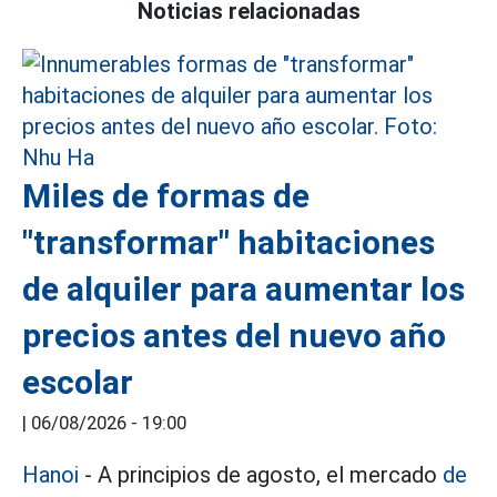
Noticias relacionadas
Miles de formas de
"transformar" habitaciones
de alquiler para aumentar los
precios antes del nuevo año
escolar
|
06/08/2026 - 19:00
Hanoi
- A principios de agosto, el mercado
de