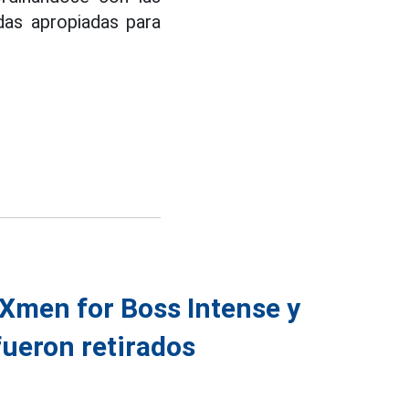
das apropiadas para
 Xmen for Boss Intense y
ueron retirados