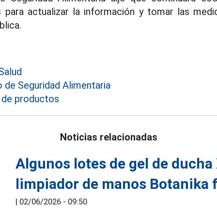
s para actualizar la información y tomar las medi
blica.
Salud
de Seguridad Alimentaria
 de productos
Noticias relacionadas
Algunos lotes de gel de ducha
limpiador de manos Botanika f
|
02/06/2026 - 09:50