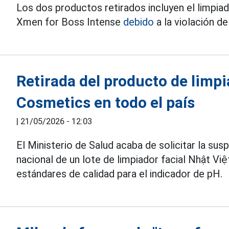
Los dos productos retirados incluyen el limpia
Xmen for Boss Intense
debido
a la violación de
Retirada del producto de limpi
Cosmetics en todo el país
|
21/05/2026 - 12:03
El Ministerio de Salud acaba de solicitar la susp
nacional de un lote de limpiador facial Nhật Vi
estándares de calidad para el indicador de pH.