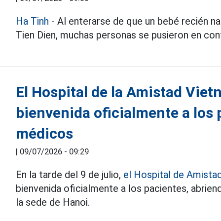
Ha Tinh
- Al enterarse de que un bebé recién 
Tien Dien, muchas personas se pusieron en cont
El Hospital de la Amistad Viet
bienvenida oficialmente a los 
médicos
|
09/07/2026 - 09:29
En la tarde del 9 de julio,
el Hospital de Amista
bienvenida oficialmente a los pacientes, abrien
la sede de Hanoi.