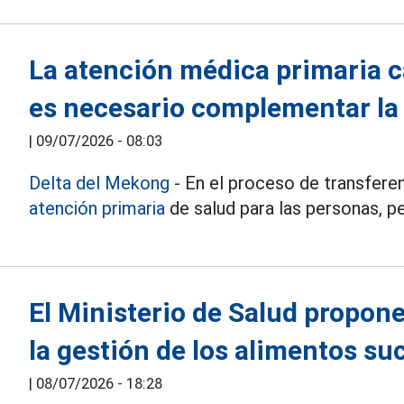
La atención médica primaria 
es necesario complementar la
|
09/07/2026 - 08:03
Delta del Mekong
- En el proceso de transferen
atención primaria
de salud para las personas, pe
El Ministerio de Salud propon
la gestión de los alimentos su
|
08/07/2026 - 18:28