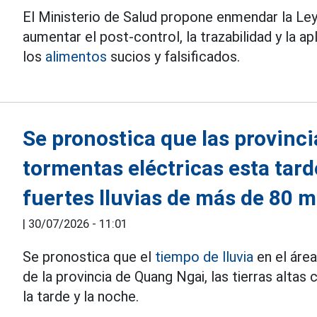
El Ministerio de Salud propone enmendar la Ley
aumentar el post-control, la trazabilidad y la a
los
alimentos
sucios y falsificados.
Se pronostica que las provinc
tormentas eléctricas esta tard
fuertes lluvias de más de 80 
|
30/07/2026 - 11:01
Se pronostica que el
tiempo de lluvia
en el áre
de la provincia de Quang Ngai, las tierras altas
la tarde y la noche.