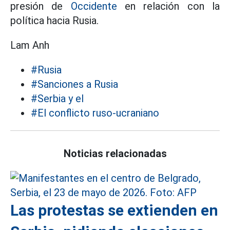
presión de
Occidente
en relación con la
política hacia Rusia.
Lam Anh
#Rusia
#Sanciones a Rusia
#Serbia y el
#El conflicto ruso-ucraniano
Noticias relacionadas
Las protestas se extienden en