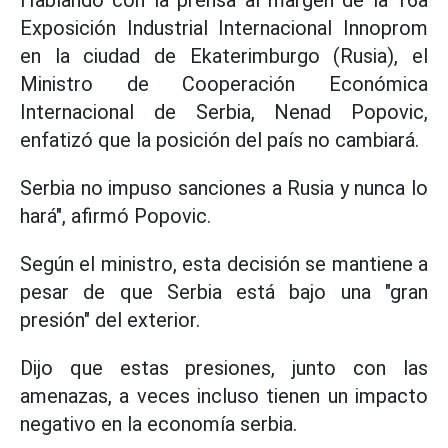
Hablando con la prensa al margen de la 16a
Exposición Industrial Internacional Innoprom
en la ciudad de Ekaterimburgo (Rusia), el
Ministro de Cooperación Económica
Internacional de Serbia, Nenad Popovic,
enfatizó que la posición del país no cambiará.
Serbia no impuso sanciones a Rusia y nunca lo
hará", afirmó Popovic.
Según el ministro, esta decisión se mantiene a
pesar de que Serbia está bajo una "gran
presión" del exterior.
Dijo que estas presiones, junto con las
amenazas, a veces incluso tienen un impacto
negativo en la economía serbia.