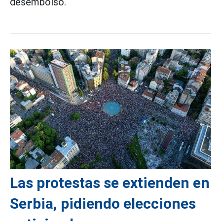
desembolso.
Las protestas se extienden en
Serbia, pidiendo elecciones