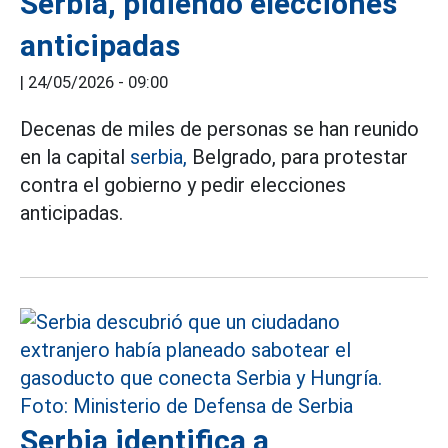
Serbia, pidiendo elecciones
anticipadas
|
24/05/2026 - 09:00
Decenas de miles de personas se han reunido
en la capital
serbia,
Belgrado, para protestar
contra el gobierno y pedir elecciones
anticipadas.
Serbia identifica a