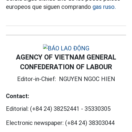
europeos que siguen comprando
gas ruso.
AGENCY OF VIETNAM GENERAL
CONFEDERATION OF LABOUR
Editor-in-Chief:
NGUYEN NGOC HIEN
Contact:
Editorial:
(+84 24) 38252441
-
35330305
Electronic newspaper:
(+84 24) 38303044