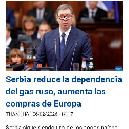
Serbia reduce la dependencia
del gas ruso, aumenta las
compras de Europa
THANH HÀ |
06/02/2026 - 14:17
Serbia sigue siendo uno de los pocos países