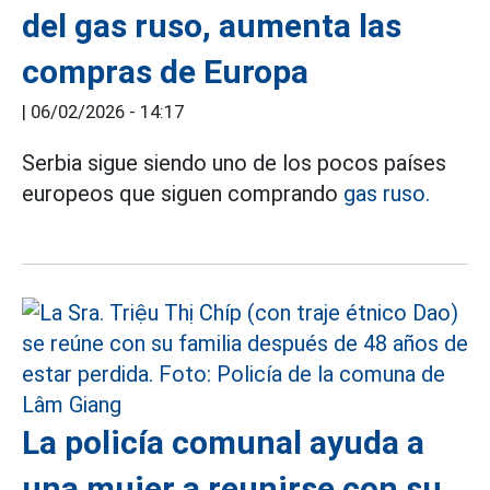
del gas ruso, aumenta las
compras de Europa
|
06/02/2026 - 14:17
Serbia sigue siendo uno de los pocos países
europeos que siguen comprando
gas ruso.
La policía comunal ayuda a
una mujer a reunirse con su