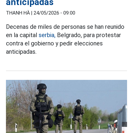
anticipadas
THANH HÀ |
24/05/2026 - 09:00
Decenas de miles de personas se han reunido
en la capital
serbia,
Belgrado, para protestar
contra el gobierno y pedir elecciones
anticipadas.