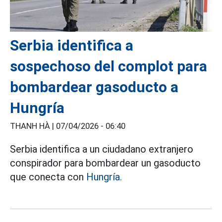
Serbia identifica a
sospechoso del complot para
bombardear gasoducto a
Hungría
THANH HÀ |
07/04/2026 - 06:40
Serbia identifica a un ciudadano extranjero
conspirador para bombardear un gasoducto
que conecta con
Hungría.