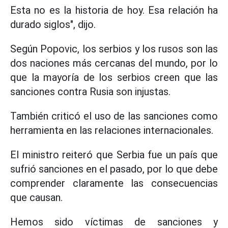
Esta no es la historia de hoy. Esa relación ha
durado siglos", dijo.
Según Popovic, los serbios y los rusos son las
dos naciones más cercanas del mundo, por lo
que la mayoría de los serbios creen que las
sanciones contra Rusia son injustas.
También criticó el uso de las sanciones como
herramienta en las relaciones internacionales.
El ministro reiteró que Serbia fue un país que
sufrió sanciones en el pasado, por lo que debe
comprender claramente las consecuencias
que causan.
Hemos sido víctimas de sanciones y