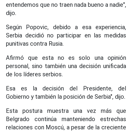
entendemos que no traen nada bueno a nadie",
dijo.
Según Popovic, debido a esa experiencia,
Serbia decidió no participar en las medidas
punitivas contra Rusia.
Afirmó que esta no es solo una opinión
personal, sino también una decisión unificada
de los líderes serbios.
Esa es la decisión del Presidente, del
Gobierno y también la posición de Serbia", dijo.
Esta postura muestra una vez más que
Belgrado continúa manteniendo estrechas
relaciones con Moscú, a pesar de la creciente