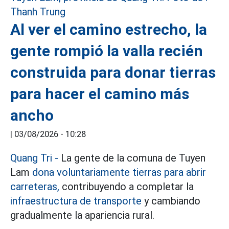
Al ver el camino estrecho, la
gente rompió la valla recién
construida para donar tierras
para hacer el camino más
ancho
|
03/08/2026 - 10:28
Quang Tri
-
La gente de la comuna de Tuyen
Lam
dona voluntariamente tierras para abrir
carreteras,
contribuyendo a completar la
infraestructura de transporte
y cambiando
gradualmente la apariencia rural.