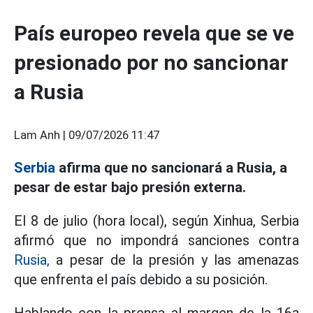
País europeo revela que se ve
presionado por no sancionar
a Rusia
Lam Anh |
09/07/2026 11:47
Serbia
afirma que no sancionará a Rusia, a
pesar de estar bajo presión externa.
El 8 de julio (hora local), según Xinhua, Serbia
afirmó que no impondrá sanciones contra
Rusia,
a pesar de la presión y las amenazas
que enfrenta el país debido a su posición.