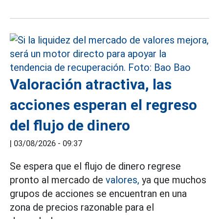
Valoración atractiva, las
acciones esperan el regreso
del flujo de dinero
|
03/08/2026 - 09:37
Se espera que el flujo de dinero regrese
pronto al mercado de
valores,
ya que muchos
grupos de acciones se encuentran en una
zona de precios razonable para el