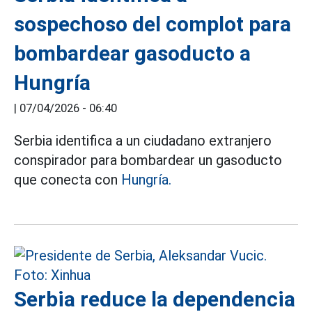
sospechoso del complot para
bombardear gasoducto a
Hungría
|
07/04/2026 - 06:40
Serbia identifica a un ciudadano extranjero
conspirador para bombardear un gasoducto
que conecta con
Hungría.
Serbia reduce la dependencia