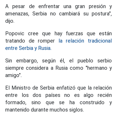
A pesar de enfrentar una gran presión y
amenazas, Serbia no cambiará su postura",
dijo.
Popovic cree que hay fuerzas que están
tratando de romper
la relación tradicional
entre Serbia y Rusia.
Sin embargo, según él, el pueblo serbio
siempre considera a Rusia como "hermano y
amigo".
El Ministro de Serbia enfatizó que la relación
entre los dos países no es algo recién
formado, sino que se ha construido y
mantenido durante muchos siglos.