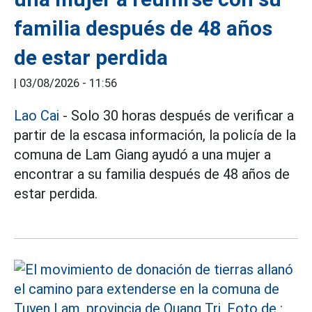
familia después de 48 años
de estar perdida
|
03/08/2026 - 11:56
Lao Cai
- Solo 30 horas después de verificar a
partir de la escasa información, la policía de la
comuna de Lam Giang ayudó a una mujer a
encontrar a su familia después de 48 años de
estar perdida.