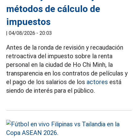
métodos de cálculo de
impuestos
|
04/08/2026 - 20:03
Antes de la ronda de revisión y recaudación
retroactiva del impuesto sobre la renta
personal en la ciudad de Ho Chi Minh, la
transparencia en los contratos de películas y
el pago de los salarios de los
actores
está
siendo de interés para el público.