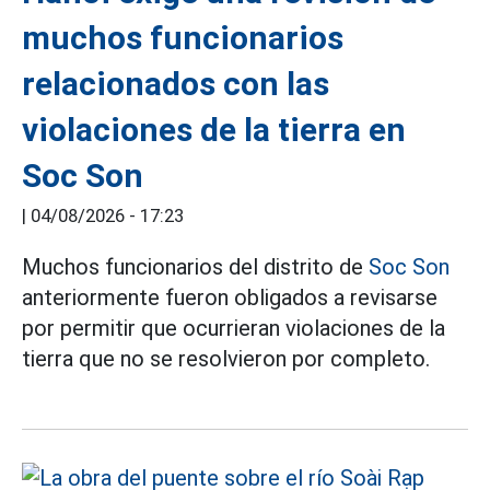
muchos funcionarios
relacionados con las
violaciones de la tierra en
Soc Son
|
04/08/2026 - 17:23
Muchos funcionarios del distrito de
Soc Son
anteriormente fueron obligados a revisarse
por permitir que ocurrieran violaciones de la
tierra que no se resolvieron por completo.