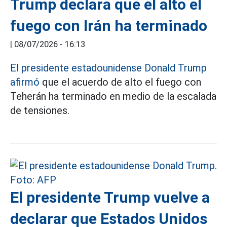
Trump declara que el alto el
fuego con Irán ha terminado
|
08/07/2026 - 16:13
El presidente estadounidense Donald Trump
afirmó
que el acuerdo de alto el fuego con
Teherán ha terminado en medio de la escalada
de tensiones.
El presidente Trump vuelve a
declarar que Estados Unidos