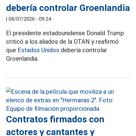
debería controlar Groenlandia
|
08/07/2026 - 09:24
El presidente estadounidense Donald Trump
criticó a los aliados de la OTAN y reafirmó
que
Estados Unidos
debería controlar
Groenlandia.
Contratos firmados con
actores y cantantes y