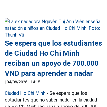
Se espera que los estudiantes
de Ciudad Ho Chi Minh
reciban un apoyo de 700.000
VND para aprender a nadar
|
04/08/2026 - 14:15
Ciudad Ho Chi Minh
- Se espera que los
estudiantes que no saben nadar en la ciudad
de Ho Chi Minh reciban un apoyo de 700.000