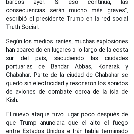
barcos ayer. Si eso continúa, las
consecuencias serán mucho más graves",
escribió el presidente Trump en la red social
Truth Social.
Según los medios iraníes, muchas explosiones
han aparecido en lugares a lo largo de la costa
sur del país, sacudiendo las ciudades
portuarias de Bandar Abbas, Konarak y
Chabahar. Parte de la ciudad de Chabahar se
quedó sin electricidad y resonaron los sonidos
de aviones de combate cerca de la isla de
Kish.
El nuevo ataque tuvo lugar poco después de
que Trump anunciara que el alto el fuego
entre Estados Unidos e Irán había terminado