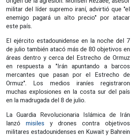
origen de la agresión. Mohsen Rezaee, asesor
militar del líder supremo iraní, advirtió que "el
enemigo pagará un alto precio" por atacar
este país.
El ejército estadounidense en la noche del 7
de julio también atacó más de 80 objetivos en
áreas dentro y cerca del Estrecho de Ormuz
en respuesta a "Irán apuntando a barcos
mercantes que pasan por el Estrecho de
Ormuz". Los medios iraníes registraron
muchas explosiones en la costa sur del país
en la madrugada del 8 de julio.
La Guardia Revolucionaria Islámica de Irán
lanzó
misiles
y drones contra objetivos
militares estadounidenses en Kuwait y Bahrein