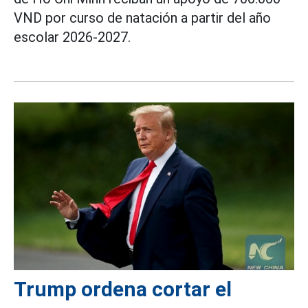
VND por curso de natación a partir del año
escolar 2026-2027.
Trump ordena cortar el