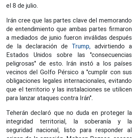
el 8 de julio.
Irán cree que las partes clave del memorando
de entendimiento que ambas partes firmaron
a mediados de junio fueron inválidas después
de la declaración de
Trump,
advirtiendo a
Estados Unidos sobre las "consecuencias
peligrosas" de esto. Irán instó a los países
vecinos del Golfo Pérsico a "cumplir con sus
obligaciones legales internacionales, evitando
que el territorio y las instalaciones se utilicen
para lanzar ataques contra Irán".
Teherán declaró que no duda en proteger la
integridad territorial, la soberanía y la
seguridad nacional, listo para responder al