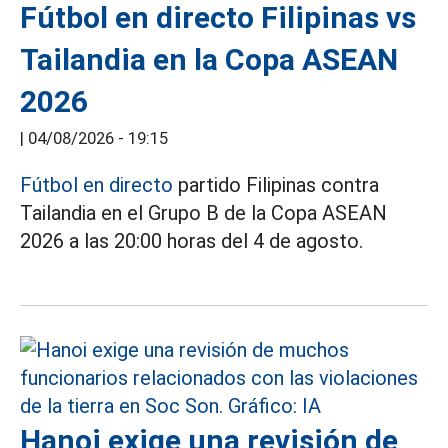
Fútbol en directo Filipinas vs
Tailandia en la Copa ASEAN
2026
|
04/08/2026 - 19:15
Fútbol en directo
partido Filipinas contra
Tailandia en el Grupo B de la Copa ASEAN
2026 a las 20:00 horas del 4 de agosto.
Hanoi exige una revisión de