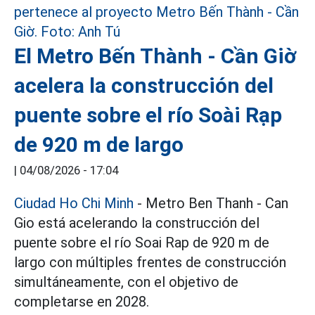
El Metro Bến Thành - Cần Giờ
acelera la construcción del
puente sobre el río Soài Rạp
de 920 m de largo
|
04/08/2026 - 17:04
Ciudad Ho Chi Minh
- Metro Ben Thanh - Can
Gio está acelerando la construcción del
puente sobre el río Soai Rap de 920 m de
largo con múltiples frentes de construcción
simultáneamente, con el objetivo de
completarse en 2028.