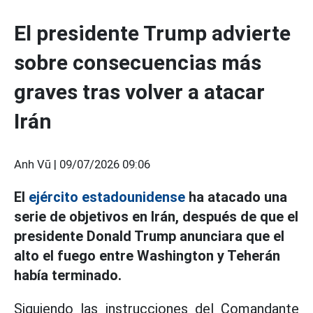
El presidente Trump advierte
sobre consecuencias más
graves tras volver a atacar
Irán
Anh Vũ |
09/07/2026 09:06
El
ejército estadounidense
ha atacado una
serie de objetivos en Irán, después de que el
presidente Donald Trump anunciara que el
alto el fuego entre Washington y Teherán
había terminado.
Siguiendo las instrucciones del Comandante