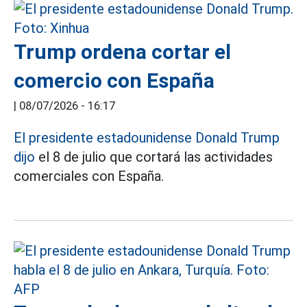
Trump ordena cortar el
comercio con España
|
08/07/2026 - 16:17
El presidente estadounidense Donald Trump
dijo
el 8 de julio que cortará las actividades
comerciales con España.