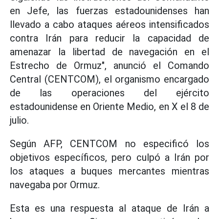
en Jefe, las fuerzas estadounidenses han
llevado a cabo ataques aéreos intensificados
contra Irán para reducir la capacidad de
amenazar la libertad de navegación en el
Estrecho de Ormuz", anunció el Comando
Central (CENTCOM), el organismo encargado
de las operaciones del ejército
estadounidense en Oriente Medio, en X el 8 de
julio.
Según AFP, CENTCOM no especificó los
objetivos específicos, pero culpó a Irán por
los ataques a buques mercantes mientras
navegaba por Ormuz.
Esta es una respuesta al ataque de Irán a