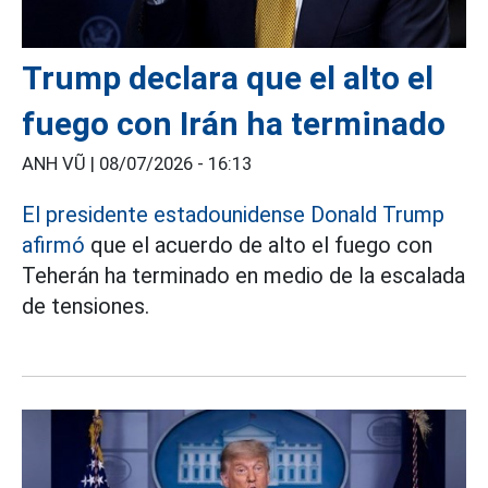
Trump declara que el alto el
fuego con Irán ha terminado
ANH VŨ |
08/07/2026 - 16:13
El presidente estadounidense Donald Trump
afirmó
que el acuerdo de alto el fuego con
Teherán ha terminado en medio de la escalada
de tensiones.