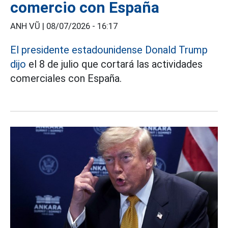
comercio con España
ANH VŨ |
08/07/2026 - 16:17
El presidente estadounidense Donald Trump
dijo
el 8 de julio que cortará las actividades
comerciales con España.