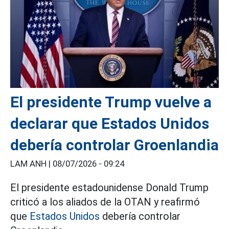
El presidente Trump vuelve a
declarar que Estados Unidos
debería controlar Groenlandia
LAM ANH |
08/07/2026 - 09:24
El presidente estadounidense Donald Trump
criticó a los aliados de la OTAN y reafirmó
que
Estados Unidos
debería controlar