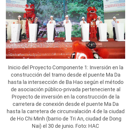
Inicio del Proyecto Componente 1: Inversión en la
construcción del tramo desde el puente Ma Da
hasta la intersección de Ba Hao según el método
de asociación público-privada perteneciente al
Proyecto de inversión en la construcción de la
carretera de conexión desde el puente Ma Da
hasta la carretera de circunvalación 4 de la ciudad
de Ho Chi Minh (barrio de Tri An, ciudad de Dong
Nai) el 30 de junio. Foto: HAC