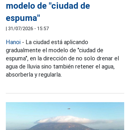
modelo de "ciudad de
espuma"
|
31/07/2026 - 15:57
Hanoi
- La ciudad está aplicando
gradualmente el modelo de "ciudad de
espuma", en la dirección de no solo drenar el
agua de lluvia sino también retener el agua,
absorberla y regularla.