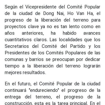
Según el Vicepresidente del Comité Popular
de la ciudad de Dong Nai, Ho Van Ha, el
progreso de la liberación del terreno para
proyectos clave ya no es tan lento como en
años anteriores, ha habido avances
cuantitativos claros. Las localidades que los
Secretarios del Comité del Partido y los
Presidentes de los Comités Populares de las
comunas y barrios se preocupan por dedicar
tiempo a la liberación del terreno lograrán
mejores resultados.
En el futuro, el Comité Popular de la ciudad
continuará "endureciendo" el progreso de la
entrega del terreno, el progreso de la
construcción, esta es la tarea principal. En el