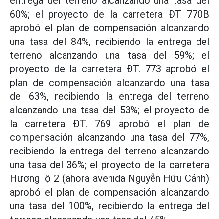
entrega del terreno alcanzando una tasa del
60%; el proyecto de la carretera ĐT 770B
aprobó el plan de compensación alcanzando
una tasa del 84%, recibiendo la entrega del
terreno alcanzando una tasa del 59%; el
proyecto de la carretera ĐT. 773 aprobó el
plan de compensación alcanzando una tasa
del 63%, recibiendo la entrega del terreno
alcanzando una tasa del 53%; el proyecto de
la carretera ĐT. 769 aprobó el plan de
compensación alcanzando una tasa del 77%,
recibiendo la entrega del terreno alcanzando
una tasa del 36%; el proyecto de la carretera
Hương lộ 2 (ahora avenida Nguyễn Hữu Cảnh)
aprobó el plan de compensación alcanzando
una tasa del 100%, recibiendo la entrega del