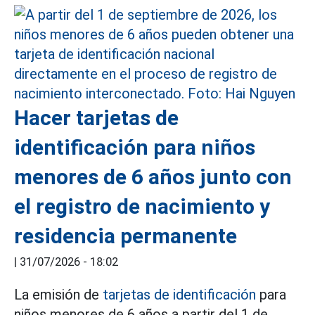
Hacer tarjetas de
identificación para niños
menores de 6 años junto con
el registro de nacimiento y
residencia permanente
|
31/07/2026 - 18:02
La emisión de
tarjetas de identificación
para
niños menores de 6 años a partir del 1 de