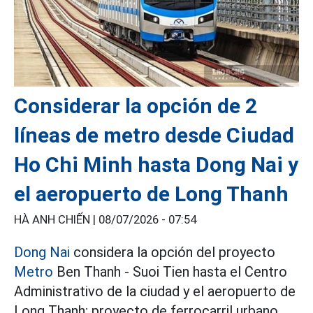
Considerar la opción de 2
líneas de metro desde Ciudad
Ho Chi Minh hasta Dong Nai y
el aeropuerto de Long Thanh
HÀ ANH CHIẾN |
08/07/2026 - 07:54
Dong Nai
considera la opción del proyecto
Metro
Ben Thanh - Suoi Tien hasta el Centro
Administrativo de la ciudad y el aeropuerto de
Long Thanh; proyecto de ferrocarril urbano