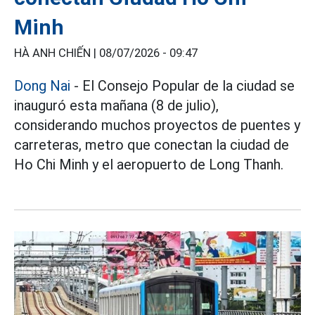
Minh
HÀ ANH CHIẾN |
08/07/2026 - 09:47
Dong Nai
- El Consejo Popular de la ciudad se
inauguró esta mañana (8 de julio),
considerando muchos proyectos de puentes y
carreteras, metro que conectan la ciudad de
Ho Chi Minh y el aeropuerto de Long Thanh.