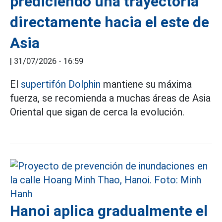
prediciendo una trayectoria
directamente hacia el este de
Asia
|
31/07/2026 - 16:59
El
supertifón Dolphin
mantiene su máxima
fuerza, se recomienda a muchas áreas de Asia
Oriental que sigan de cerca la evolución.
Hanoi aplica gradualmente el