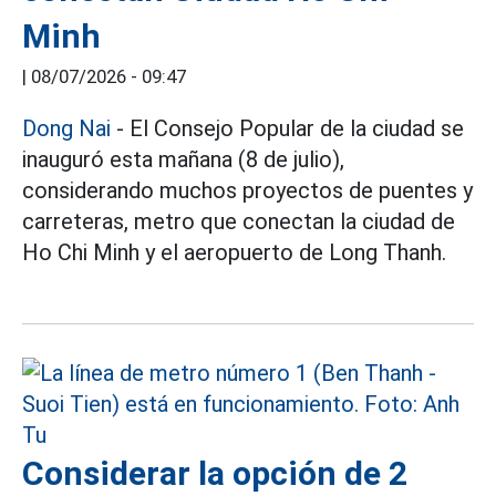
Minh
|
08/07/2026 - 09:47
Dong Nai
- El Consejo Popular de la ciudad se
inauguró esta mañana (8 de julio),
considerando muchos proyectos de puentes y
carreteras, metro que conectan la ciudad de
Ho Chi Minh y el aeropuerto de Long Thanh.
Considerar la opción de 2