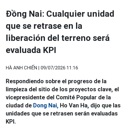
Đồng Nai: Cualquier unidad
que se retrase en la
liberación del terreno será
evaluada KPI
HÀ ANH CHIẾN |
09/07/2026 11:16
Respondiendo sobre el progreso de la
limpieza del sitio de los proyectos clave, el
vicepresidente del Comité Popular de la
ciudad de
Dong Nai,
Ho Van Ha, dijo que las
unidades que se retrasen serán evaluadas
KPI.