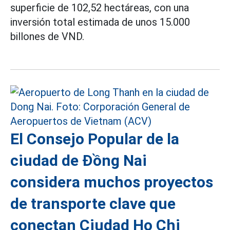
superficie de 102,52 hectáreas, con una
inversión total estimada de unos 15.000
billones de VND.
El Consejo Popular de la
ciudad de Đồng Nai
considera muchos proyectos
de transporte clave que
conectan Ciudad Ho Chi