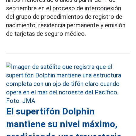
septiembre en el proceso de interconexión
del grupo de procedimientos de registro de
nacimiento, residencia permanente y emisión
de tarjetas de seguro médico.
El supertifón Dolphin
mantiene su nivel máximo,