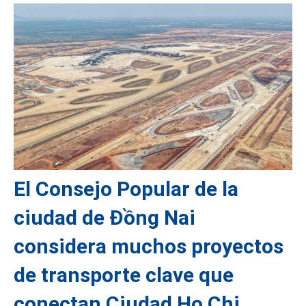
El Consejo Popular de la
ciudad de Đồng Nai
considera muchos proyectos
de transporte clave que
conectan Ciudad Ho Chi