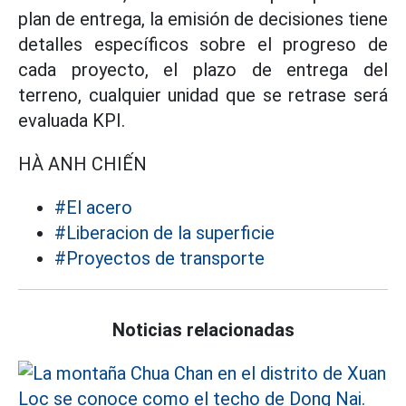
plan de entrega, la emisión de decisiones tiene
detalles específicos sobre el progreso de
cada proyecto, el plazo de entrega del
terreno, cualquier unidad que se retrase será
evaluada KPI.
HÀ ANH CHIẾN
#El acero
#Liberacion de la superficie
#Proyectos de transporte
Noticias relacionadas