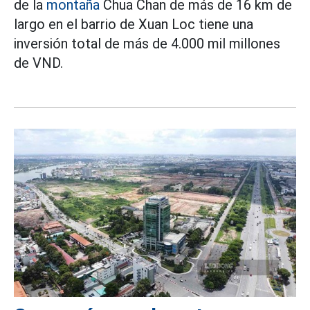
de la
montaña
Chua Chan de más de 16 km de
largo en el barrio de Xuan Loc tiene una
inversión total de más de 4.000 mil millones
de VND.