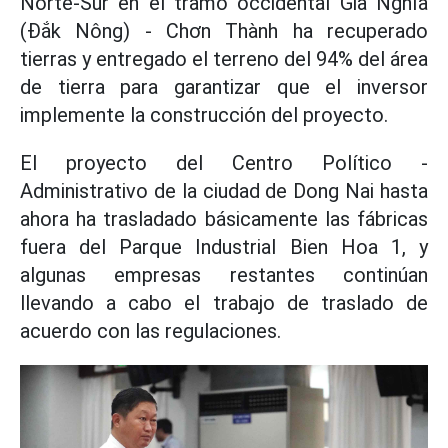
Norte-Sur en el tramo occidental Gia Nghĩa
(Đắk Nông) - Chơn Thành ha recuperado
tierras y entregado el terreno del 94% del área
de tierra para garantizar que el inversor
implemente la construcción del proyecto.
El proyecto del Centro Político -
Administrativo de la ciudad de Dong Nai hasta
ahora ha trasladado básicamente las fábricas
fuera del Parque Industrial Bien Hoa 1, y
algunas empresas restantes continúan
llevando a cabo el trabajo de traslado de
acuerdo con las regulaciones.