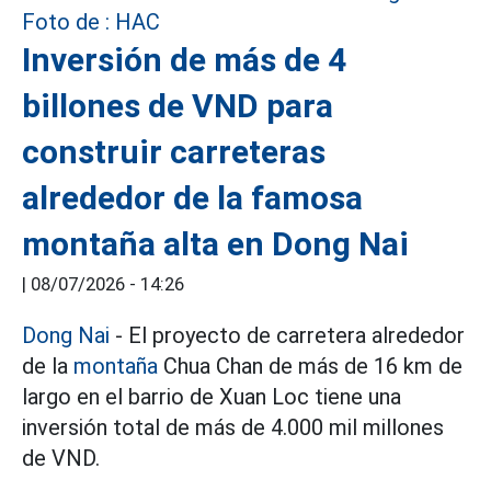
Inversión de más de 4
billones de VND para
construir carreteras
alrededor de la famosa
montaña alta en Dong Nai
|
08/07/2026 - 14:26
Dong Nai
- El proyecto de carretera alrededor
de la
montaña
Chua Chan de más de 16 km de
largo en el barrio de Xuan Loc tiene una
inversión total de más de 4.000 mil millones
de VND.