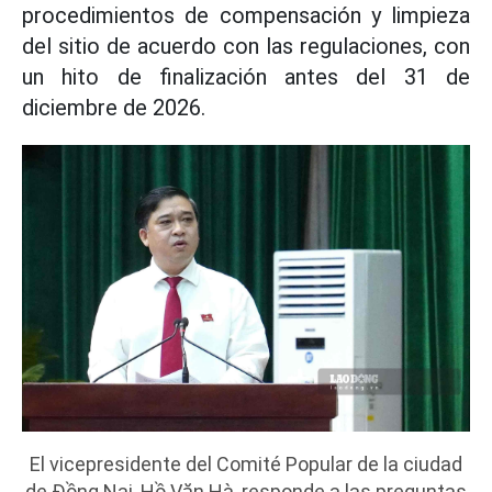
procedimientos de compensación y limpieza
del sitio de acuerdo con las regulaciones, con
un hito de finalización antes del 31 de
diciembre de 2026.
El vicepresidente del Comité Popular de la ciudad
de Đồng Nai, Hồ Văn Hà, responde a las preguntas