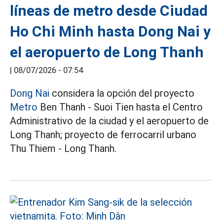
líneas de metro desde Ciudad
Ho Chi Minh hasta Dong Nai y
el aeropuerto de Long Thanh
|
08/07/2026 - 07:54
Dong Nai
considera la opción del proyecto
Metro
Ben Thanh - Suoi Tien hasta el Centro
Administrativo de la ciudad y el aeropuerto de
Long Thanh; proyecto de ferrocarril urbano
Thu Thiem - Long Thanh.