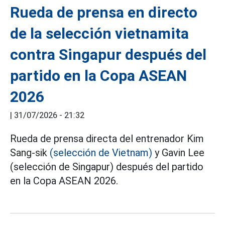
Rueda de prensa en directo
de la selección vietnamita
contra Singapur después del
partido en la Copa ASEAN
2026
|
31/07/2026 - 21:32
Rueda de prensa directa del entrenador Kim
Sang-sik
(selección de Vietnam)
y Gavin Lee
(selección de Singapur) después del partido
en la Copa ASEAN 2026.