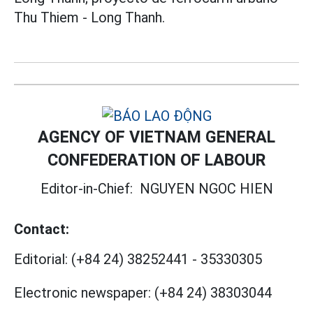
Thu Thiem - Long Thanh.
AGENCY OF VIETNAM GENERAL
CONFEDERATION OF LABOUR
Editor-in-Chief:
NGUYEN NGOC HIEN
Contact:
Editorial:
(+84 24) 38252441
-
35330305
Electronic newspaper:
(+84 24) 38303044