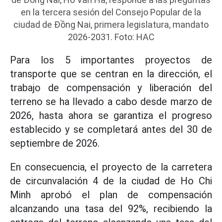
en la tercera sesión del Consejo Popular de la
ciudad de Đồng Nai, primera legislatura, mandato
2026-2031. Foto: HAC
Para los 5 importantes proyectos de
transporte que se centran en la dirección, el
trabajo de compensación y liberación del
terreno se ha llevado a cabo desde marzo de
2026, hasta ahora se garantiza el progreso
establecido y se completará antes del 30 de
septiembre de 2026.
En consecuencia, el proyecto de la carretera
de circunvalación 4 de la ciudad de Ho Chi
Minh aprobó el plan de compensación
alcanzando una tasa del 92%, recibiendo la