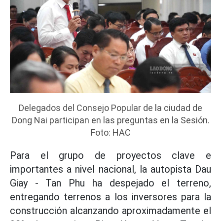
Delegados del Consejo Popular de la ciudad de
Dong Nai participan en las preguntas en la Sesión.
Foto: HAC
Para el grupo de proyectos clave e
importantes a nivel nacional, la autopista Dau
Giay - Tan Phu ha despejado el terreno,
entregando terrenos a los inversores para la
construcción alcanzando aproximadamente el