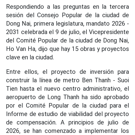
Respondiendo a las preguntas en la tercera
sesión del Consejo Popular de la ciudad de
Dong Nai, primera legislatura, mandato 2026 -
2031 celebrada el 9 de julio, el Vicepresidente
del Comité Popular de la ciudad de Dong Nai,
Ho Van Ha, dijo que hay 15 obras y proyectos
clave en la ciudad.
Entre ellos, el proyecto de inversión para
construir la línea de metro Ben Thanh - Suoi
Tien hasta el nuevo centro administrativo, el
aeropuerto de Long Thanh ha sido aprobado
por el Comité Popular de la ciudad para el
Informe de estudio de viabilidad del proyecto
de compensación. A principios de julio de
2026, se han comenzado a implementar los