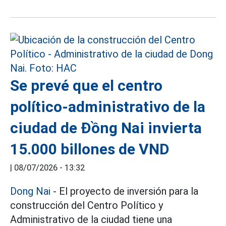
Se prevé que el centro
político-administrativo de la
ciudad de Đồng Nai invierta
15.000 billones de VND
|
08/07/2026 - 13:32
Dong Nai
- El proyecto de inversión para la
construcción del Centro Político y
Administrativo de la ciudad tiene una