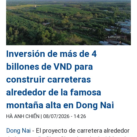
Inversión de más de 4
billones de VND para
construir carreteras
alrededor de la famosa
montaña alta en Dong Nai
HÀ ANH CHIẾN |
08/07/2026 - 14:26
Dong Nai
- El proyecto de carretera alrededor