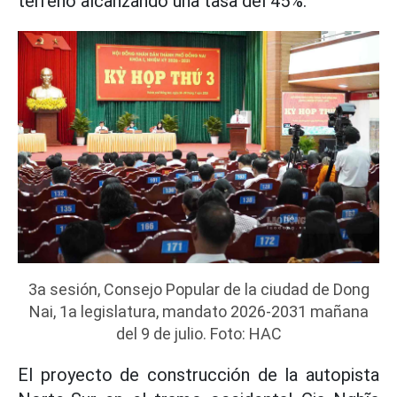
terreno alcanzando una tasa del 45%.
3a sesión, Consejo Popular de la ciudad de Dong
Nai, 1a legislatura, mandato 2026-2031 mañana
del 9 de julio. Foto: HAC
El proyecto de construcción de la autopista