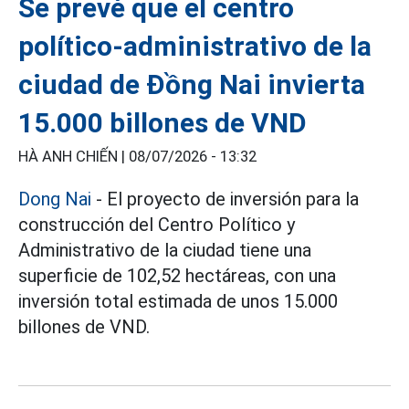
Se prevé que el centro
político-administrativo de la
ciudad de Đồng Nai invierta
15.000 billones de VND
HÀ ANH CHIẾN |
08/07/2026 - 13:32
Dong Nai
- El proyecto de inversión para la
construcción del Centro Político y
Administrativo de la ciudad tiene una
superficie de 102,52 hectáreas, con una
inversión total estimada de unos 15.000
billones de VND.