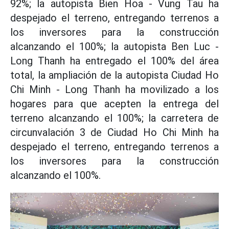
92%; la autopista Bien Hoa - Vung Tau ha
despejado el terreno, entregando terrenos a
los inversores para la construcción
alcanzando el 100%; la autopista Ben Luc -
Long Thanh ha entregado el 100% del área
total, la ampliación de la autopista Ciudad Ho
Chi Minh - Long Thanh ha movilizado a los
hogares para que acepten la entrega del
terreno alcanzando el 100%; la carretera de
circunvalación 3 de Ciudad Ho Chi Minh ha
despejado el terreno, entregando terrenos a
los inversores para la construcción
alcanzando el 100%.