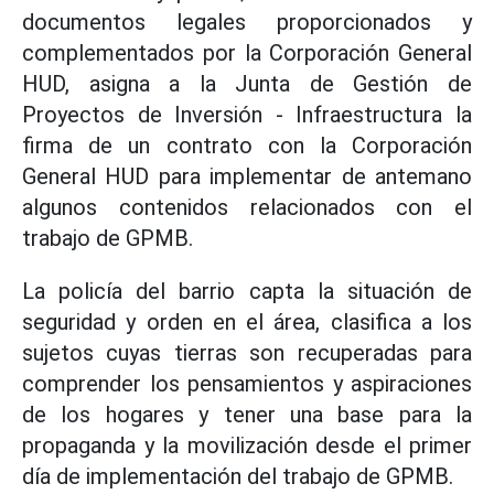
documentos legales proporcionados y
complementados por la Corporación General
HUD, asigna a la Junta de Gestión de
Proyectos de Inversión - Infraestructura la
firma de un contrato con la Corporación
General HUD para implementar de antemano
algunos contenidos relacionados con el
trabajo de GPMB.
La policía del barrio capta la situación de
seguridad y orden en el área, clasifica a los
sujetos cuyas tierras son recuperadas para
comprender los pensamientos y aspiraciones
de los hogares y tener una base para la
propaganda y la movilización desde el primer
día de implementación del trabajo de GPMB.