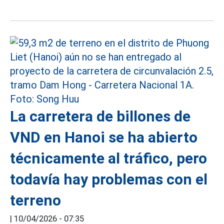
La carretera de billones de
VND en Hanoi se ha abierto
técnicamente al tráfico, pero
todavía hay problemas con el
terreno
|
10/04/2026 - 07:35