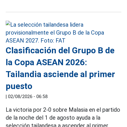
Clasificación del Grupo B de
la Copa ASEAN 2026:
Tailandia asciende al primer
puesto
|
02/08/2026 - 06:58
La victoria por 2-0 sobre Malasia en el partido
de la noche del 1 de agosto ayuda a la
selección tailandesa a ascender al primer