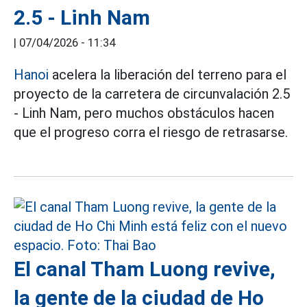
2.5 - Linh Nam
|
07/04/2026 - 11:34
Hanoi
acelera la liberación del terreno para el
proyecto de la carretera de circunvalación 2.5
- Linh Nam, pero muchos obstáculos hacen
que el progreso corra el riesgo de retrasarse.
El canal Tham Luong revive,
la gente de la ciudad de Ho