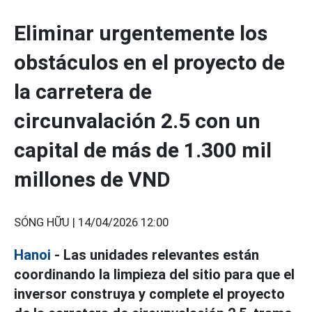
Eliminar urgentemente los
obstáculos en el proyecto de
la carretera de
circunvalación 2.5 con un
capital de más de 1.300 mil
millones de VND
SÓNG HỮU |
14/04/2026 12:00
Hanoi
- Las unidades relevantes están
coordinando la limpieza del sitio para que el
inversor construya y complete el proyecto