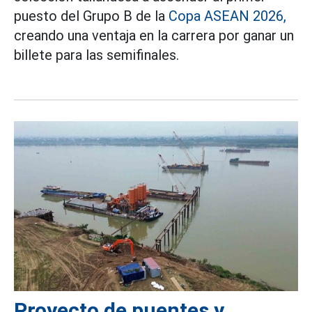
puesto del Grupo B de la
Copa ASEAN 2026,
creando una ventaja en la carrera por ganar un
billete para las semifinales.
Proyecto de puentes y