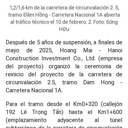
1,2/1,6 km de la carretera de circunvalación 2. 5,
tramo Đầm Hồng - Carretera Nacional 1A abierta
al tráfico técnico el 10 de febrero. 2. Foto: Sóng
Hữu
Después de 5 años de suspensión, a finales de
mayo de 2025, Hoang Mai - Hanoi
Construction Investment Co., Ltd. (empresa
del proyecto) organizó la ceremonia de
reinicio del proyecto de la carretera de
circunvalación 2.5, tramo Dam Hong -
Carretera Nacional 1A.
Para el tramo desde el Km0+320 (callejón
192 Lê Trọng Tấn) hasta el Km1+600
(emplazamiento adyacente al túnel