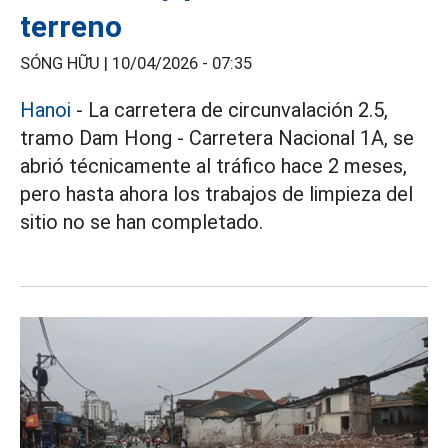
terreno
SÓNG HỮU |
10/04/2026 - 07:35
Hanoi
- La carretera de circunvalación 2.5,
tramo Dam Hong - Carretera Nacional 1A, se
abrió técnicamente al tráfico hace 2 meses,
pero hasta ahora los trabajos de limpieza del
sitio no se han completado.