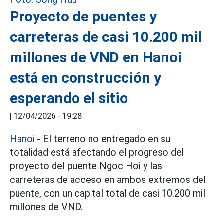
Proyecto de puentes y
carreteras de casi 10.200 mil
millones de VND en Hanoi
está en construcción y
esperando el sitio
|
12/04/2026 - 19:28
Hanoi
- El terreno no entregado en su
totalidad está afectando el progreso del
proyecto del puente Ngoc Hoi y las
carreteras de acceso en ambos extremos del
puente, con un capital total de casi 10.200 mil
millones de VND.