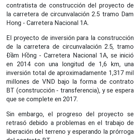
contratista de construcción del proyecto de
la carretera de circunvalación 2.5 tramo Dam
Hong - Carretera Nacional 1A.
El proyecto de inversión para la construcción
de la carretera de circunvalación 2.5, tramo
Đầm Hồng - Carretera Nacional 1A, se inició
en 2014 con una longitud de 1,6 km, una
inversión total de aproximadamente 1,317 mil
millones de VND bajo la forma de contrato
BT (construcción - transferencia), y se espera
que se complete en 2017.
Sin embargo, el progreso del proyecto se
retrasó debido a problemas en el trabajo de
liberación del terreno y esperando la prórroga