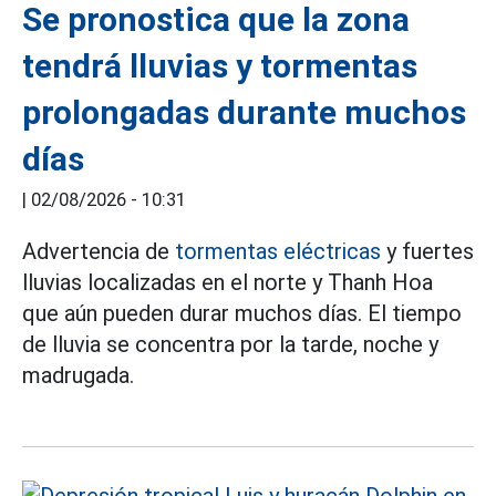
Se pronostica que la zona
tendrá lluvias y tormentas
prolongadas durante muchos
días
|
02/08/2026 - 10:31
Advertencia de
tormentas eléctricas
y fuertes
lluvias localizadas en el norte y Thanh Hoa
que aún pueden durar muchos días. El tiempo
de lluvia se concentra por la tarde, noche y
madrugada.