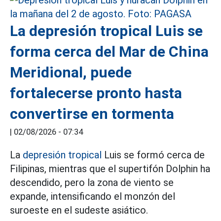
La depresión tropical Luis se
forma cerca del Mar de China
Meridional, puede
fortalecerse pronto hasta
convertirse en tormenta
|
02/08/2026 - 07:34
La
depresión tropical
Luis se formó cerca de
Filipinas, mientras que el supertifón Dolphin ha
descendido, pero la zona de viento se
expande, intensificando el monzón del
suroeste en el sudeste asiático.