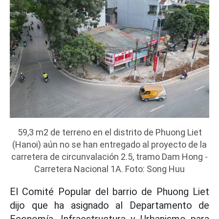
59,3 m2 de terreno en el distrito de Phuong Liet
(Hanoi) aún no se han entregado al proyecto de la
carretera de circunvalación 2.5, tramo Dam Hong -
Carretera Nacional 1A. Foto: Song Huu
El Comité Popular del barrio de Phuong Liet
dijo que ha asignado al Departamento de