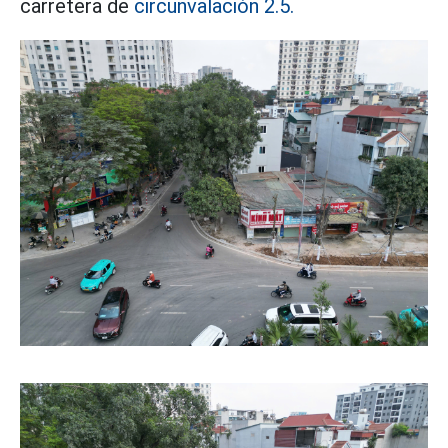
carretera de
circunvalación 2.5.