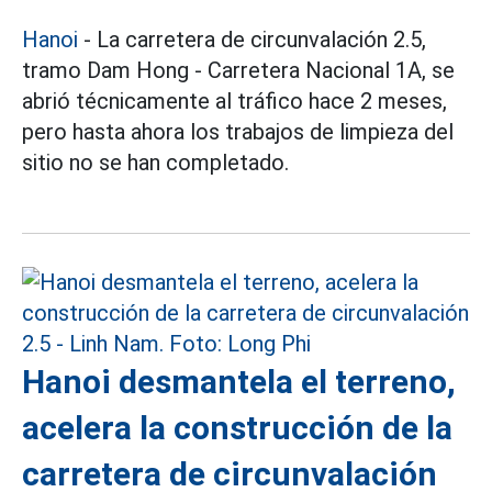
Hanoi
- La carretera de circunvalación 2.5,
tramo Dam Hong - Carretera Nacional 1A, se
abrió técnicamente al tráfico hace 2 meses,
pero hasta ahora los trabajos de limpieza del
sitio no se han completado.
Hanoi desmantela el terreno,
acelera la construcción de la
carretera de circunvalación