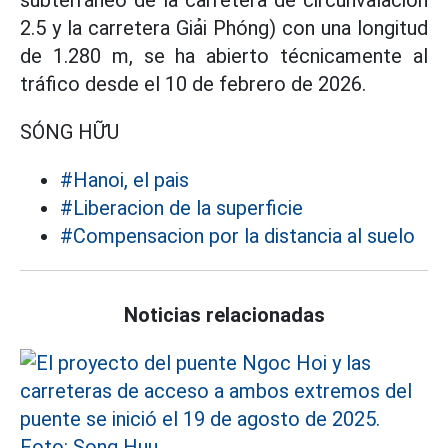
subterráneo de la carretera de circunvalación
2.5 y la carretera Giải Phóng) con una longitud
de 1.280 m, se ha abierto técnicamente al
tráfico desde el 10 de febrero de 2026.
SÓNG HỮU
#Hanoi, el pais
#Liberacion de la superficie
#Compensacion por la distancia al suelo
Noticias relacionadas