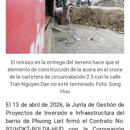
El retraso en la entrega del terreno hace que el
elemento de construcción de la acera en el cruce
de la carretera de circunvalación 2.5 con la calle
Tran Nguyen Dan no esté terminado. Foto: Song
Huu
El 13 de abril de 2026, la Junta de Gestión de
Proyectos de Inversión e Infraestructura del
barrio de Phuong Liet firmó el Contrato No.
92/HDKT-BQLDA-HUD con la Corporación