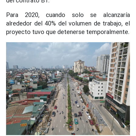
del contrato BT.
Para 2020, cuando solo se alcanzaría
alrededor del 40% del volumen de trabajo, el
proyecto tuvo que detenerse temporalmente.