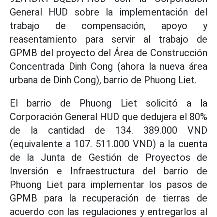
General HUD sobre la implementación del
trabajo de compensación, apoyo y
reasentamiento para servir al trabajo de
GPMB del proyecto del Área de Construcción
Concentrada Dinh Cong (ahora la nueva área
urbana de Dinh Cong), barrio de Phuong Liet.
El barrio de Phuong Liet solicitó a la
Corporación General HUD que dedujera el 80%
de la cantidad de 134. 389.000 VND
(equivalente a 107. 511.000 VND) a la cuenta
de la Junta de Gestión de Proyectos de
Inversión e Infraestructura del barrio de
Phuong Liet para implementar los pasos de
GPMB para la recuperación de tierras de
acuerdo con las regulaciones y entregarlos al