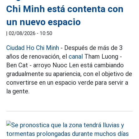
Chi Minh está contenta con
un nuevo espacio
|
02/08/2026 - 10:50
Ciudad Ho Chi Minh
- Después de más de 3
años de renovación, el
canal
Tham Luong -
Ben Cat - arroyo Nuoc Len está cambiando
gradualmente su apariencia, con el objetivo de
convertirse en un espacio verde para servir a
la gente.