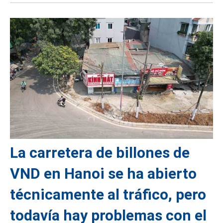
La carretera de billones de
VND en Hanoi se ha abierto
técnicamente al tráfico, pero
todavía hay problemas con el