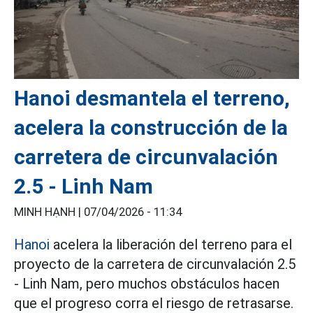
Hanoi desmantela el terreno,
acelera la construcción de la
carretera de circunvalación
2.5 - Linh Nam
MINH HẠNH |
07/04/2026 - 11:34
Hanoi
acelera la liberación del terreno para el
proyecto de la carretera de circunvalación 2.5
- Linh Nam, pero muchos obstáculos hacen
que el progreso corra el riesgo de retrasarse.