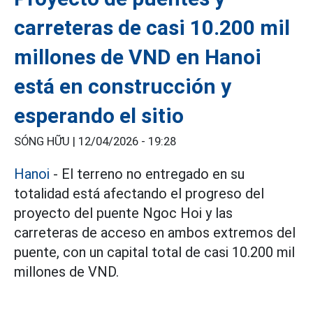
carreteras de casi 10.200 mil
millones de VND en Hanoi
está en construcción y
esperando el sitio
SÓNG HỮU |
12/04/2026 - 19:28
Hanoi
- El terreno no entregado en su
totalidad está afectando el progreso del
proyecto del puente Ngoc Hoi y las
carreteras de acceso en ambos extremos del
puente, con un capital total de casi 10.200 mil
millones de VND.