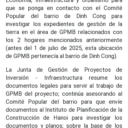
Economía, Infraestructura y Urbanismo para
que se ponga en contacto con el Comité
Popular del barrio de Dinh Cong para
investigar los expedientes de gestión de la
tierra en el área de GPMB relacionados con
los 2 hogares mencionados anteriormente
(antes del 1 de julio de 2025, esta ubicación
de GPMB pertenecía al barrio de Dinh Cong).
La Junta de Gestión de Proyectos de
Inversión - Infraestructura resume los
documentos legales para servir al trabajo de
GPMB del proyecto; continúa asesorando al
Comité Popular del barrio para que envíe
documentos al Instituto de Planificación de la
Construcción de Hanoi para investigar los
documentos y planos; sobre la base de los