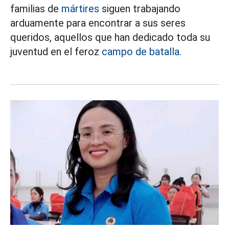
familias de
mártires
siguen trabajando
arduamente para encontrar a sus seres
queridos, aquellos que han dedicado toda su
juventud en el feroz
campo de batalla.