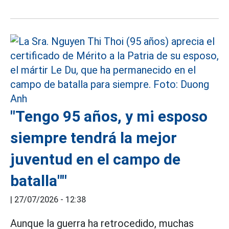
"Tengo 95 años, y mi esposo
siempre tendrá la mejor
juventud en el campo de
batalla""
|
27/07/2026 - 12:38
Aunque la guerra ha retrocedido, muchas