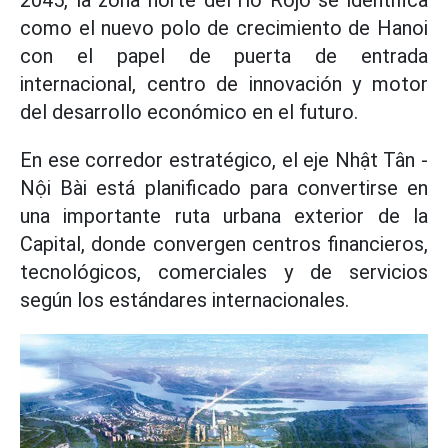
2045, la zona norte del río Rojo se identifica
como el nuevo polo de crecimiento de Hanoi
con el papel de puerta de entrada
internacional, centro de innovación y motor
del desarrollo económico en el futuro.
En ese corredor estratégico, el eje Nhật Tân -
Nội Bài está planificado para convertirse en
una importante ruta urbana exterior de la
Capital, donde convergen centros financieros,
tecnológicos, comerciales y de servicios
según los estándares internacionales.