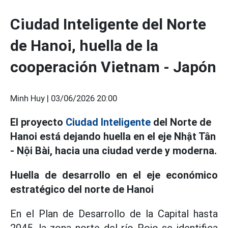
Ciudad Inteligente del Norte
de Hanoi, huella de la
cooperación Vietnam - Japón
Minh Huy |
03/06/2026 20:00
El proyecto
Ciudad Inteligente
del Norte de
Hanoi está dejando huella en el eje Nhật Tân
- Nội Bài, hacia una ciudad verde y moderna.
Huella de desarrollo en el eje económico
estratégico del norte de Hanoi
En el Plan de Desarrollo de la Capital hasta