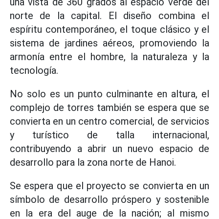
una vista de 360 grados al espacio verde del
norte de la capital. El diseño combina el
espíritu contemporáneo, el toque clásico y el
sistema de jardines aéreos, promoviendo la
armonía entre el hombre, la naturaleza y la
tecnología.
No solo es un punto culminante en altura, el
complejo de torres también se espera que se
convierta en un centro comercial, de servicios
y turístico de talla internacional,
contribuyendo a abrir un nuevo espacio de
desarrollo para la zona norte de Hanoi.
Se espera que el proyecto se convierta en un
símbolo de desarrollo próspero y sostenible
en la era del auge de la nación; al mismo