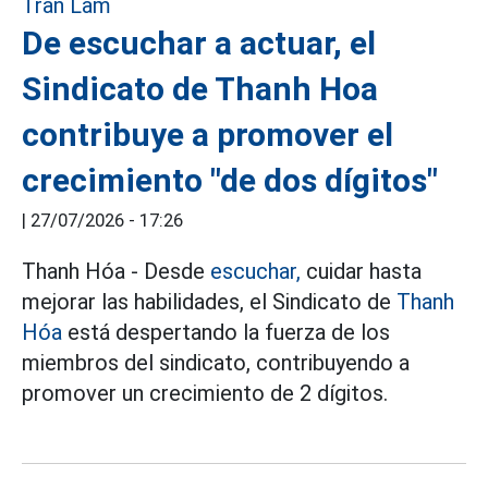
De escuchar a actuar, el
Sindicato de Thanh Hoa
contribuye a promover el
crecimiento "de dos dígitos"
|
27/07/2026 - 17:26
Thanh Hóa - Desde
escuchar,
cuidar hasta
mejorar las habilidades, el Sindicato de
Thanh
Hóa
está despertando la fuerza de los
miembros del sindicato, contribuyendo a
promover un crecimiento de 2 dígitos.