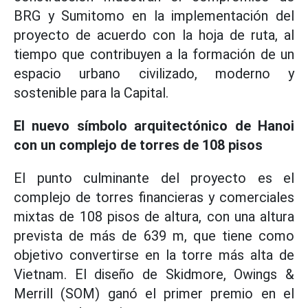
BRG y Sumitomo en la implementación del
proyecto de acuerdo con la hoja de ruta, al
tiempo que contribuyen a la formación de un
espacio urbano civilizado, moderno y
sostenible para la Capital.
El nuevo símbolo arquitectónico de Hanoi
con un complejo de torres de 108 pisos
El punto culminante del proyecto es el
complejo de torres financieras y comerciales
mixtas de 108 pisos de altura, con una altura
prevista de más de 639 m, que tiene como
objetivo convertirse en la torre más alta de
Vietnam. El diseño de Skidmore, Owings &
Merrill (SOM) ganó el primer premio en el