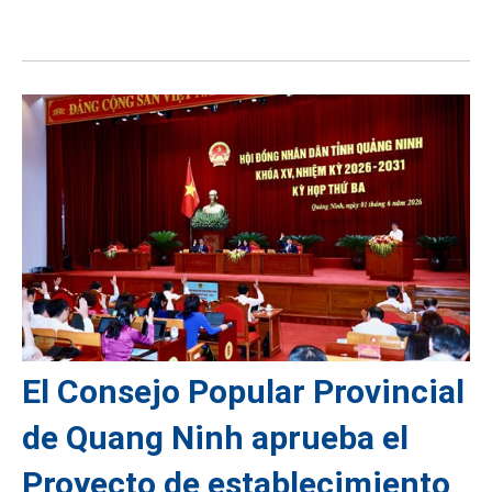
El Consejo Popular Provincial
de Quang Ninh aprueba el
Proyecto de establecimiento