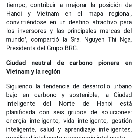
tiempo, contribuir a mejorar la posición de
Hanoi y Vietnam en el mapa regional,
convirtiéndose en un destino atractivo para
los inversores y las principales marcas del
mundo", compartió la Sra. Nguyen Thi Nga,
Presidenta del Grupo BRG.
Ciudad neutral de carbono pionera en
Vietnam y la región
Siguiendo la tendencia de desarrollo urbano
bajo en carbono y sostenible, la Ciudad
Inteligente del Norte de Hanoi está
planificada con seis grupos de soluciones:
energía inteligente, vida inteligente, gestión
inteligente, salud y aprendizaje inteligentes,
movilidad inteligente y economía inteligente.