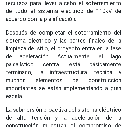
recursos para llevar a cabo el soterramiento
de todo el sistema eléctrico de 110kV de
acuerdo con la planificación.
Después de completar el soterramiento del
sistema eléctrico y las partes finales de la
limpieza del sitio, el proyecto entra en la fase
de aceleración. Actualmente, el lago
paisajístico central está básicamente
terminado, la infraestructura técnica y
muchos elementos de construcción
importantes se están implementando a gran
escala.
La submersión proactiva del sistema eléctrico
de alta tensión y la aceleración de la
construcción muestran el compromiso de