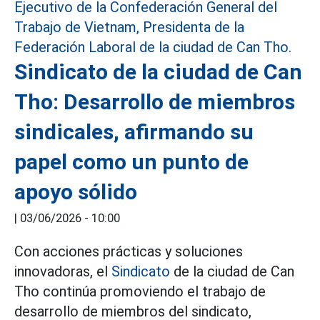
Sindicato de la ciudad de Can
Tho: Desarrollo de miembros
sindicales, afirmando su
papel como un punto de
apoyo sólido
|
03/06/2026 - 10:00
Con acciones prácticas y soluciones
innovadoras, el
Sindicato
de la ciudad de Can
Tho continúa promoviendo el trabajo de
desarrollo de miembros del sindicato,