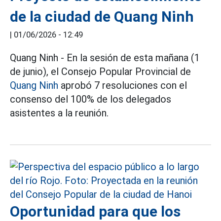
de la ciudad de Quang Ninh
|
01/06/2026 - 12:49
Quang Ninh - En la sesión de esta mañana (1
de junio), el Consejo Popular Provincial de
Quang Ninh
aprobó 7 resoluciones con el
consenso del 100% de los delegados
asistentes a la reunión.
Oportunidad para que los