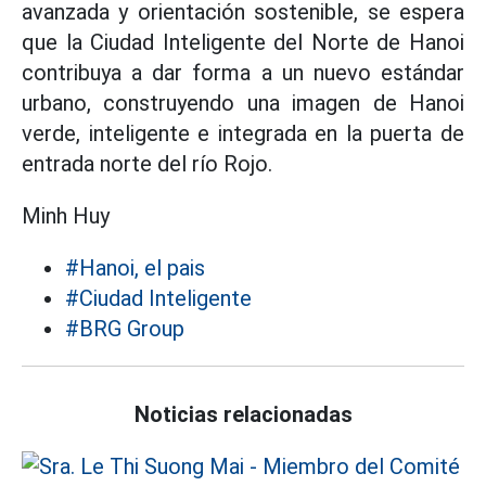
avanzada y orientación sostenible, se espera
que la Ciudad Inteligente del Norte de Hanoi
contribuya a dar forma a un nuevo estándar
urbano, construyendo una imagen de Hanoi
verde, inteligente e integrada en la puerta de
entrada norte del río Rojo.
Minh Huy
#Hanoi, el pais
#Ciudad Inteligente
#BRG Group
Noticias relacionadas