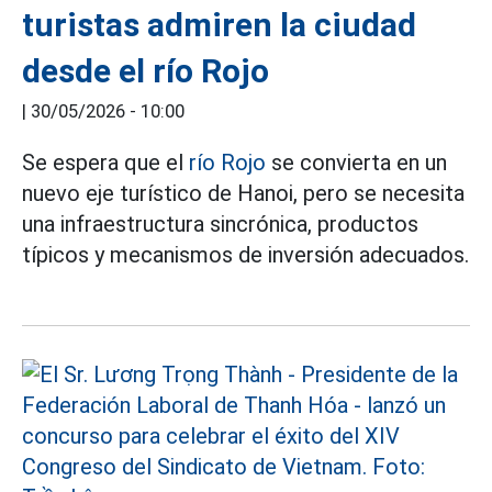
turistas admiren la ciudad
desde el río Rojo
|
30/05/2026 - 10:00
Se espera que el
río Rojo
se convierta en un
nuevo eje turístico de Hanoi, pero se necesita
una infraestructura sincrónica, productos
típicos y mecanismos de inversión adecuados.