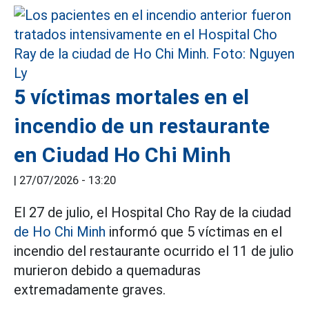
5 víctimas mortales en el
incendio de un restaurante
en Ciudad Ho Chi Minh
|
27/07/2026 - 13:20
El 27 de julio, el Hospital Cho Ray de la ciudad
de Ho Chi Minh
informó que 5 víctimas en el
incendio del restaurante ocurrido el 11 de julio
murieron debido a quemaduras
extremadamente graves.