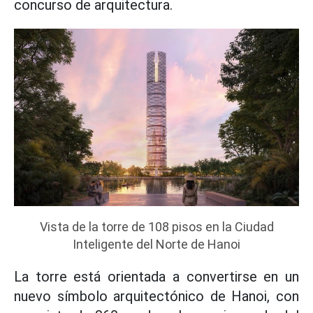
concurso de arquitectura.
Vista de la torre de 108 pisos en la Ciudad
Inteligente del Norte de Hanoi
La torre está orientada a convertirse en un
nuevo símbolo arquitectónico de Hanoi, con