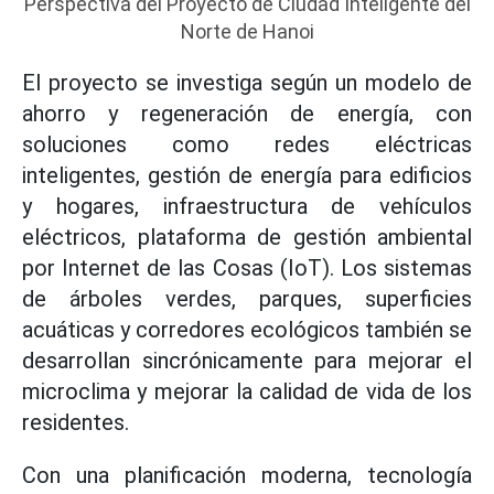
Perspectiva del Proyecto de Ciudad Inteligente del
Norte de Hanoi
El proyecto se investiga según un modelo de
ahorro y regeneración de energía, con
soluciones como redes eléctricas
inteligentes, gestión de energía para edificios
y hogares, infraestructura de vehículos
eléctricos, plataforma de gestión ambiental
por Internet de las Cosas (IoT). Los sistemas
de árboles verdes, parques, superficies
acuáticas y corredores ecológicos también se
desarrollan sincrónicamente para mejorar el
microclima y mejorar la calidad de vida de los
residentes.
Con una planificación moderna, tecnología