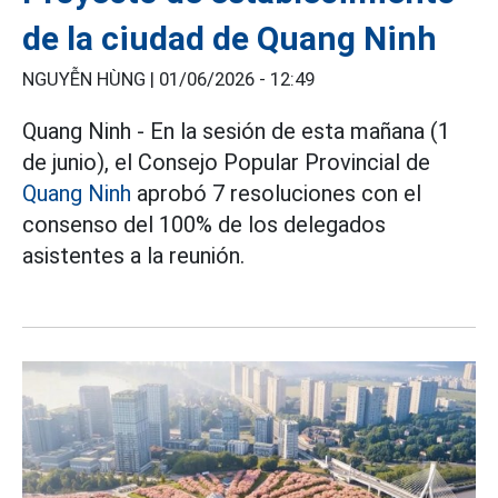
de la ciudad de Quang Ninh
NGUYỄN HÙNG |
01/06/2026 - 12:49
Quang Ninh - En la sesión de esta mañana (1
de junio), el Consejo Popular Provincial de
Quang Ninh
aprobó 7 resoluciones con el
consenso del 100% de los delegados
asistentes a la reunión.