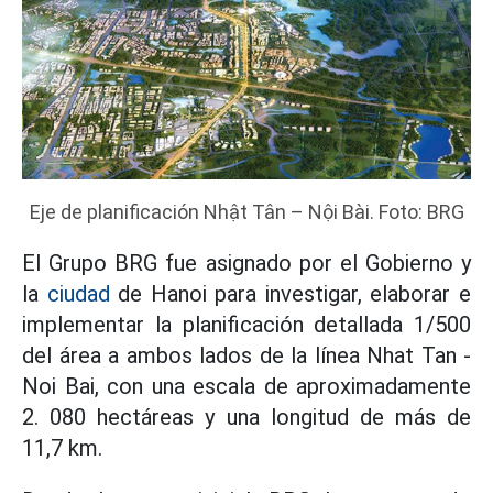
Eje de planificación Nhật Tân – Nội Bài. Foto: BRG
El Grupo BRG fue asignado por el Gobierno y
la
ciudad
de Hanoi para investigar, elaborar e
implementar la planificación detallada 1/500
del área a ambos lados de la línea Nhat Tan -
Noi Bai, con una escala de aproximadamente
2. 080 hectáreas y una longitud de más de
11,7 km.