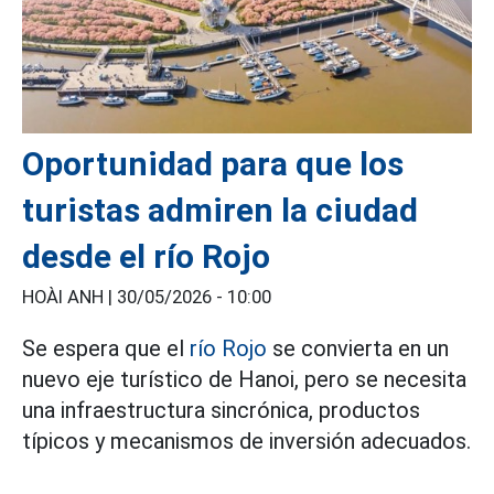
Oportunidad para que los
turistas admiren la ciudad
desde el río Rojo
HOÀI ANH |
30/05/2026 - 10:00
Se espera que el
río Rojo
se convierta en un
nuevo eje turístico de Hanoi, pero se necesita
una infraestructura sincrónica, productos
típicos y mecanismos de inversión adecuados.