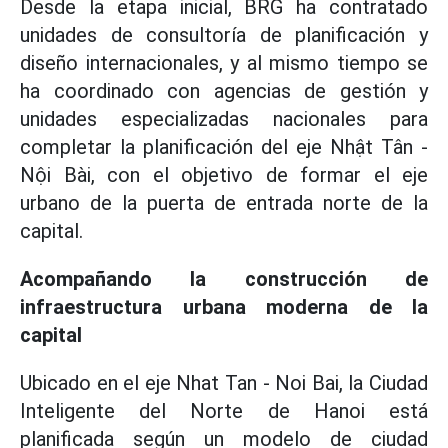
Desde la etapa inicial, BRG ha contratado
unidades de consultoría de planificación y
diseño internacionales, y al mismo tiempo se
ha coordinado con agencias de gestión y
unidades especializadas nacionales para
completar la planificación del eje Nhật Tân -
Nội Bài, con el objetivo de formar el eje
urbano de la puerta de entrada norte de la
capital.
Acompañando la construcción de
infraestructura urbana moderna de la
capital
Ubicado en el eje Nhat Tan - Noi Bai, la Ciudad
Inteligente del Norte de Hanoi está
planificada según un modelo de ciudad