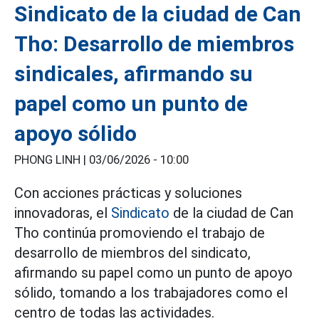
Sindicato de la ciudad de Can
Tho: Desarrollo de miembros
sindicales, afirmando su
papel como un punto de
apoyo sólido
PHONG LINH |
03/06/2026 - 10:00
Con acciones prácticas y soluciones
innovadoras, el
Sindicato
de la ciudad de Can
Tho continúa promoviendo el trabajo de
desarrollo de miembros del sindicato,
afirmando su papel como un punto de apoyo
sólido, tomando a los trabajadores como el
centro de todas las actividades.