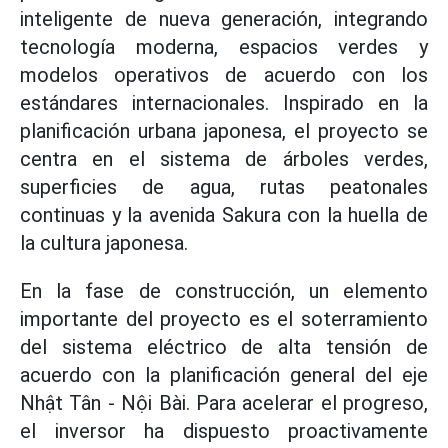
inteligente de nueva generación, integrando
tecnología moderna, espacios verdes y
modelos operativos de acuerdo con los
estándares internacionales. Inspirado en la
planificación urbana japonesa, el proyecto se
centra en el sistema de árboles verdes,
superficies de agua, rutas peatonales
continuas y la avenida Sakura con la huella de
la cultura japonesa.
En la fase de construcción, un elemento
importante del proyecto es el soterramiento
del sistema eléctrico de alta tensión de
acuerdo con la planificación general del eje
Nhật Tân - Nội Bài. Para acelerar el progreso,
el inversor ha dispuesto proactivamente