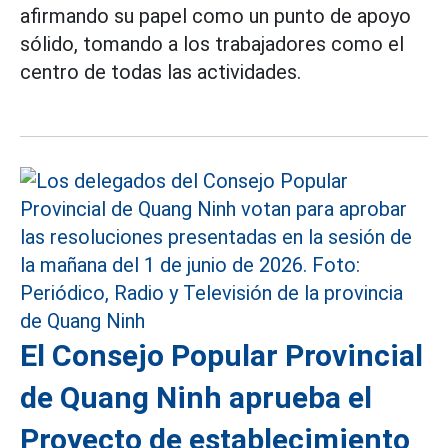
afirmando su papel como un punto de apoyo
sólido, tomando a los trabajadores como el
centro de todas las actividades.
El Consejo Popular Provincial
de Quang Ninh aprueba el
Proyecto de establecimiento