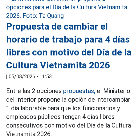
Propuesta de cambiar el
horario de trabajo para 4 días
libres con motivo del Día de la
Cultura Vietnamita 2026
|
05/08/2026 - 11:53
Entre las 2 opciones
propuestas,
el Ministerio
del Interior propone la opción de intercambiar
1 día laborable para que los funcionarios y
empleados públicos tengan 4 días libres
consecutivos con motivo del Día de la Cultura
Vietnamita 2026.