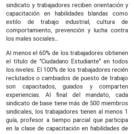
sindicato y trabajadores reciben orientación y
capacitación en habilidades blandas como
estilo de trabajo industrial, cultura de
comportamiento, prevención y lucha contra
los males sociales...
Al menos el 60% de los trabajadores obtienen
el título de "Ciudadano Estudiante" en todos
los niveles. El 100% de los trabajadores recién
reclutados o cambiados de puesto de trabajo
son capacitados, guiados y comparten
experiencias. Al final del mandato, cada
sindicato de base tiene más de 500 miembros
sindicales, los trabajadores tienen al menos 1
guía, profesor a tiempo parcial que participa
en la clase de capacitación en habilidades de