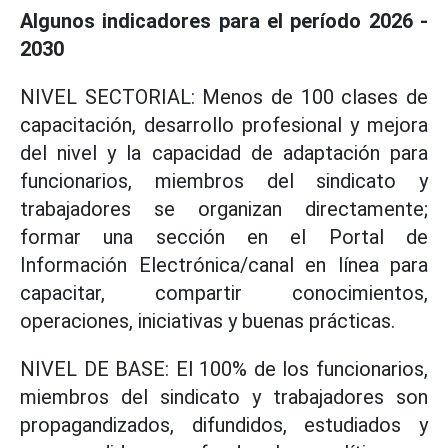
Algunos indicadores para el período 2026 -
2030
NIVEL SECTORIAL: Menos de 100 clases de
capacitación, desarrollo profesional y mejora
del nivel y la capacidad de adaptación para
funcionarios, miembros del sindicato y
trabajadores se organizan directamente;
formar una sección en el Portal de
Información Electrónica/canal en línea para
capacitar, compartir conocimientos,
operaciones, iniciativas y buenas prácticas.
NIVEL DE BASE: El 100% de los funcionarios,
miembros del sindicato y trabajadores son
propagandizados, difundidos, estudiados y