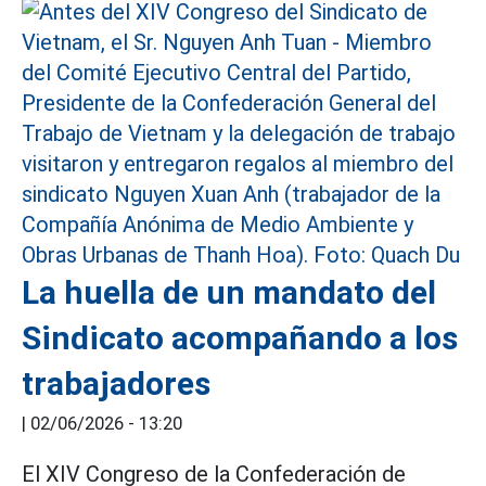
La huella de un mandato del
Sindicato acompañando a los
trabajadores
|
02/06/2026 - 13:20
El XIV Congreso de la Confederación de