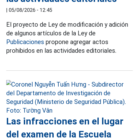
|
05/08/2026 - 12:45
El proyecto de Ley de modificación y adición
de algunos artículos de la Ley de
Publicaciones
propone agregar actos
prohibidos en las actividades editoriales.
Las infracciones en el lugar
del examen de la Escuela