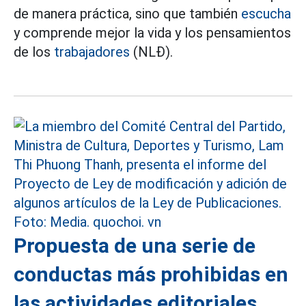
de manera práctica, sino que también
escucha
y comprende mejor la vida y los pensamientos
de los
trabajadores
(NLĐ).
Propuesta de una serie de
conductas más prohibidas en
las actividades editoriales