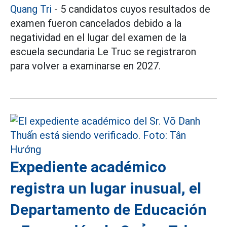
Quang Tri
- 5 candidatos cuyos resultados de
examen fueron cancelados debido a la
negatividad en el lugar del examen de la
escuela secundaria Le Truc se registraron
para volver a examinarse en 2027.
Expediente académico
registra un lugar inusual, el
Departamento de Educación