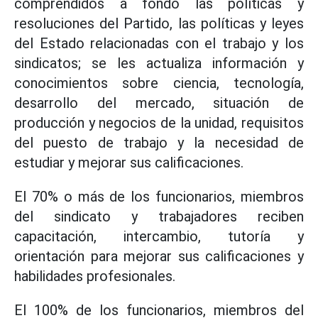
comprendidos a fondo las políticas y
resoluciones del Partido, las políticas y leyes
del Estado relacionadas con el trabajo y los
sindicatos; se les actualiza información y
conocimientos sobre ciencia, tecnología,
desarrollo del mercado, situación de
producción y negocios de la unidad, requisitos
del puesto de trabajo y la necesidad de
estudiar y mejorar sus calificaciones.
El 70% o más de los funcionarios, miembros
del sindicato y trabajadores reciben
capacitación, intercambio, tutoría y
orientación para mejorar sus calificaciones y
habilidades profesionales.
El 100% de los funcionarios, miembros del