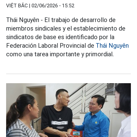
VIỆT BẮC |
02/06/2026 - 15:52
Thái Nguyên - El trabajo de desarrollo de
miembros sindicales y el establecimiento de
sindicatos de base es identificado por la
Federación Laboral Provincial de
Thái Nguyên
como una tarea importante y primordial.