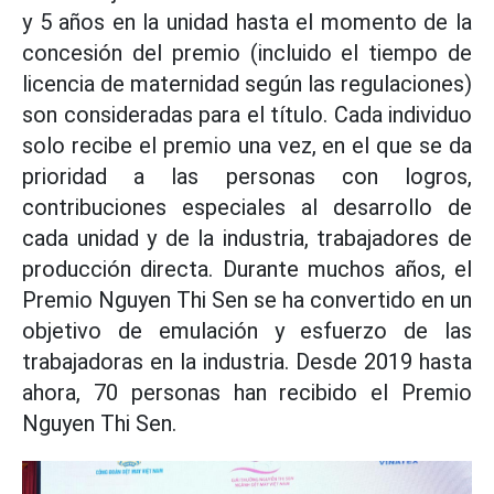
y 5 años en la unidad hasta el momento de la
concesión del premio (incluido el tiempo de
licencia de maternidad según las regulaciones)
son consideradas para el título. Cada individuo
solo recibe el premio una vez, en el que se da
prioridad a las personas con logros,
contribuciones especiales al desarrollo de
cada unidad y de la industria, trabajadores de
producción directa. Durante muchos años, el
Premio Nguyen Thi Sen se ha convertido en un
objetivo de emulación y esfuerzo de las
trabajadoras en la industria. Desde 2019 hasta
ahora, 70 personas han recibido el Premio
Nguyen Thi Sen.