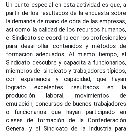
Un punto especial en esta actividad es que, a
partir de los resultados de la encuesta sobre
la demanda de mano de obra de las empresas,
así como la calidad de los recursos humanos,
el Sindicato se coordina con los profesionales
para desarrollar contenidos y métodos de
formación adecuados. Al mismo tiempo, el
Sindicato descubre y capacita a funcionarios,
miembros del sindicato y trabajadores típicos,
con experiencia y capacidad, que hayan
logrado excelentes resultados en la
producción laboral, movimientos de
emulación, concursos de buenos trabajadores
o funcionarios que hayan participado en
clases de formación de la Confederación
General y el Sindicato de la Industria para