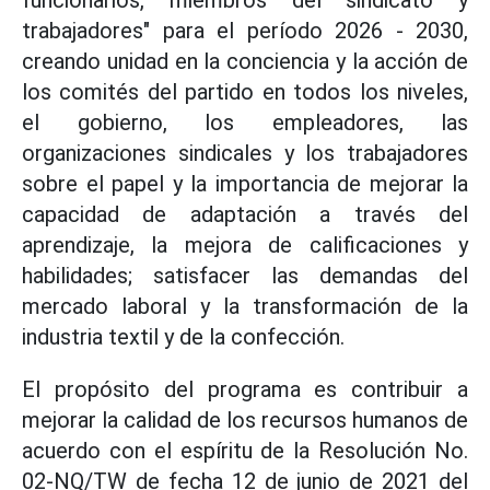
funcionarios, miembros del sindicato y
trabajadores" para el período 2026 - 2030,
creando unidad en la conciencia y la acción de
los comités del partido en todos los niveles,
el gobierno, los empleadores, las
organizaciones sindicales y los trabajadores
sobre el papel y la importancia de mejorar la
capacidad de adaptación a través del
aprendizaje, la mejora de calificaciones y
habilidades; satisfacer las demandas del
mercado laboral y la transformación de la
industria textil y de la confección.
El propósito del programa es contribuir a
mejorar la calidad de los recursos humanos de
acuerdo con el espíritu de la Resolución No.
02-NQ/TW de fecha 12 de junio de 2021 del