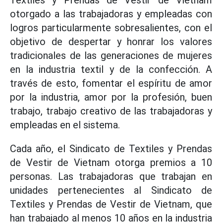
Textiles y Prendas de Vestir de Vietnam
otorgado a las trabajadoras y empleadas con
logros particularmente sobresalientes, con el
objetivo de despertar y honrar los valores
tradicionales de las generaciones de mujeres
en la industria textil y de la confección. A
través de esto, fomentar el espíritu de amor
por la industria, amor por la profesión, buen
trabajo, trabajo creativo de las trabajadoras y
empleadas en el sistema.
Cada año, el Sindicato de Textiles y Prendas
de Vestir de Vietnam otorga premios a 10
personas. Las trabajadoras que trabajan en
unidades pertenecientes al Sindicato de
Textiles y Prendas de Vestir de Vietnam, que
han trabajado al menos 10 años en la industria