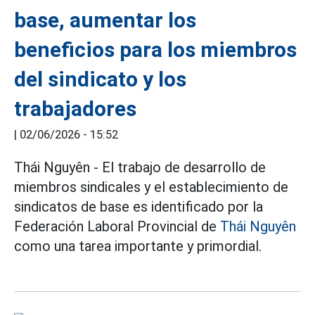
base, aumentar los
beneficios para los miembros
del sindicato y los
trabajadores
|
02/06/2026 - 15:52
Thái Nguyên - El trabajo de desarrollo de
miembros sindicales y el establecimiento de
sindicatos de base es identificado por la
Federación Laboral Provincial de
Thái Nguyên
como una tarea importante y primordial.