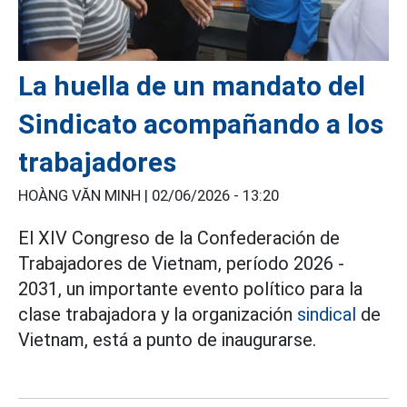
La huella de un mandato del
Sindicato acompañando a los
trabajadores
HOÀNG VĂN MINH |
02/06/2026 - 13:20
El XIV Congreso de la Confederación de
Trabajadores de Vietnam, período 2026 -
2031, un importante evento político para la
clase trabajadora y la organización
sindical
de
Vietnam, está a punto de inaugurarse.