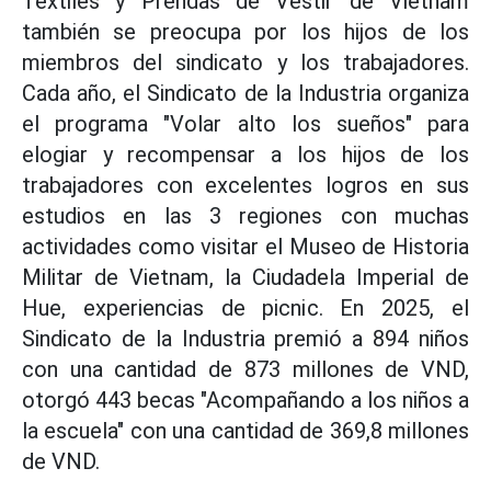
Textiles y Prendas de Vestir de Vietnam
también se preocupa por los hijos de los
miembros del sindicato y los trabajadores.
Cada año, el Sindicato de la Industria organiza
el programa "Volar alto los sueños" para
elogiar y recompensar a los hijos de los
trabajadores con excelentes logros en sus
estudios en las 3 regiones con muchas
actividades como visitar el Museo de Historia
Militar de Vietnam, la Ciudadela Imperial de
Hue, experiencias de picnic. En 2025, el
Sindicato de la Industria premió a 894 niños
con una cantidad de 873 millones de VND,
otorgó 443 becas "Acompañando a los niños a
la escuela" con una cantidad de 369,8 millones
de VND.