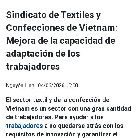
Sindicato de Textiles y
Confecciones de Vietnam:
Mejora de la capacidad de
adaptación de los
trabajadores
Nguyễn Linh |
04/06/2026 10:00
El sector textil y de la confección de
Vietnam es un sector con una gran cantidad
de trabajadoras. Para ayudar a los
trabajadores
a no quedarse atrás con los
requisitos de innovación y garantizar el