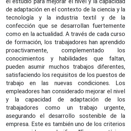
el estudio para mejorar el nivel y la capacidad
de adaptación en el contexto de la ciencia y la
tecnología y la industria textil y de la
confección que se desarrollan fuertemente
como en la actualidad. A través de cada curso
de formación, los trabajadores han aprendido
proactivamente, complementado los
conocimientos y habilidades que faltan,
pueden asumir muchos trabajos diferentes,
satisfaciendo los requisitos de los puestos de
trabajo en las nuevas condiciones. Los
empleadores han considerado mejorar el nivel
y la capacidad de adaptación de los
trabajadores como un trabajo urgente,
asegurando el desarrollo sostenible de la
empresa. Este es también uno de los criterios