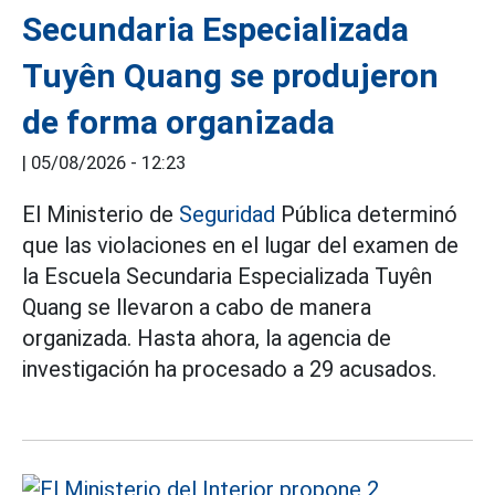
Secundaria Especializada
Tuyên Quang se produjeron
de forma organizada
|
05/08/2026 - 12:23
El Ministerio de
Seguridad
Pública determinó
que las violaciones en el lugar del examen de
la Escuela Secundaria Especializada Tuyên
Quang se llevaron a cabo de manera
organizada. Hasta ahora, la agencia de
investigación ha procesado a 29 acusados.