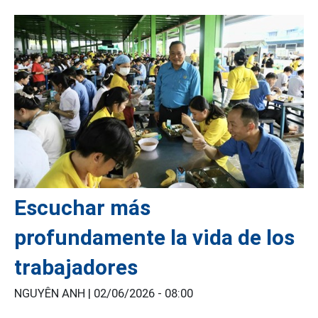
Escuchar más
profundamente la vida de los
trabajadores
NGUYÊN ANH |
02/06/2026 - 08:00