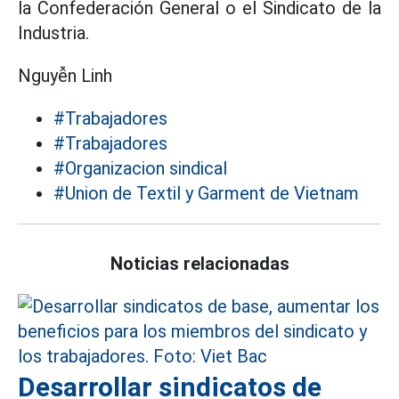
la Confederación General o el Sindicato de la
Industria.
Nguyễn Linh
#Trabajadores
#Trabajadores
#Organizacion sindical
#Union de Textil y Garment de Vietnam
Noticias relacionadas
Desarrollar sindicatos de