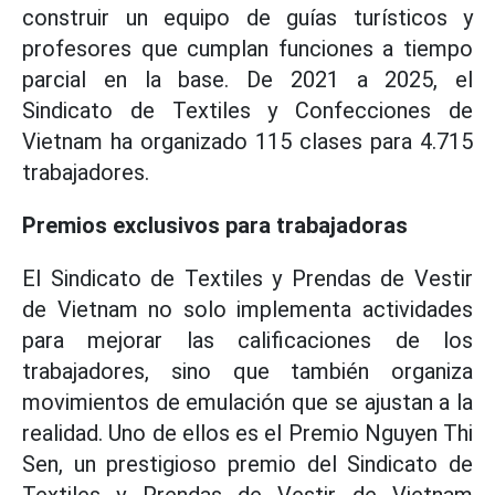
construir un equipo de guías turísticos y
profesores que cumplan funciones a tiempo
parcial en la base. De 2021 a 2025, el
Sindicato de Textiles y Confecciones de
Vietnam ha organizado 115 clases para 4.715
trabajadores.
Premios exclusivos para trabajadoras
El Sindicato de Textiles y Prendas de Vestir
de Vietnam no solo implementa actividades
para mejorar las calificaciones de los
trabajadores, sino que también organiza
movimientos de emulación que se ajustan a la
realidad. Uno de ellos es el Premio Nguyen Thi
Sen, un prestigioso premio del Sindicato de