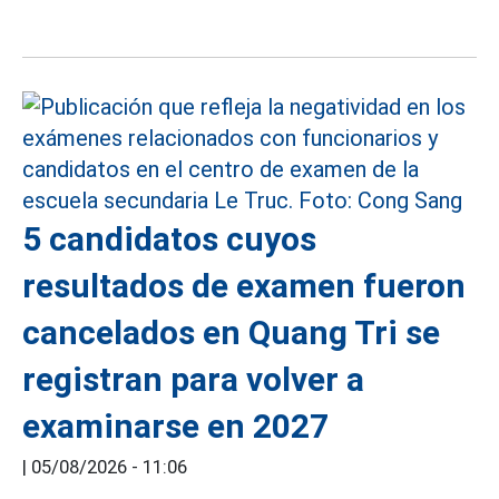
5 candidatos cuyos
resultados de examen fueron
cancelados en Quang Tri se
registran para volver a
examinarse en 2027
|
05/08/2026 - 11:06