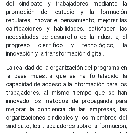
del sindicato y trabajadores mediante la
promoción del estudio y la formación
regulares; innovar el pensamiento, mejorar las
calificaciones y habilidades, satisfacer las
necesidades de desarrollo de la industria, el
progreso científico y tecnológico, la
innovación y la transformación digital.
La realidad de la organización del programa en
la base muestra que se ha fortalecido la
capacidad de acceso a la información para los
trabajadores, al mismo tiempo que se han
innovado los métodos de propaganda para
mejorar la conciencia de las empresas, las
organizaciones sindicales y los miembros del
sindicato, los trabajadores sobre la formación,