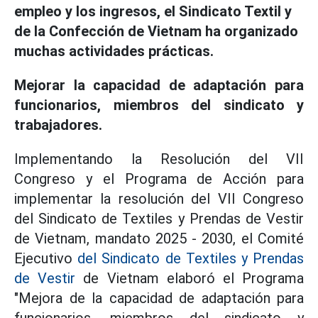
empleo y los ingresos, el Sindicato Textil y
de la Confección de Vietnam ha organizado
muchas actividades prácticas.
Mejorar la capacidad de adaptación para
funcionarios, miembros del sindicato y
trabajadores.
Implementando la Resolución del VII
Congreso y el Programa de Acción para
implementar la resolución del VII Congreso
del Sindicato de Textiles y Prendas de Vestir
de Vietnam, mandato 2025 - 2030, el Comité
Ejecutivo
del Sindicato de Textiles y Prendas
de Vestir
de Vietnam elaboró el Programa
"Mejora de la capacidad de adaptación para