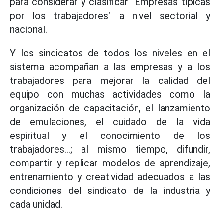
para considerar y clasificar "Empresas típicas
por los trabajadores" a nivel sectorial y
nacional.
Y los sindicatos de todos los niveles en el
sistema acompañan a las empresas y a los
trabajadores para mejorar la calidad del
equipo con muchas actividades como la
organización de capacitación, el lanzamiento
de emulaciones, el cuidado de la vida
espiritual y el conocimiento de los
trabajadores...; al mismo tiempo, difundir,
compartir y replicar modelos de aprendizaje,
entrenamiento y creatividad adecuados a las
condiciones del sindicato de la industria y
cada unidad.