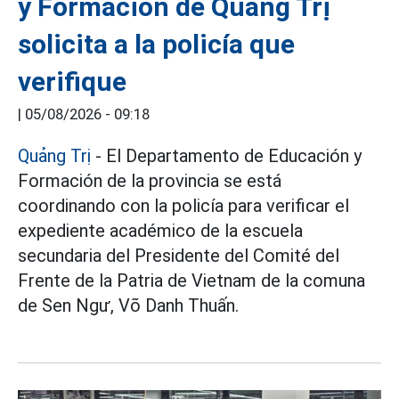
y Formación de Quảng Trị
solicita a la policía que
verifique
|
05/08/2026 - 09:18
Quảng Trị
- El Departamento de Educación y
Formación de la provincia se está
coordinando con la policía para verificar el
expediente académico de la escuela
secundaria del Presidente del Comité del
Frente de la Patria de Vietnam de la comuna
de Sen Ngư, Võ Danh Thuấn.