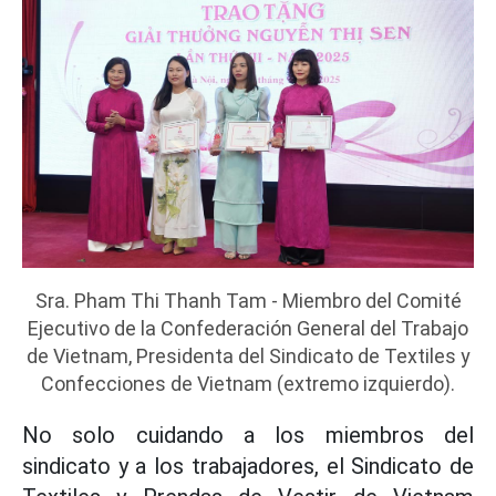
Sra. Pham Thi Thanh Tam - Miembro del Comité
Ejecutivo de la Confederación General del Trabajo
de Vietnam, Presidenta del Sindicato de Textiles y
Confecciones de Vietnam (extremo izquierdo).
No solo cuidando a los miembros del
sindicato y a los trabajadores, el Sindicato de