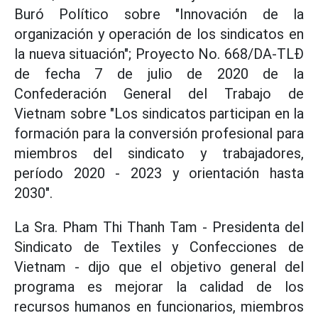
Buró Político sobre "Innovación de la
organización y operación de los sindicatos en
la nueva situación"; Proyecto No. 668/DA-TLĐ
de fecha 7 de julio de 2020 de la
Confederación General del Trabajo de
Vietnam sobre "Los sindicatos participan en la
formación para la conversión profesional para
miembros del sindicato y trabajadores,
período 2020 - 2023 y orientación hasta
2030".
La Sra. Pham Thi Thanh Tam - Presidenta del
Sindicato de Textiles y Confecciones de
Vietnam - dijo que el objetivo general del
programa es mejorar la calidad de los
recursos humanos en funcionarios, miembros