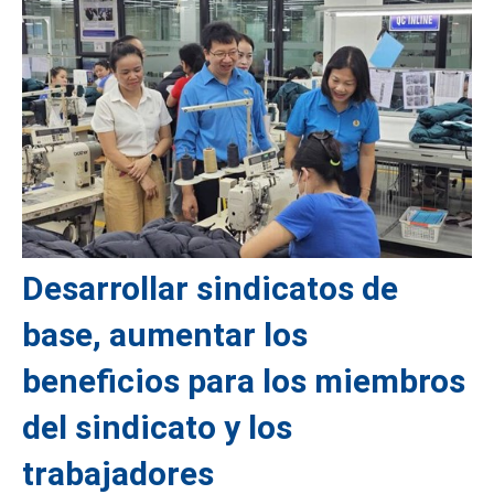
Desarrollar sindicatos de
base, aumentar los
beneficios para los miembros
del sindicato y los
trabajadores