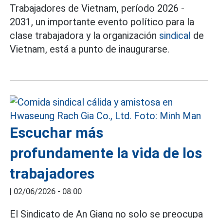
Trabajadores de Vietnam, período 2026 -
2031, un importante evento político para la
clase trabajadora y la organización
sindical
de
Vietnam, está a punto de inaugurarse.
Escuchar más
profundamente la vida de los
trabajadores
|
02/06/2026 - 08:00
El Sindicato de An Giang no solo se preocupa