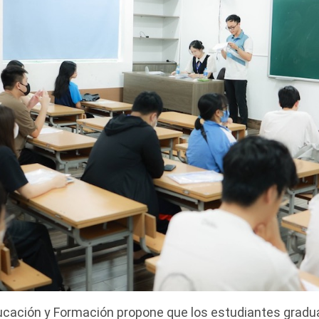
ducación y Formación propone que los estudiantes grad