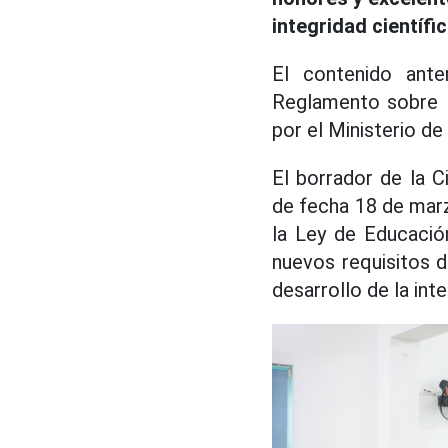
integridad científi
El contenido ante
Reglamento sobre la
por el Ministerio d
El borrador de la 
de fecha 18 de mar
la Ley de Educació
nuevos requisitos d
desarrollo de la inte