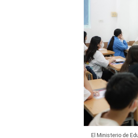
El Ministerio de E