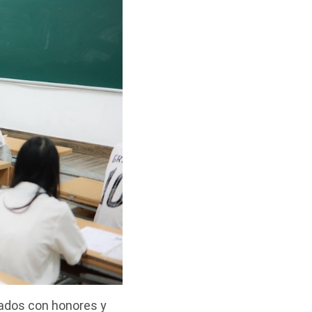
uados con honores y