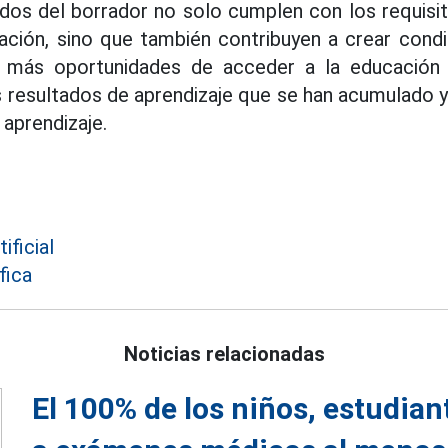
dos del borrador no solo cumplen con los requisit
ación, sino que también contribuyen a crear cond
 más oportunidades de acceder a la educación 
 resultados de aprendizaje que se han acumulado 
 aprendizaje.
ificial
fica
Noticias relacionadas
El 100% de los niños, estudia