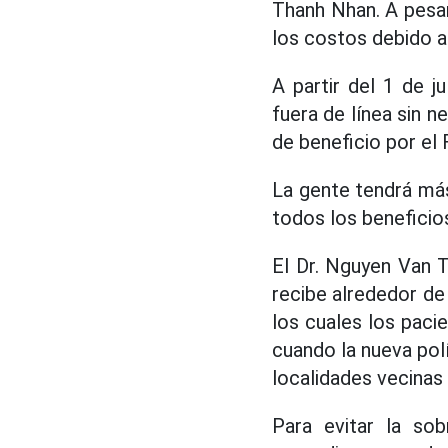
Thanh Nhan. A pesar
los costos debido a
A partir del 1 de 
fuera de línea sin 
de beneficio por el
La gente tendrá má
todos los beneficio
El Dr. Nguyen Van T
recibe alrededor de
los cuales los pacie
cuando la nueva polí
localidades vecinas 
Para evitar la sob