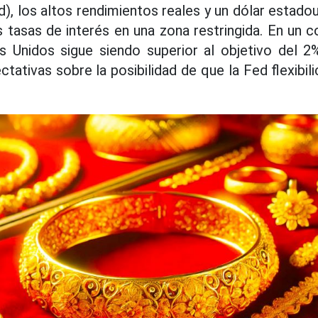
), los altos rendimientos reales y un dólar estado
 tasas de interés en una zona restringida. En un c
os Unidos sigue siendo superior al objetivo del 2
tativas sobre la posibilidad de que la Fed flexibili