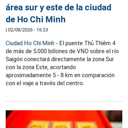
área sur y este de la ciudad
de Ho Chi Minh
|
02/08/2026 - 16:23
Ciudad Ho Chi Minh
- El puente Thủ Thiêm 4
de más de 5.000 billones de VND sobre el río
Saigón conectará directamente la zona Sur
con la zona Este, acortando
aproximadamente 5 - 8 km en comparación
con el viaje a través del centro.