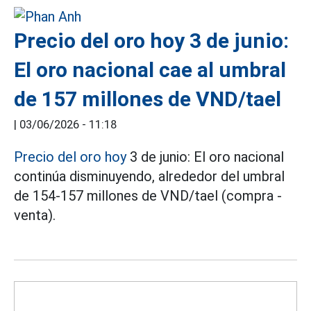
Precio del oro hoy 3 de junio:
El oro nacional cae al umbral
de 157 millones de VND/tael
|
03/06/2026 - 11:18
Precio del oro hoy
3 de junio: El oro nacional
continúa disminuyendo, alrededor del umbral
de 154-157 millones de VND/tael (compra -
venta).