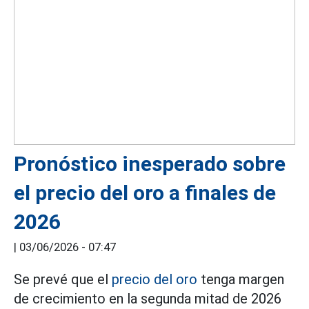
Pronóstico inesperado sobre
el precio del oro a finales de
2026
|
03/06/2026 - 07:47
Se prevé que el
precio del oro
tenga margen
de crecimiento en la segunda mitad de 2026