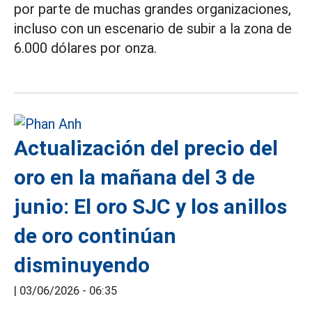
por parte de muchas grandes organizaciones,
incluso con un escenario de subir a la zona de
6.000 dólares por onza.
Actualización del precio del
oro en la mañana del 3 de
junio: El oro SJC y los anillos
de oro continúan
disminuyendo
|
03/06/2026 - 06:35