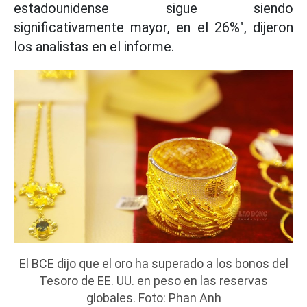
estadounidense sigue siendo
significativamente mayor, en el 26%", dijeron
los analistas en el informe.
El BCE dijo que el oro ha superado a los bonos del
Tesoro de EE. UU. en peso en las reservas
globales. Foto: Phan Anh