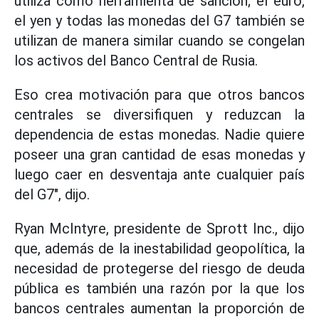
utiliza como herramienta de sanción; el euro,
el yen y todas las monedas del G7 también se
utilizan de manera similar cuando se congelan
los activos del Banco Central de Rusia.
Eso crea motivación para que otros bancos
centrales se diversifiquen y reduzcan la
dependencia de estas monedas. Nadie quiere
poseer una gran cantidad de esas monedas y
luego caer en desventaja ante cualquier país
del G7", dijo.
Ryan McIntyre, presidente de Sprott Inc., dijo
que, además de la inestabilidad geopolítica, la
necesidad de protegerse del riesgo de deuda
pública es también una razón por la que los
bancos centrales aumentan la proporción de