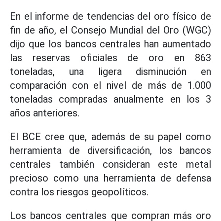
En el informe de tendencias del oro físico de
fin de año, el Consejo Mundial del Oro (WGC)
dijo que los bancos centrales han aumentado
las reservas oficiales de oro en 863
toneladas, una ligera disminución en
comparación con el nivel de más de 1.000
toneladas compradas anualmente en los 3
años anteriores.
El BCE cree que, además de su papel como
herramienta de diversificación, los bancos
centrales también consideran este metal
precioso como una herramienta de defensa
contra los riesgos geopolíticos.
Los bancos centrales que compran más oro