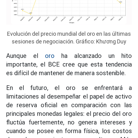
Evolución del precio mundial del oro en las últimas
sesiones de negociación. Gráfico: Khương Duy
Aunque el
oro
ha alcanzado un hito
importante, el BCE cree que esta tendencia
es difícil de mantener de manera sostenible.
En el futuro, el oro se enfrentará a
limitaciones al desempeñar el papel de activo
de reserva oficial en comparación con las
principales monedas legales: el precio del oro
fluctúa fuertemente, no genera intereses y
cuando se posee en forma física, los costos