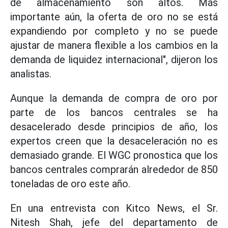
de almacenamiento son altos. Más
importante aún, la oferta de oro no se está
expandiendo por completo y no se puede
ajustar de manera flexible a los cambios en la
demanda de liquidez internacional", dijeron los
analistas.
Aunque la demanda de compra de oro por
parte de los bancos centrales se ha
desacelerado desde principios de año, los
expertos creen que la desaceleración no es
demasiado grande. El WGC pronostica que los
bancos centrales comprarán alrededor de 850
toneladas de oro este año.
En una entrevista con Kitco News, el Sr.
Nitesh Shah, jefe del departamento de