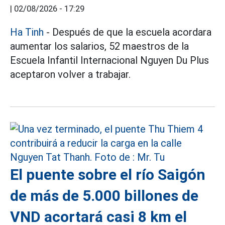
|
02/08/2026 - 17:29
Ha Tinh
- Después de que la escuela acordara
aumentar los salarios, 52 maestros de la
Escuela Infantil Internacional Nguyen Du Plus
aceptaron volver a trabajar.
El puente sobre el río Saigón
de más de 5.000 billones de
VND acortará casi 8 km el