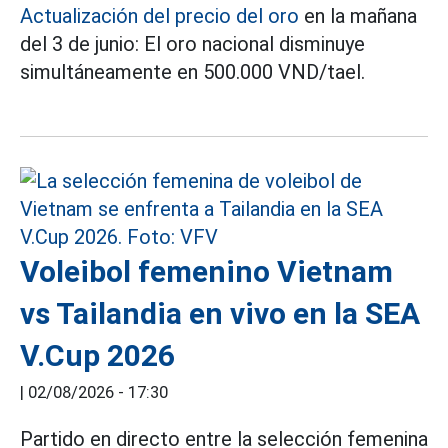
Actualización del precio del oro
en la mañana
del 3 de junio: El oro nacional disminuye
simultáneamente en 500.000 VND/tael.
Voleibol femenino Vietnam
vs Tailandia en vivo en la SEA
V.Cup 2026
|
02/08/2026 - 17:30
Partido en directo entre la selección femenina