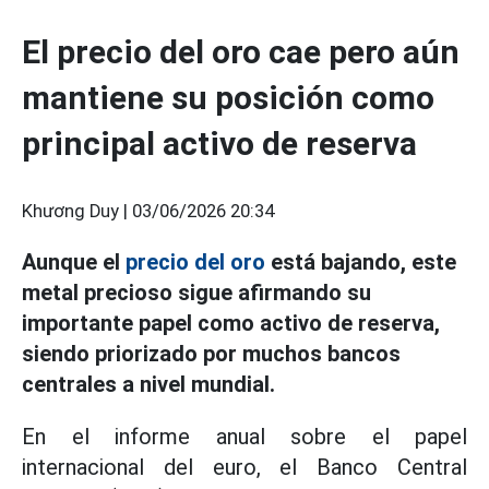
El precio del oro cae pero aún
mantiene su posición como
principal activo de reserva
Khương Duy |
03/06/2026 20:34
Aunque el
precio del oro
está bajando, este
metal precioso sigue afirmando su
importante papel como activo de reserva,
siendo priorizado por muchos bancos
centrales a nivel mundial.
En el informe anual sobre el papel
internacional del euro, el Banco Central