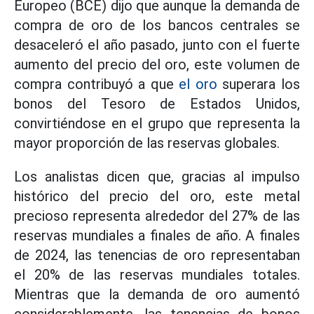
Europeo (BCE) dijo que aunque la demanda de
compra de oro de los bancos centrales se
desaceleró el año pasado, junto con el fuerte
aumento del precio del oro, este volumen de
compra contribuyó a que
el oro
superara los
bonos del Tesoro de Estados Unidos,
convirtiéndose en el grupo que representa la
mayor proporción de las reservas globales.
Los analistas dicen que, gracias al impulso
histórico del precio del oro, este metal
precioso representa alrededor del 27% de las
reservas mundiales a finales de año. A finales
de 2024, las tenencias de oro representaban
el 20% de las reservas mundiales totales.
Mientras que la demanda de oro aumentó