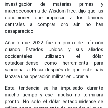
investigación de materias primas y
macroeconomía de WisdomTree, dijo que las
condiciones que impulsan a los bancos
centrales a comprar oro aún no han
desaparecido.
Añadió que 2022 fue un punto de inflexión
cuando Estados Unidos y sus aliados
occidentales utilizaron el dólar
estadounidense como herramienta para
sancionar a Rusia después de que este país
lanzara una operación militar en Ucrania.
Esta tendencia se ha impulsado durante
mucho tiempo y ese impulso no terminará
pronto. No solo el dólar estadounidense se