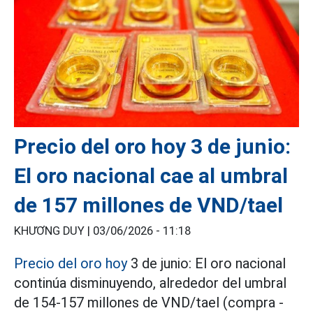
Precio del oro hoy 3 de junio:
El oro nacional cae al umbral
de 157 millones de VND/tael
KHƯƠNG DUY |
03/06/2026 - 11:18
Precio del oro hoy
3 de junio: El oro nacional
continúa disminuyendo, alrededor del umbral
de 154-157 millones de VND/tael (compra -