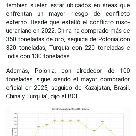
también suelen estar ubicados en áreas que
enfrentan un mayor riesgo de conflicto
externo. Desde que estalló el conflicto ruso-
ucraniano en 2022, China ha comprado más de
350 toneladas de oro, seguida de Polonia con
320 toneladas, Turquía con 220 toneladas e
India con 130 toneladas.
Además, Polonia, con alrededor de 100
toneladas, sigue siendo el mayor comprador
oficial en 2025, seguido de Kazajstán, Brasil,
China y Turquía", dijo el BCE.