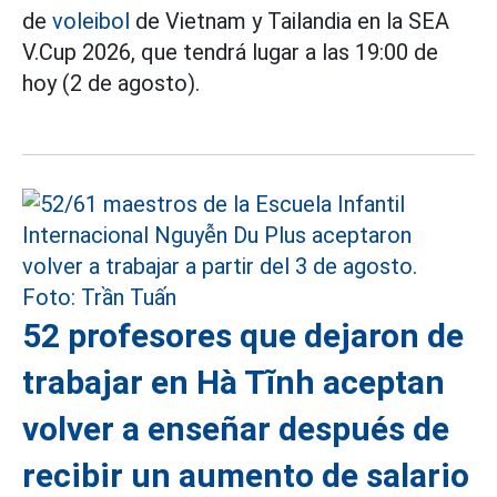
de
voleibol
de Vietnam y Tailandia en la SEA
V.Cup 2026, que tendrá lugar a las 19:00 de
hoy (2 de agosto).
52 profesores que dejaron de
trabajar en Hà Tĩnh aceptan
volver a enseñar después de
recibir un aumento de salario