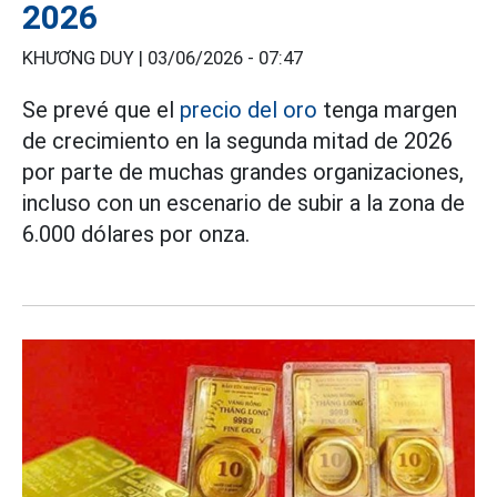
2026
KHƯƠNG DUY |
03/06/2026 - 07:47
Se prevé que el
precio del oro
tenga margen
de crecimiento en la segunda mitad de 2026
por parte de muchas grandes organizaciones,
incluso con un escenario de subir a la zona de
6.000 dólares por onza.