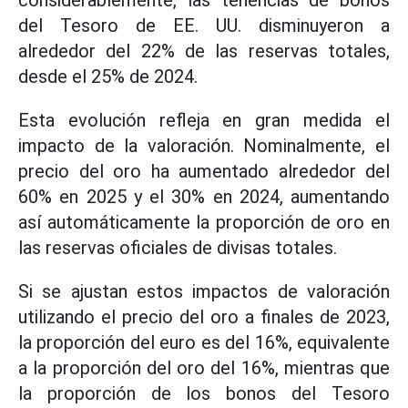
considerablemente, las tenencias de bonos
del Tesoro de EE. UU. disminuyeron a
alrededor del 22% de las reservas totales,
desde el 25% de 2024.
Esta evolución refleja en gran medida el
impacto de la valoración. Nominalmente, el
precio del oro ha aumentado alrededor del
60% en 2025 y el 30% en 2024, aumentando
así automáticamente la proporción de oro en
las reservas oficiales de divisas totales.
Si se ajustan estos impactos de valoración
utilizando el precio del oro a finales de 2023,
la proporción del euro es del 16%, equivalente
a la proporción del oro del 16%, mientras que
la proporción de los bonos del Tesoro