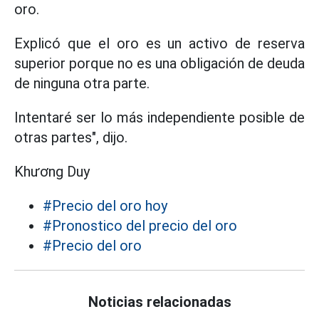
oro.
Explicó que el oro es un activo de reserva
superior porque no es una obligación de deuda
de ninguna otra parte.
Intentaré ser lo más independiente posible de
otras partes", dijo.
Khương Duy
#Precio del oro hoy
#Pronostico del precio del oro
#Precio del oro
Noticias relacionadas