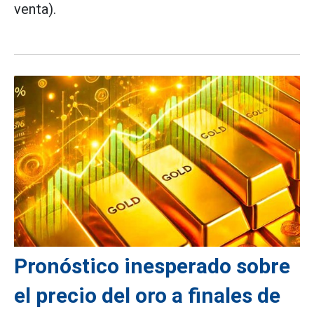
venta).
Pronóstico inesperado sobre
el precio del oro a finales de