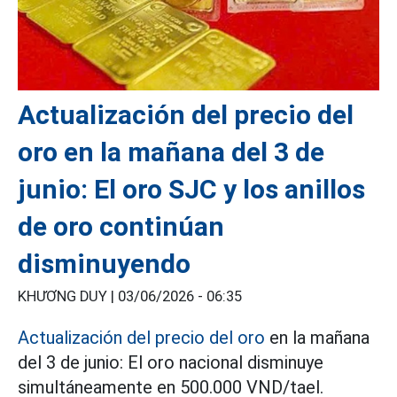
Actualización del precio del
oro en la mañana del 3 de
junio: El oro SJC y los anillos
de oro continúan
disminuyendo
KHƯƠNG DUY |
03/06/2026 - 06:35
Actualización del precio del oro
en la mañana
del 3 de junio: El oro nacional disminuye
simultáneamente en 500.000 VND/tael.