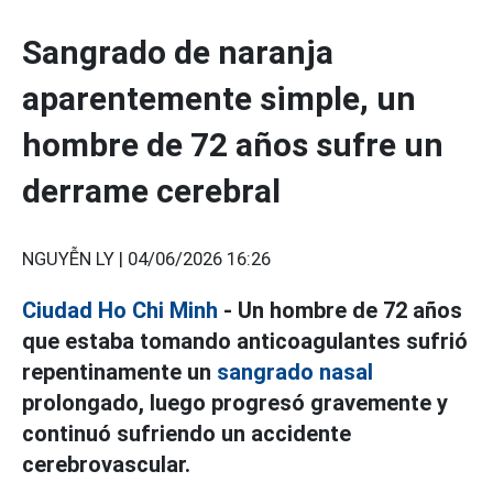
Sangrado de naranja
aparentemente simple, un
hombre de 72 años sufre un
derrame cerebral
NGUYỄN LY |
04/06/2026 16:26
Ciudad Ho Chi Minh
- Un hombre de 72 años
que estaba tomando anticoagulantes sufrió
repentinamente un
sangrado nasal
prolongado, luego progresó gravemente y
continuó sufriendo un accidente
cerebrovascular.