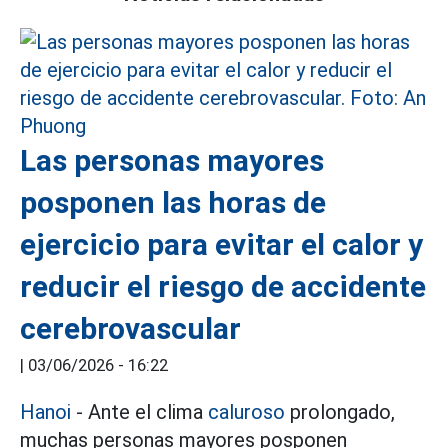
Las personas mayores
posponen las horas de
ejercicio para evitar el calor y
reducir el riesgo de accidente
cerebrovascular
|
03/06/2026 - 16:22
Hanoi
- Ante el clima
caluroso
prolongado,
muchas personas mayores posponen