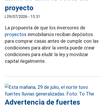
proyecto
|
29/07/2026 - 15:31
La propuesta de que los inversores de
proyectos
inmobiliarios reciban depósitos
para comprar casas antes de cumplir con las
condiciones para abrir la venta puede crear
condiciones para eludir la ley y movilizar
capital ilegalmente.
Advertencia de fuertes