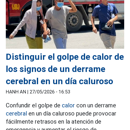
Distinguir el golpe de calor de
los signos de un derrame
cerebral en un día caluroso
HẠNH AN |
27/05/2026 - 16:53
Confundir el golpe de
calor
con un derrame
cerebral
en un día caluroso puede provocar
fácilmente retrasos en la atención de
emergencia y aumentar el riesgo de