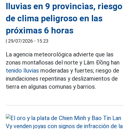
lluvias en 9 provincias, riesgo
de clima peligroso en las
próximas 6 horas
|
29/07/2026 - 15:23
La agencia meteorológica advierte que las
zonas montañosas del norte y Lâm Đồng han
tenido lluvias
moderadas y fuertes; riesgo de
inundaciones repentinas y deslizamientos de
tierra en algunas comunas y barrios.