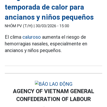
temporada de calor para
ancianos y niños pequeños
NHÓM PV (T/H) |
30/03/2026 - 15:00
El clima
caluroso
aumenta el riesgo de
hemorragias nasales, especialmente en
ancianos y niños pequeños.
AGENCY OF VIETNAM GENERAL
CONFEDERATION OF LABOUR