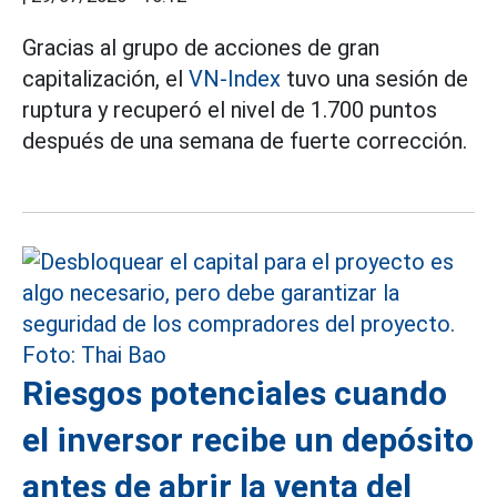
Gracias al grupo de acciones de gran
capitalización, el
VN-Index
tuvo una sesión de
ruptura y recuperó el nivel de 1.700 puntos
después de una semana de fuerte corrección.
Riesgos potenciales cuando
el inversor recibe un depósito
antes de abrir la venta del