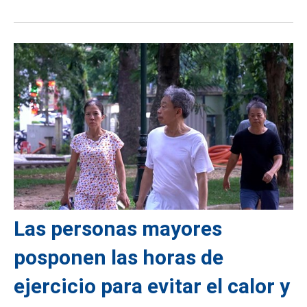
Las personas mayores
posponen las horas de
ejercicio para evitar el calor y