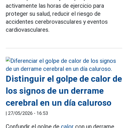
activamente las horas de ejercicio para
proteger su salud, reducir el riesgo de
accidentes cerebrovasculares y eventos
cardiovasculares.
Distinguir el golpe de calor de
los signos de un derrame
cerebral en un día caluroso
|
27/05/2026 - 16:53
Confundir el golpe de
calor
con un derrame