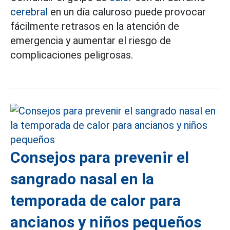
cerebral
en un día caluroso puede provocar
fácilmente retrasos en la atención de
emergencia y aumentar el riesgo de
complicaciones peligrosas.
Consejos para prevenir el
sangrado nasal en la
temporada de calor para
ancianos y niños pequeños