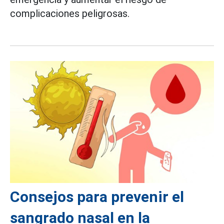
complicaciones peligrosas.
Consejos para prevenir el
sangrado nasal en la