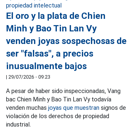
El oro y la plata de Chien
Minh y Bao Tin Lan Vy
venden joyas sospechosas de
ser "falsas", a precios
inusualmente bajos
|
29/07/2026 - 09:23
A pesar de haber sido inspeccionadas, Vang
bac Chien Minh y Bao Tin Lan Vy todavía
venden muchas
joyas que muestran
signos de
violación de los derechos de propiedad
industrial.