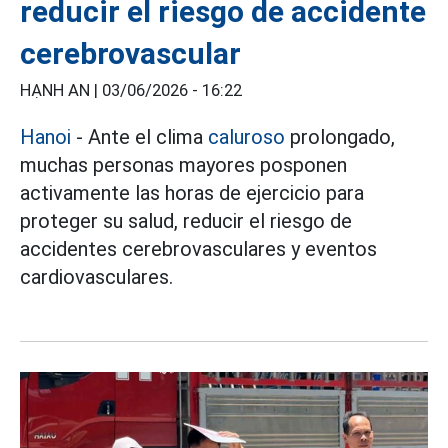
reducir el riesgo de accidente
cerebrovascular
HẠNH AN |
03/06/2026 - 16:22
Hanoi
- Ante el clima
caluroso
prolongado,
muchas personas mayores posponen
activamente las horas de ejercicio para
proteger su salud, reducir el riesgo de
accidentes cerebrovasculares y eventos
cardiovasculares.