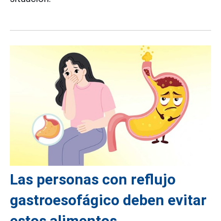
Las personas con reflujo
gastroesofágico deben evitar
estos alimentos