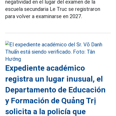
negatividad en el lugar del examen de la
escuela secundaria Le Truc se registraron
para volver a examinarse en 2027.
Expediente académico
registra un lugar inusual, el
Departamento de Educación
y Formación de Quảng Trị
solicita a la policía que