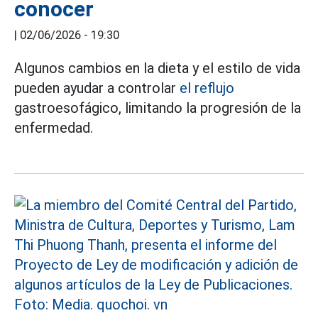
conocer
|
02/06/2026 - 19:30
Algunos cambios en la dieta y el estilo de vida
pueden ayudar a controlar
el reflujo
gastroesofágico, limitando la progresión de la
enfermedad.