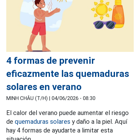
4 formas de prevenir
eficazmente las quemaduras
solares en verano
MINH CHÂU (T/H) |
04/06/2026 - 08:30
El calor del verano puede aumentar el riesgo
de
quemaduras solares
y daño a la piel. Aquí
hay 4 formas de ayudarte a limitar esta
situación.