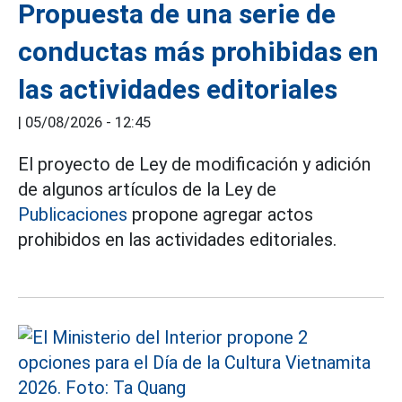
Propuesta de una serie de
conductas más prohibidas en
las actividades editoriales
|
05/08/2026 - 12:45
El proyecto de Ley de modificación y adición
de algunos artículos de la Ley de
Publicaciones
propone agregar actos
prohibidos en las actividades editoriales.