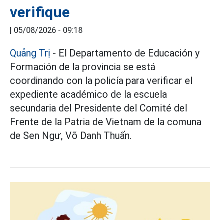
verifique
|
05/08/2026 - 09:18
Quảng Trị
- El Departamento de Educación y
Formación de la provincia se está
coordinando con la policía para verificar el
expediente académico de la escuela
secundaria del Presidente del Comité del
Frente de la Patria de Vietnam de la comuna
de Sen Ngư, Võ Danh Thuấn.