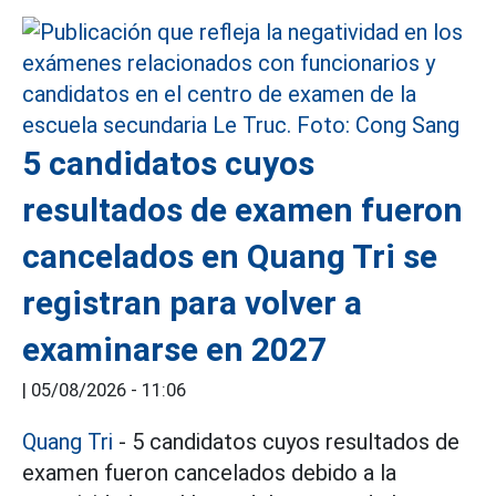
5 candidatos cuyos
resultados de examen fueron
cancelados en Quang Tri se
registran para volver a
examinarse en 2027
|
05/08/2026 - 11:06
Quang Tri
- 5 candidatos cuyos resultados de
examen fueron cancelados debido a la