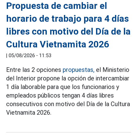
Propuesta de cambiar el
horario de trabajo para 4 días
libres con motivo del Día de la
Cultura Vietnamita 2026
|
05/08/2026 - 11:53
Entre las 2 opciones
propuestas,
el Ministerio
del Interior propone la opción de intercambiar
1 día laborable para que los funcionarios y
empleados públicos tengan 4 días libres
consecutivos con motivo del Día de la Cultura
Vietnamita 2026.