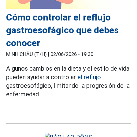
Cómo controlar el reflujo
gastroesofágico que debes
conocer
MINH CHÂU (T/H) |
02/06/2026 - 19:30
Algunos cambios en la dieta y el estilo de vida
pueden ayudar a controlar
el reflujo
gastroesofágico, limitando la progresión de la
enfermedad.