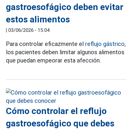
gastroesofágico deben evitar
estos alimentos
|
03/06/2026 - 15:04
Para controlar eficazmente el
reflujo gástrico,
los pacientes deben limitar algunos alimentos
que puedan empeorar esta afección.
Cómo controlar el reflujo
gastroesofágico que debes