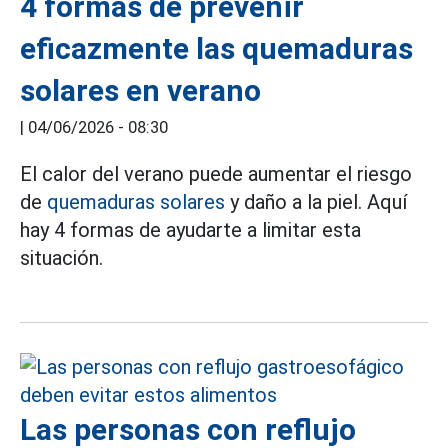
4 formas de prevenir
eficazmente las quemaduras
solares en verano
|
04/06/2026 - 08:30
El calor del verano puede aumentar el riesgo
de
quemaduras solares
y daño a la piel. Aquí
hay 4 formas de ayudarte a limitar esta
situación.
Las personas con reflujo