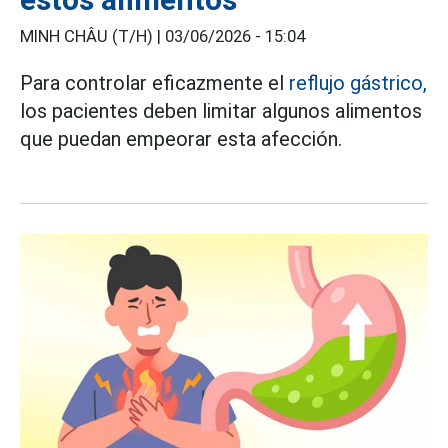
MINH CHÂU (T/H) |
03/06/2026 - 15:04
Para controlar eficazmente el
reflujo gástrico,
los pacientes deben limitar algunos alimentos
que puedan empeorar esta afección.