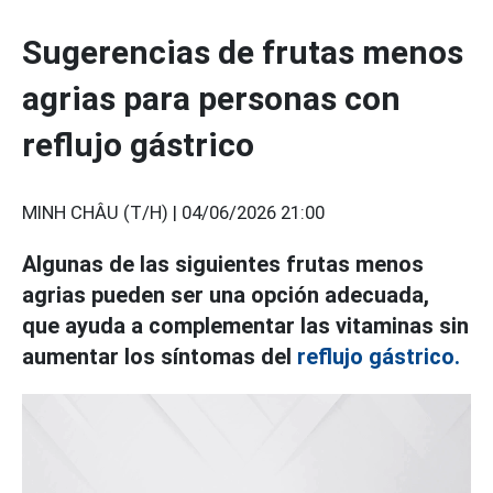
Sugerencias de frutas menos
agrias para personas con
reflujo gástrico
MINH CHÂU (T/H) |
04/06/2026 21:00
Algunas de las siguientes frutas menos
agrias pueden ser una opción adecuada,
que ayuda a complementar las vitaminas sin
aumentar los síntomas del
reflujo gástrico.