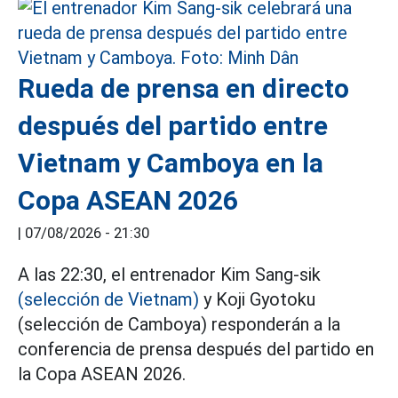
Rueda de prensa en directo
después del partido entre
Vietnam y Camboya en la
Copa ASEAN 2026
|
07/08/2026 - 21:30
A las 22:30, el entrenador Kim Sang-sik
(selección de Vietnam)
y Koji Gyotoku
(selección de Camboya) responderán a la
conferencia de prensa después del partido en
la Copa ASEAN 2026.