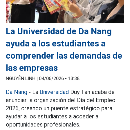
La Universidad de Da Nang
ayuda a los estudiantes a
comprender las demandas de
las empresas
NGUYỄN LINH |
04/06/2026 - 13:38
Da Nang
- La
Universidad
Duy Tan acaba de
anunciar la organización del Día del Empleo
2026, creando un puente estratégico para
ayudar a los estudiantes a acceder a
oportunidades profesionales.