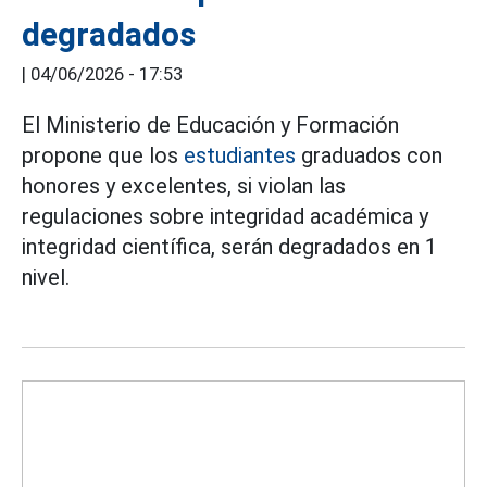
degradados
|
04/06/2026 - 17:53
El Ministerio de Educación y Formación
propone que los
estudiantes
graduados con
honores y excelentes, si violan las
regulaciones sobre integridad académica y
integridad científica, serán degradados en 1
nivel.