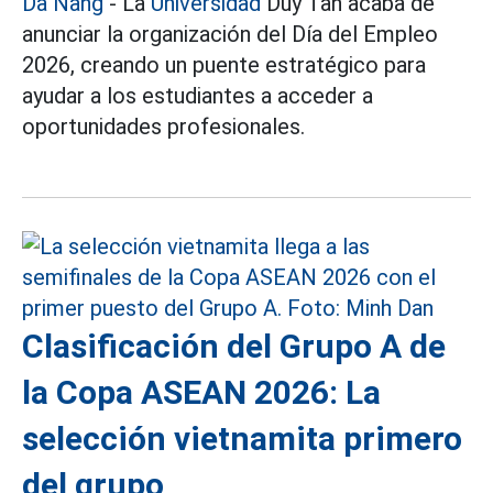
Da Nang
- La
Universidad
Duy Tan acaba de
anunciar la organización del Día del Empleo
2026, creando un puente estratégico para
ayudar a los estudiantes a acceder a
oportunidades profesionales.
Clasificación del Grupo A de
la Copa ASEAN 2026: La
selección vietnamita primero
del grupo