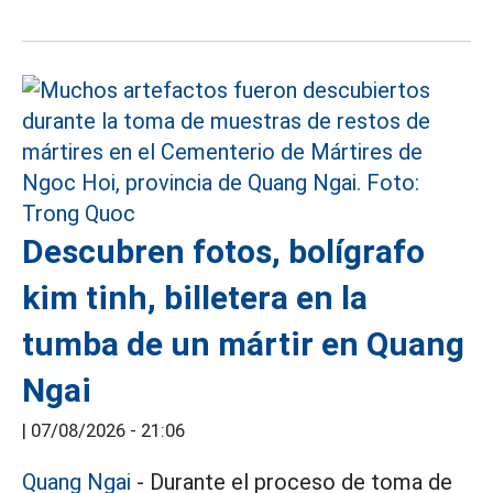
Descubren fotos, bolígrafo
kim tinh, billetera en la
tumba de un mártir en Quang
Ngai
|
07/08/2026 - 21:06
Quang Ngai
- Durante el proceso de toma de