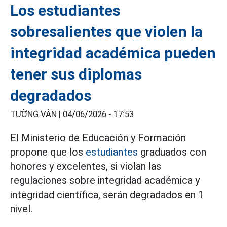
Los estudiantes
sobresalientes que violen la
integridad académica pueden
tener sus diplomas
degradados
TƯỜNG VÂN |
04/06/2026 - 17:53
El Ministerio de Educación y Formación
propone que los
estudiantes
graduados con
honores y excelentes, si violan las
regulaciones sobre integridad académica y
integridad científica, serán degradados en 1
nivel.