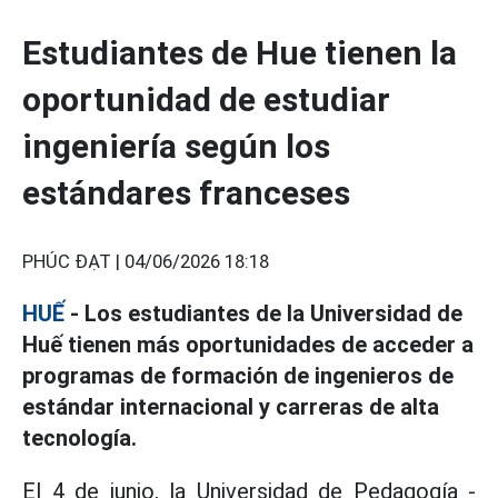
Estudiantes de Hue tienen la
oportunidad de estudiar
ingeniería según los
estándares franceses
PHÚC ĐẠT |
04/06/2026 18:18
HUẾ
- Los estudiantes de la Universidad de
Huế tienen más oportunidades de acceder a
programas de formación de ingenieros de
estándar internacional y carreras de alta
tecnología.
El 4 de junio, la Universidad de Pedagogía -