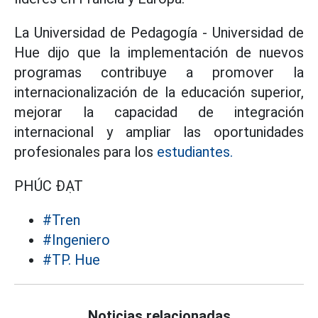
La Universidad de Pedagogía - Universidad de
Hue dijo que la implementación de nuevos
programas contribuye a promover la
internacionalización de la educación superior,
mejorar la capacidad de integración
internacional y ampliar las oportunidades
profesionales para los
estudiantes.
PHÚC ĐẠT
#Tren
#Ingeniero
#TP. Hue
Noticias relacionadas