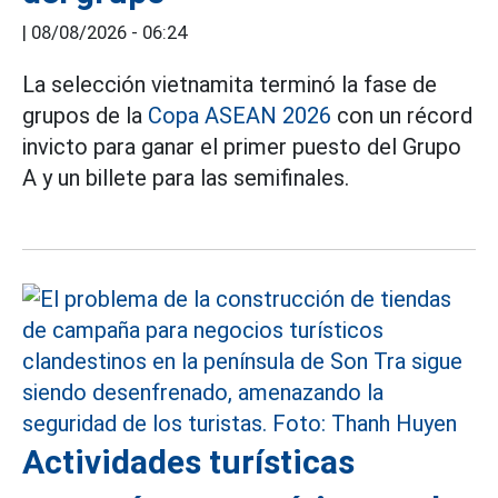
|
08/08/2026 - 06:24
La selección vietnamita terminó la fase de
grupos de la
Copa ASEAN 2026
con un récord
invicto para ganar el primer puesto del Grupo
A y un billete para las semifinales.
Actividades turísticas