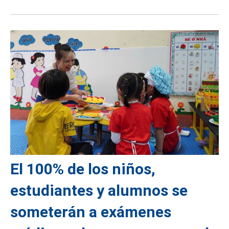
El 100% de los niños,
estudiantes y alumnos se
someterán a exámenes