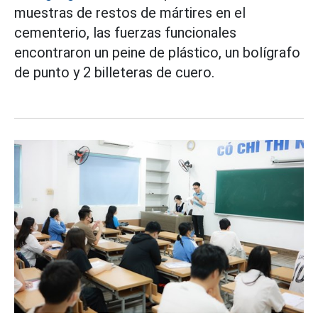
muestras de restos de mártires en el
cementerio, las fuerzas funcionales
encontraron un peine de plástico, un bolígrafo
de punto y 2 billeteras de cuero.