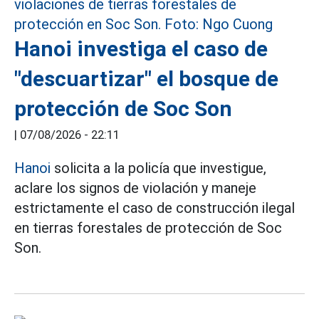
Hanoi investiga el caso de
"descuartizar" el bosque de
protección de Soc Son
|
07/08/2026 - 22:11
Hanoi
solicita a la policía que investigue,
aclare los signos de violación y maneje
estrictamente el caso de construcción ilegal
en tierras forestales de protección de Soc
Son.