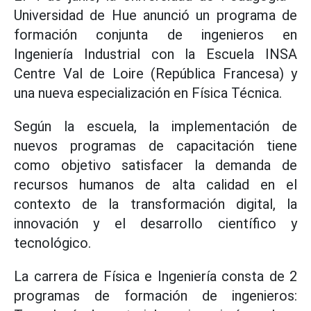
Universidad de Hue anunció un programa de
formación conjunta de ingenieros en
Ingeniería Industrial con la Escuela INSA
Centre Val de Loire (República Francesa) y
una nueva especialización en Física Técnica.
Según la escuela, la implementación de
nuevos programas de capacitación tiene
como objetivo satisfacer la demanda de
recursos humanos de alta calidad en el
contexto de la transformación digital, la
innovación y el desarrollo científico y
tecnológico.
La carrera de Física e Ingeniería consta de 2
programas de formación de ingenieros: