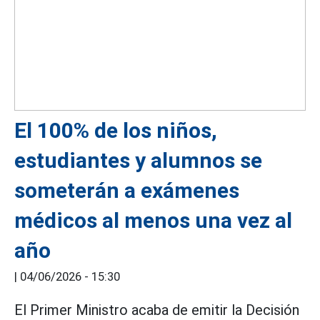
El 100% de los niños,
estudiantes y alumnos se
someterán a exámenes
médicos al menos una vez al
año
|
04/06/2026 - 15:30
El Primer Ministro acaba de emitir la Decisión