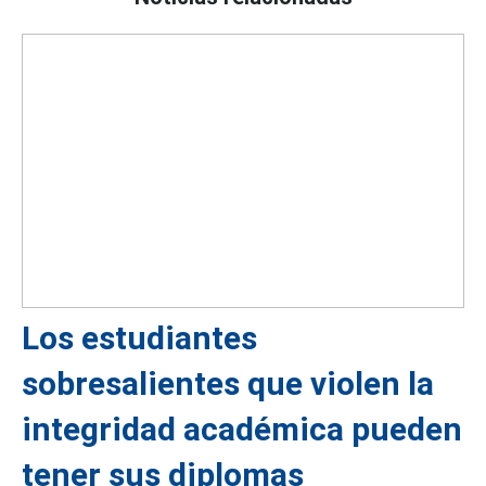
Los estudiantes
sobresalientes que violen la
integridad académica pueden
tener sus diplomas