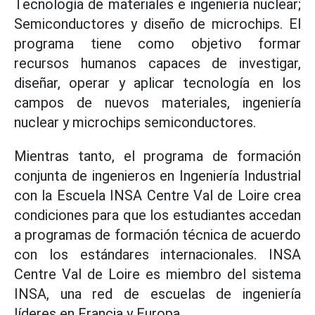
Tecnología de materiales e ingeniería nuclear;
Semiconductores y diseño de microchips. El
programa tiene como objetivo formar
recursos humanos capaces de investigar,
diseñar, operar y aplicar tecnología en los
campos de nuevos materiales, ingeniería
nuclear y microchips semiconductores.
Mientras tanto, el programa de formación
conjunta de ingenieros en Ingeniería Industrial
con la Escuela INSA Centre Val de Loire crea
condiciones para que los estudiantes accedan
a programas de formación técnica de acuerdo
con los estándares internacionales. INSA
Centre Val de Loire es miembro del sistema
INSA, una red de escuelas de ingeniería
líderes en Francia y Europa.