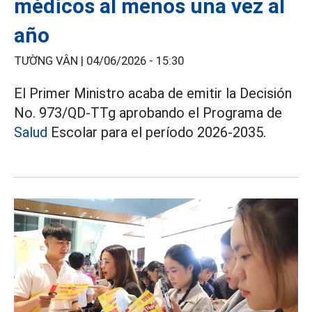
médicos al menos una vez al
año
TƯỜNG VÂN |
04/06/2026 - 15:30
El Primer Ministro acaba de emitir la Decisión
No. 973/QD-TTg aprobando el Programa de
Salud
Escolar para el período 2026-2035.