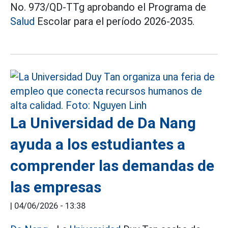
No. 973/QD-TTg aprobando el Programa de
Salud
Escolar para el período 2026-2035.
La Universidad de Da Nang
ayuda a los estudiantes a
comprender las demandas de
las empresas
|
04/06/2026 - 13:38