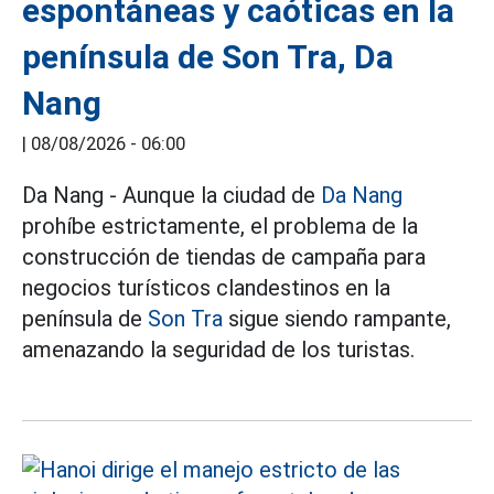
espontáneas y caóticas en la
península de Son Tra, Da
Nang
|
08/08/2026 - 06:00
Da Nang - Aunque la ciudad de
Da Nang
prohíbe estrictamente, el problema de la
construcción de tiendas de campaña para
negocios turísticos clandestinos en la
península de
Son Tra
sigue siendo rampante,
amenazando la seguridad de los turistas.