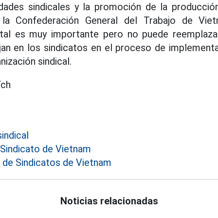
vidades sindicales y la promoción de la producció
 la Confederación General del Trabajo de Vie
ital es muy importante pero no puede reemplaza
an en los sindicatos en el proceso de implementa
nización sindical.
ích
indical
Sindicato de Vietnam
de Sindicatos de Vietnam
Noticias relacionadas