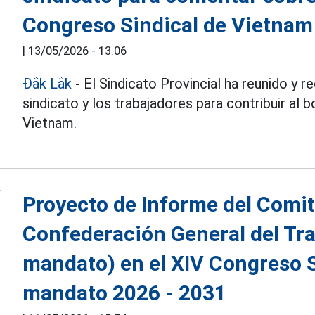
Congreso Sindical de Vietnam
|
13/05/2026 - 13:06
Đắk Lắk
- El Sindicato Provincial ha reunido y 
sindicato y los trabajadores para contribuir al 
Vietnam.
Proyecto de Informe del Comit
Confederación General del Tra
mandato) en el XIV Congreso S
mandato 2026 - 2031