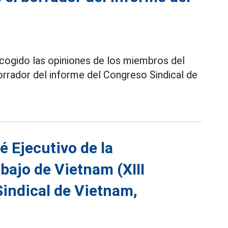
recogido las opiniones de los miembros del
borrador del informe del Congreso Sindical de
é Ejecutivo de la
bajo de Vietnam (XIII
indical de Vietnam,