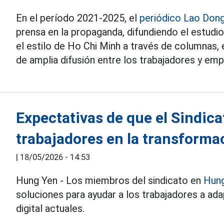
En el período 2021-2025, el
periódico Lao Don
prensa en la propaganda, difundiendo el estudio
el estilo de Ho Chi Minh a través de columnas,
de amplia difusión entre los trabajadores y emp
Expectativas de que el Sindic
trabajadores en la transformac
|
18/05/2026 - 14:53
Hung Yen - Los miembros del sindicato en
Hun
soluciones para ayudar a los trabajadores a ad
digital actuales.