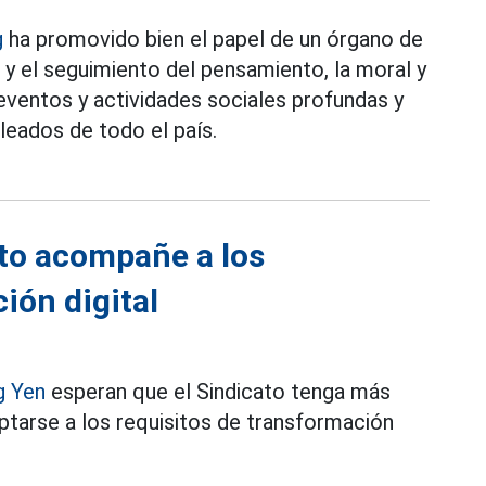
g
ha promovido bien el papel de un órgano de
 y el seguimiento del pensamiento, la moral y
 eventos y actividades sociales profundas y
leados de todo el país.
ato acompañe a los
ión digital
g Yen
esperan que el Sindicato tenga más
aptarse a los requisitos de transformación