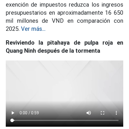
exención de impuestos reduzca los ingresos
presupuestarios en aproximadamente 16 650
mil millones de VND en comparación con
2025.
Ver más...
Reviviendo la pitahaya de pulpa roja en
Quang Ninh después de la tormenta