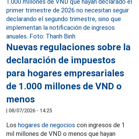
Nuevas regulaciones sobre la
declaración de impuestos
para hogares empresariales
de 1.000 millones de VND o
menos
|
08/07/2026 - 14:25
Los
hogares de negocios
con ingresos de 1
mil millones de VND o menos que hayan