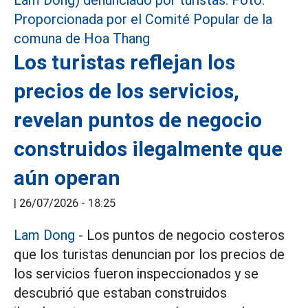
Los turistas reflejan los
precios de los servicios,
revelan puntos de negocio
construidos ilegalmente que
aún operan
|
26/07/2026 - 18:25
Lam Dong
- Los puntos de negocio costeros
que los turistas denuncian por los precios de
los servicios fueron inspeccionados y se
descubrió que estaban construidos