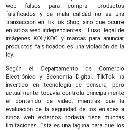
web falsos para comprar productos
falsificados y de mala calidad no es una
transacción en TikTok Shop, sino que ocurre
en sitios web independientes. El uso ilegal de
imágenes KOL/KOC y marcas para anunciar
productos falsificados es una violación de la
ley.
Según el Departamento de Comercio
Electrónico y Economía Digital, TikTok ha
invertido en tecnología de censura, pero
actualmente todavía controla principalmente
el contenido de video, mientras que la
evaluación de la seguridad de los enlaces a
sitios web externos todavía tiene muchas
limitaciones. Esta es una laguna para que los