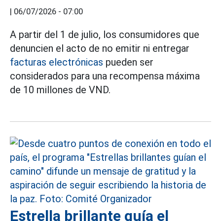
|
06/07/2026 - 07:00
A partir del 1 de julio, los consumidores que
denuncien el acto de no emitir ni entregar
facturas electrónicas
pueden ser
considerados para una recompensa máxima
de 10 millones de VND.
Estrella brillante guía el