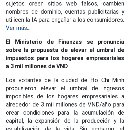
sujetos creen sitios web falsos, cambien
nombres de dominio, cuentas publicitarias y
utilicen la IA para engañar a los consumidores.
Ver más...
El Ministerio de Finanzas se pronuncia
sobre la propuesta de elevar el umbral de
impuestos para los hogares empresariales
a 3 mil millones de VND
Los votantes de la ciudad de Ho Chi Minh
propusieron elevar el umbral de ingresos
imponibles de los hogares empresariales a
alrededor de 3 mil millones de VND/año para
crear condiciones para la acumulación de
capital, la expansión de la producción y la
estabilización de la vida. Sin embargo, el