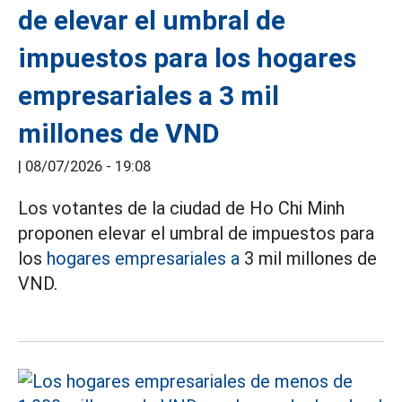
de elevar el umbral de
impuestos para los hogares
empresariales a 3 mil
millones de VND
|
08/07/2026 - 19:08
Los votantes de la ciudad de Ho Chi Minh
proponen elevar el umbral de impuestos para
los
hogares empresariales a
3 mil millones de
VND.