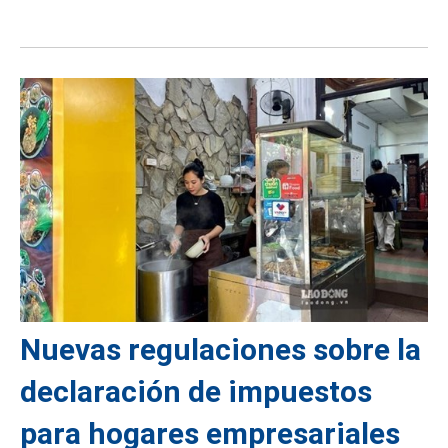
Nuevas regulaciones sobre la
declaración de impuestos
para hogares empresariales