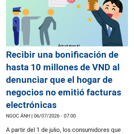
Recibir una bonificación de
hasta 10 millones de VND al
denunciar que el hogar de
negocios no emitió facturas
electrónicas
NGỌC ÁNH |
06/07/2026 - 07:00
A partir del 1 de julio, los consumidores que