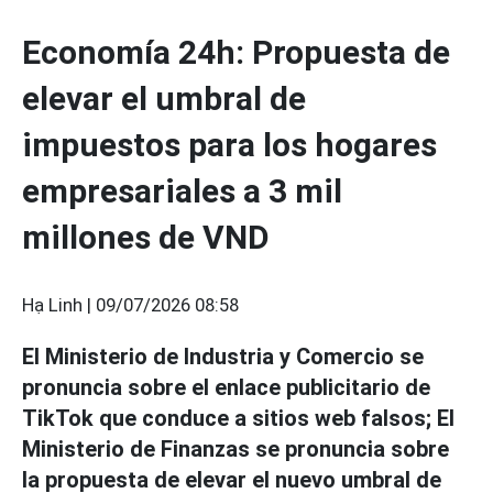
Economía 24h: Propuesta de
elevar el umbral de
impuestos para los hogares
empresariales a 3 mil
millones de VND
Hạ Linh |
09/07/2026 08:58
El Ministerio de Industria y Comercio se
pronuncia sobre el enlace publicitario de
TikTok que conduce a sitios web falsos; El
Ministerio de Finanzas se pronuncia sobre
la propuesta de elevar el nuevo umbral de