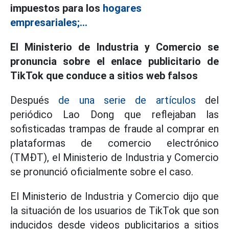
impuestos para los
hogares
empresariales;...
El Ministerio de Industria y Comercio se
pronuncia sobre el enlace publicitario de
TikTok que conduce a sitios web falsos
Después
de una serie de artículos
del
periódico Lao Dong que reflejaban las
sofisticadas trampas de fraude al comprar en
plataformas de comercio electrónico
(TMĐT), el Ministerio de Industria y Comercio
se pronunció oficialmente sobre el caso.
El Ministerio de Industria y Comercio dijo que
la situación de los usuarios de TikTok que son
inducidos desde videos publicitarios a sitios