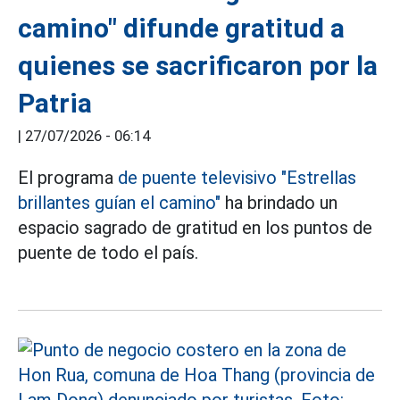
camino" difunde gratitud a
quienes se sacrificaron por la
Patria
|
27/07/2026 - 06:14
El programa
de puente televisivo "Estrellas
brillantes guían el camino"
ha brindado un
espacio sagrado de gratitud en los puntos de
puente de todo el país.