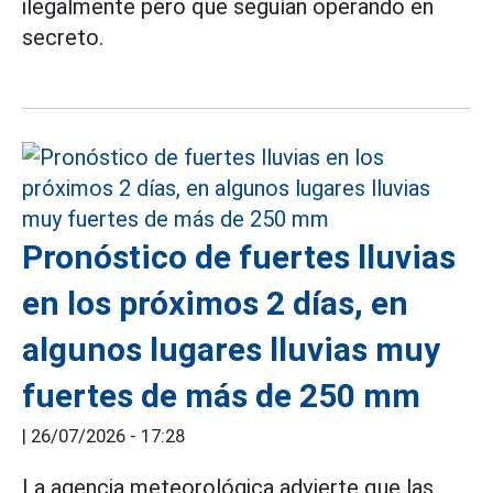
ilegalmente pero que seguían operando en
secreto.
Pronóstico de fuertes lluvias
en los próximos 2 días, en
algunos lugares lluvias muy
fuertes de más de 250 mm
|
26/07/2026 - 17:28
La agencia meteorológica advierte que las