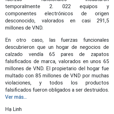
temporalmente 2. 022 equipos y
componentes electrónicos de origen
desconocido, valorados en casi 291,5
millones de VND.
En otro caso, las fuerzas funcionales
descubrieron que un hogar de negocios de
calzado vendía 65 pares de zapatos
falsificados de marca, valorados en unos 65
millones de VND. El propietario del hogar fue
multado con 85 millones de VND por muchas
violaciones, y todos los productos
falsificados fueron obligados a ser destruidos.
Ver más...
Hạ Linh