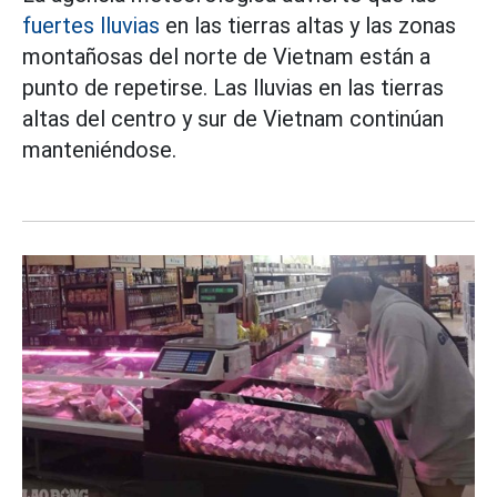
fuertes lluvias
en las tierras altas y las zonas
montañosas del norte de Vietnam están a
punto de repetirse. Las lluvias en las tierras
altas del centro y sur de Vietnam continúan
manteniéndose.