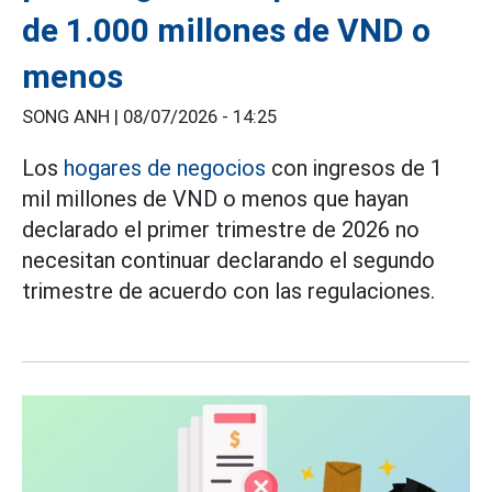
de 1.000 millones de VND o
menos
SONG ANH |
08/07/2026 - 14:25
Los
hogares de negocios
con ingresos de 1
mil millones de VND o menos que hayan
declarado el primer trimestre de 2026 no
necesitan continuar declarando el segundo
trimestre de acuerdo con las regulaciones.