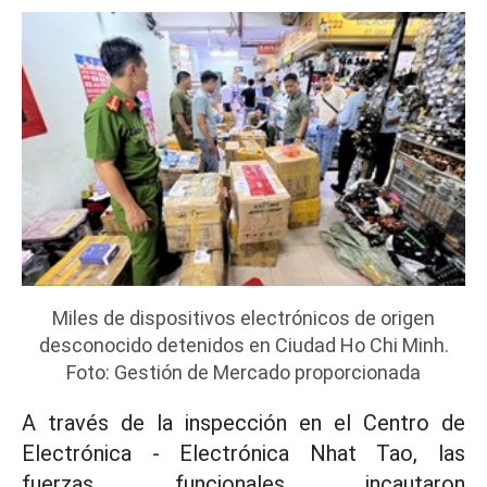
Miles de dispositivos electrónicos de origen
desconocido detenidos en Ciudad Ho Chi Minh.
Foto: Gestión de Mercado proporcionada
A través de la inspección en el Centro de
Electrónica - Electrónica Nhat Tao, las
fuerzas funcionales incautaron