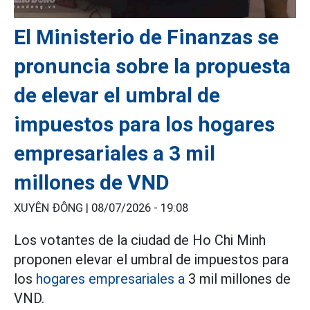
El Ministerio de Finanzas se
pronuncia sobre la propuesta
de elevar el umbral de
impuestos para los hogares
empresariales a 3 mil
millones de VND
XUYÊN ĐÔNG |
08/07/2026 - 19:08
Los votantes de la ciudad de Ho Chi Minh
proponen elevar el umbral de impuestos para
los
hogares empresariales a
3 mil millones de
VND.