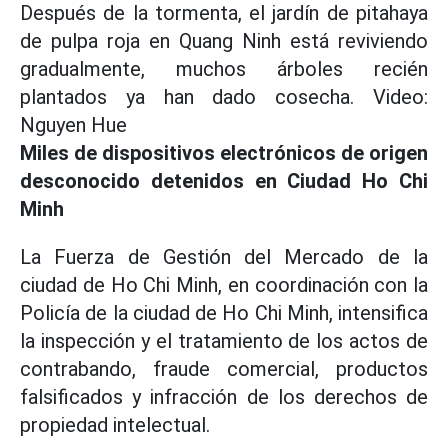
Después de la tormenta, el jardín de pitahaya
de pulpa roja en Quang Ninh está reviviendo
gradualmente, muchos árboles recién
plantados ya han dado cosecha. Video:
Nguyen Hue
Miles de dispositivos electrónicos de origen
desconocido detenidos en Ciudad Ho Chi
Minh
La Fuerza de Gestión del Mercado de la
ciudad de Ho Chi Minh, en coordinación con la
Policía de la ciudad de Ho Chi Minh, intensifica
la inspección y el tratamiento de los actos de
contrabando, fraude comercial, productos
falsificados y infracción de los derechos de
propiedad intelectual.