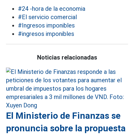
#24 -hora de la economia
#El servicio comercial
#Ingresos imponibles
#ingresos imponibles
Noticias relacionadas
El Ministerio de Finanzas se
pronuncia sobre la propuesta