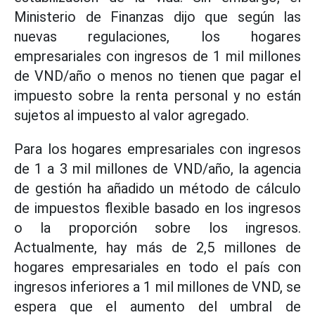
Ministerio de Finanzas dijo que según las
nuevas regulaciones, los hogares
empresariales con ingresos de 1 mil millones
de VND/año o menos no tienen que pagar el
impuesto sobre la renta personal y no están
sujetos al impuesto al valor agregado.
Para los hogares empresariales con ingresos
de 1 a 3 mil millones de VND/año, la agencia
de gestión ha añadido un método de cálculo
de impuestos flexible basado en los ingresos
o la proporción sobre los ingresos.
Actualmente, hay más de 2,5 millones de
hogares empresariales en todo el país con
ingresos inferiores a 1 mil millones de VND, se
espera que el aumento del umbral de