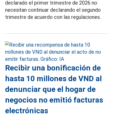
declarado el primer trimestre de 2026 no
necesitan continuar declarando el segundo
trimestre de acuerdo con las regulaciones.
Recibir una bonificación de
hasta 10 millones de VND al
denunciar que el hogar de
negocios no emitió facturas
electrónicas