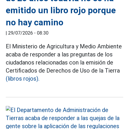
emitido un libro rojo porque
no hay camino
|
29/07/2026 - 08:30
El Ministerio de Agricultura y Medio Ambiente
acaba de responder a las preguntas de los
ciudadanos relacionadas con la emisión de
Certificados de Derechos de Uso de la Tierra
(libros rojos).