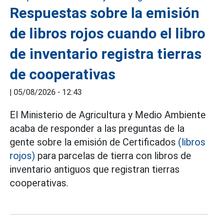
Respuestas sobre la emisión
de libros rojos cuando el libro
de inventario registra tierras
de cooperativas
|
05/08/2026 - 12:43
El Ministerio de Agricultura y Medio Ambiente
acaba de responder a las preguntas de la
gente sobre la emisión de Certificados
(libros
rojos)
para parcelas de tierra con libros de
inventario antiguos que registran tierras
cooperativas.