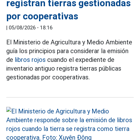
registran tierras gestionadas
por cooperativas
|
05/08/2026 - 18:16
El Ministerio de Agricultura y Medio Ambiente
guía los principios para considerar la emisión
de
libros rojos
cuando el expediente de
inventario antiguo registra tierras públicas
gestionadas por cooperativas.