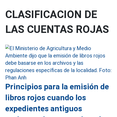
CLASIFICACION DE
LAS CUENTAS ROJAS
Principios para la emisión de
libros rojos cuando los
expedientes antiguos