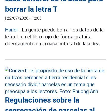
borrar la letra T
|
22/07/2026 - 12:03
Hanoi
- La gente puede borrar los datos de la
letra T en el libro rojo de forma gratuita
directamente en la casa cultural de la aldea.
Regulaciones sobre la
segregación de parcelas al