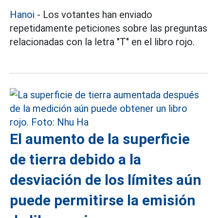
Hanoi
- Los votantes han enviado
repetidamente peticiones sobre las preguntas
relacionadas con la letra "T" en el libro rojo.
El aumento de la superficie
de tierra debido a la
desviación de los límites aún
puede permitirse la emisión