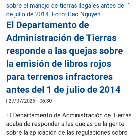
El Departamento de
Administración de Tierras
responde a las quejas sobre
la emisión de libros rojos
para terrenos infractores
antes del 1 de julio de 2014
|
27/07/2026 - 06:30
El Departamento de Administración de Tierras
acaba de responder a las quejas de la gente
sobre la aplicación de las regulaciones sobre