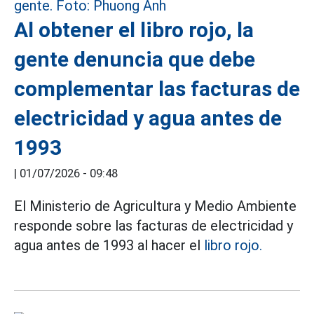
Al obtener el libro rojo, la
gente denuncia que debe
complementar las facturas de
electricidad y agua antes de
1993
|
01/07/2026 - 09:48
El Ministerio de Agricultura y Medio Ambiente
responde sobre las facturas de electricidad y
agua antes de 1993 al hacer el
libro rojo.