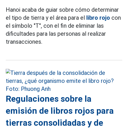
Hanoi acaba de guiar sobre cómo determinar
el tipo de tierra y el área para el
libro rojo
con
el símbolo "T", con el fin de eliminar las
dificultades para las personas al realizar
transacciones.
Regulaciones sobre la
emisión de libros rojos para
tierras consolidadas y de