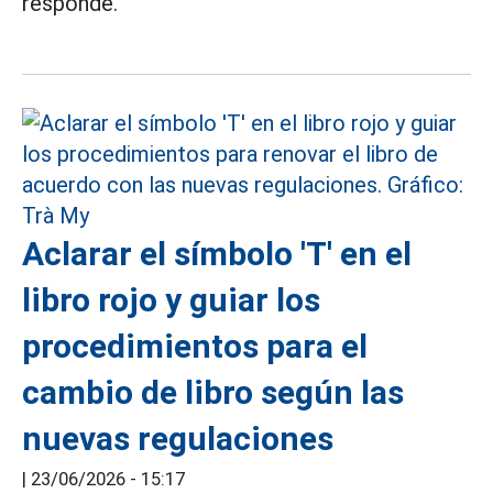
responde.
Aclarar el símbolo 'T' en el
libro rojo y guiar los
procedimientos para el
cambio de libro según las
nuevas regulaciones
|
23/06/2026 - 15:17