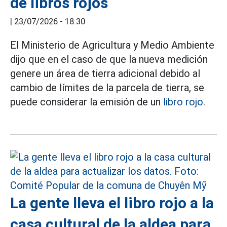
de libros rojos
|
23/07/2026 - 18:30
El Ministerio de Agricultura y Medio Ambiente
dijo que en el caso de que la nueva medición
genere un área de tierra adicional debido al
cambio de límites de la parcela de tierra, se
puede considerar la emisión de un
libro rojo.
La gente lleva el libro rojo a la
casa cultural de la aldea para