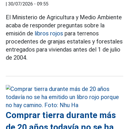
|
30/07/2026 - 09:55
El Ministerio de Agricultura y Medio Ambiente
acaba de responder preguntas sobre la
emisión de
libros rojos
para terrenos
procedentes de granjas estatales y forestales
entregados para viviendas antes del 1 de julio
de 2004.
Comprar tierra durante más
de 20 años todavía no se ha