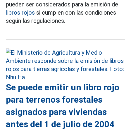
pueden ser considerados para la emisión de
libros rojos
si cumplen con las condiciones
según las regulaciones.
Se puede emitir un libro rojo
para terrenos forestales
asignados para viviendas
antes del 1 de julio de 2004