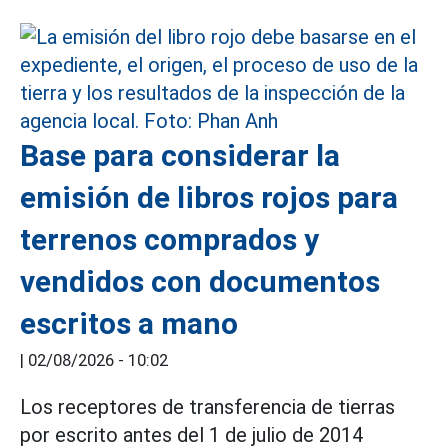
Base para considerar la
emisión de libros rojos para
terrenos comprados y
vendidos con documentos
escritos a mano
|
02/08/2026 - 10:02
Los receptores de transferencia de tierras
por escrito antes del 1 de julio de 2014