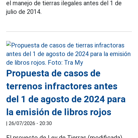
el manejo de tierras ilegales antes del 1 de
julio de 2014.
Propuesta de casos de
terrenos infractores antes
del 1 de agosto de 2024 para
la emisión de libros rojos
|
26/07/2026 - 20:30
El proyecto de Ley de Tierras (modificada)