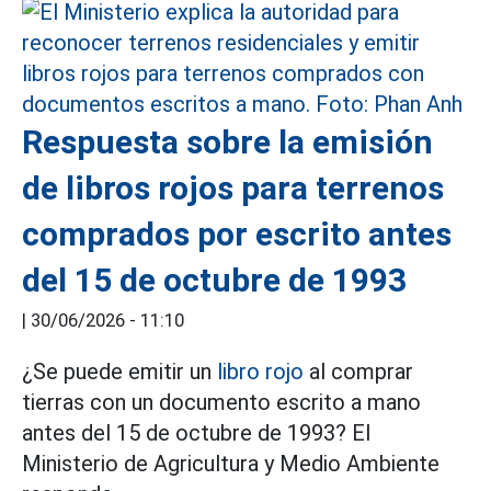
Respuesta sobre la emisión
de libros rojos para terrenos
comprados por escrito antes
del 15 de octubre de 1993
|
30/06/2026 - 11:10
¿Se puede emitir un
libro rojo
al comprar
tierras con un documento escrito a mano
antes del 15 de octubre de 1993? El
Ministerio de Agricultura y Medio Ambiente