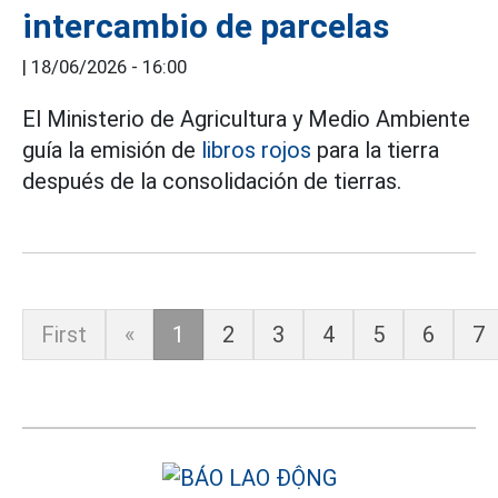
intercambio de parcelas
|
18/06/2026 - 16:00
El Ministerio de Agricultura y Medio Ambiente
guía la emisión de
libros rojos
para la tierra
después de la consolidación de tierras.
First
«
1
2
3
4
5
6
7