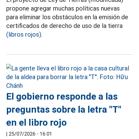
propone agregar muchas políticas nuevas
para eliminar los obstáculos en la emisión de
certificados de derecho de uso de la tierra
(libros rojos).
El gobierno responde a las
preguntas sobre la letra "T"
en el libro rojo
|
25/07/2026 - 16:01