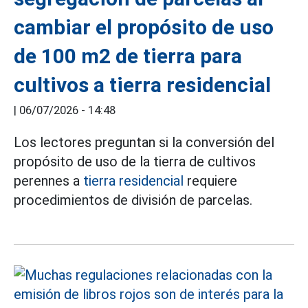
cambiar el propósito de uso
de 100 m2 de tierra para
cultivos a tierra residencial
|
06/07/2026 - 14:48
Los lectores preguntan si la conversión del
propósito de uso de la tierra de cultivos
perennes a
tierra residencial
requiere
procedimientos de división de parcelas.