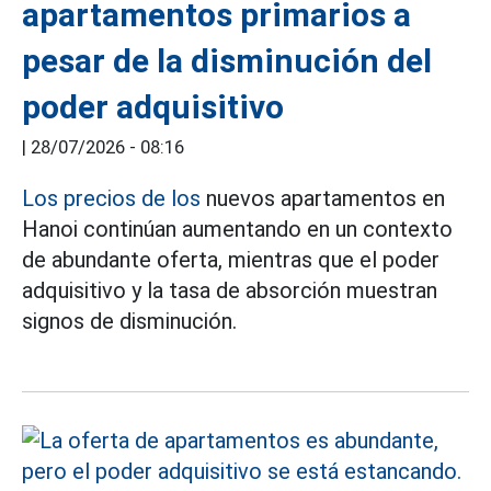
apartamentos primarios a
pesar de la disminución del
poder adquisitivo
|
28/07/2026 - 08:16
Los precios de los
nuevos apartamentos en
Hanoi continúan aumentando en un contexto
de abundante oferta, mientras que el poder
adquisitivo y la tasa de absorción muestran
signos de disminución.