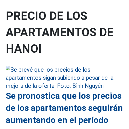
PRECIO DE LOS
APARTAMENTOS DE
HANOI
Se pronostica que los precios
de los apartamentos seguirán
aumentando en el período