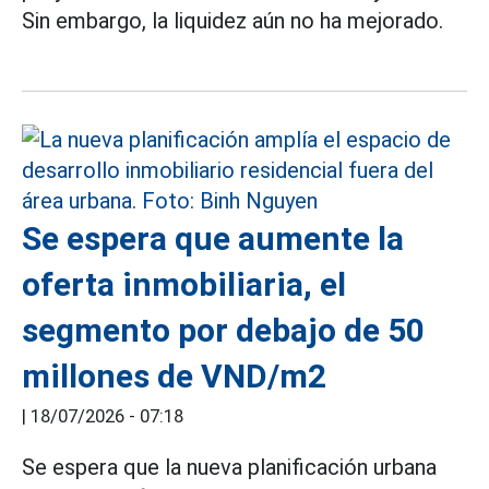
Sin embargo, la liquidez aún no ha mejorado.
Se espera que aumente la
oferta inmobiliaria, el
segmento por debajo de 50
millones de VND/m2
|
18/07/2026 - 07:18
Se espera que la nueva planificación urbana