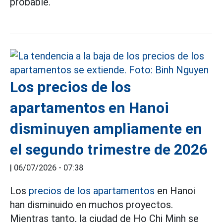
probable.
Los precios de los
apartamentos en Hanoi
disminuyen ampliamente en
el segundo trimestre de 2026
|
06/07/2026 - 07:38
Los
precios de los apartamentos
en Hanoi
han disminuido en muchos proyectos.
Mientras tanto, la ciudad de Ho Chi Minh se