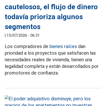
cautelosos, el flujo de dinero
todavía prioriza algunos
segmentos
|
15/07/2026 - 06:31
Los compradores de
bienes raíces
dan
prioridad a los proyectos que satisfacen las
necesidades reales de vivienda, tienen una
legalidad completa y están desarrollados por
promotores de confianza.