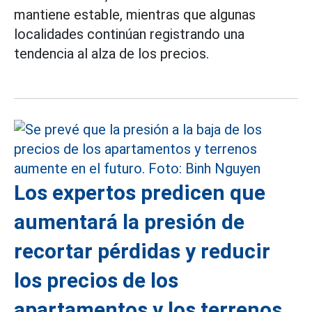
mantiene estable, mientras que algunas
localidades continúan registrando una
tendencia al alza de los precios.
Los expertos predicen que
aumentará la presión de
recortar pérdidas y reducir
los precios de los
apartamentos y los terrenos