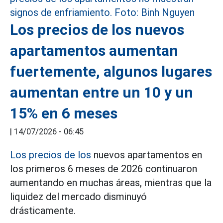
Los precios de los nuevos
apartamentos aumentan
fuertemente, algunos lugares
aumentan entre un 10 y un
15% en 6 meses
|
14/07/2026 - 06:45
Los precios de los
nuevos apartamentos en
los primeros 6 meses de 2026 continuaron
aumentando en muchas áreas, mientras que la
liquidez del mercado disminuyó
drásticamente.