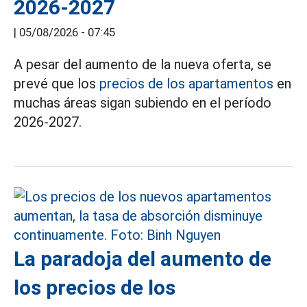
2026-2027
|
05/08/2026 - 07:45
A pesar del aumento de la nueva oferta, se
prevé que los
precios de los apartamentos
en
muchas áreas sigan subiendo en el período
2026-2027.
La paradoja del aumento de
los precios de los