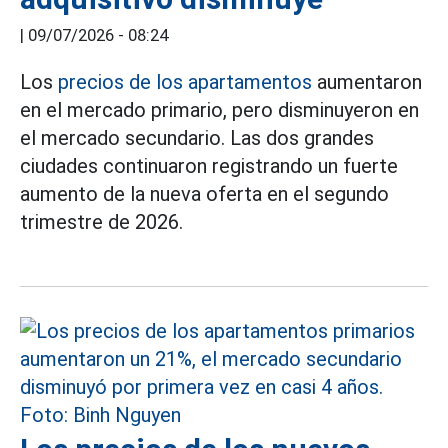
|
09/07/2026 - 08:24
Los
precios de los apartamentos
aumentaron
en el mercado primario, pero disminuyeron en
el mercado secundario. Las dos grandes
ciudades continuaron registrando un fuerte
aumento de la nueva oferta en el segundo
trimestre de 2026.