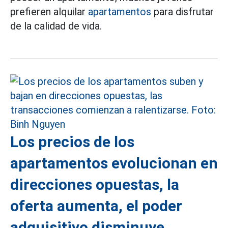
prefieren alquilar
apartamentos
para disfrutar
de la calidad de vida.
Los precios de los
apartamentos evolucionan en
direcciones opuestas, la
oferta aumenta, el poder
adquisitivo disminuye