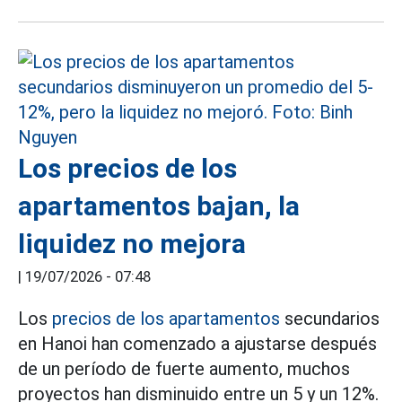
Los precios de los
apartamentos bajan, la
liquidez no mejora
|
19/07/2026 - 07:48
Los
precios de los apartamentos
secundarios
en Hanoi han comenzado a ajustarse después
de un período de fuerte aumento, muchos
proyectos han disminuido entre un 5 y un 12%.