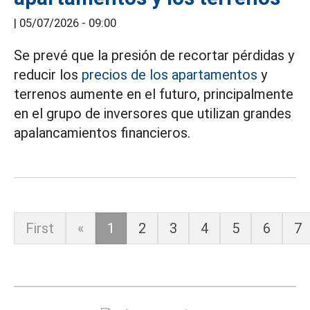
|
05/07/2026 - 09:00
Se prevé que la presión de recortar pérdidas y
reducir los
precios de los apartamentos
y
terrenos aumente en el futuro, principalmente
en el grupo de inversores que utilizan grandes
apalancamientos financieros.
First
«
1
2
3
4
5
6
7