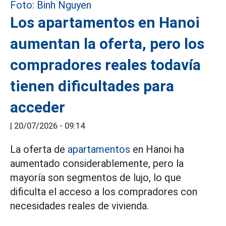
Los apartamentos en Hanoi
aumentan la oferta, pero los
compradores reales todavía
tienen dificultades para
acceder
|
20/07/2026 - 09:14
La oferta de
apartamentos
en Hanoi ha
aumentado considerablemente, pero la
mayoría son segmentos de lujo, lo que
dificulta el acceso a los compradores con
necesidades reales de vivienda.