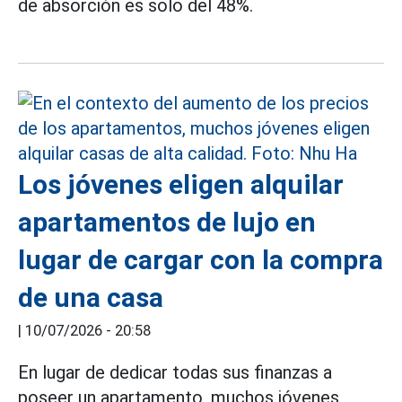
de absorción es solo del 48%.
Los jóvenes eligen alquilar
apartamentos de lujo en
lugar de cargar con la compra
de una casa
|
10/07/2026 - 20:58
En lugar de dedicar todas sus finanzas a
poseer un apartamento, muchos jóvenes