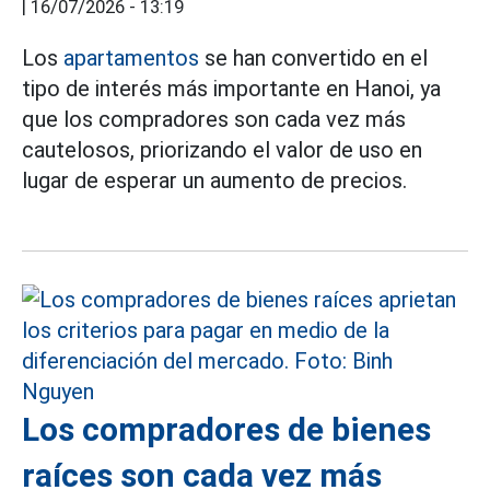
|
16/07/2026 - 13:19
Los
apartamentos
se han convertido en el
tipo de interés más importante en Hanoi, ya
que los compradores son cada vez más
cautelosos, priorizando el valor de uso en
lugar de esperar un aumento de precios.
Los compradores de bienes
raíces son cada vez más