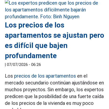
Los precios de los
apartamentos se ajustan pero
es difícil que bajen
profundamente
|
07/07/2026 - 06:26
Los
precios de los apartamentos
en el
mercado secundario continúan ajustándose en
muchos proyectos. Sin embargo, los expertos
predicen que la posibilidad de una fuerte caída
de los precios de la vivienda es muy poco