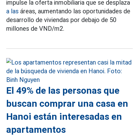
impulse la oferta inmobiliaria que se desplaza
a las
áreas, aumentando las oportunidades de
desarrollo de viviendas por debajo de 50
millones de VND/m2.
El 49% de las personas que
buscan comprar una casa en
Hanoi están interesadas en
apartamentos