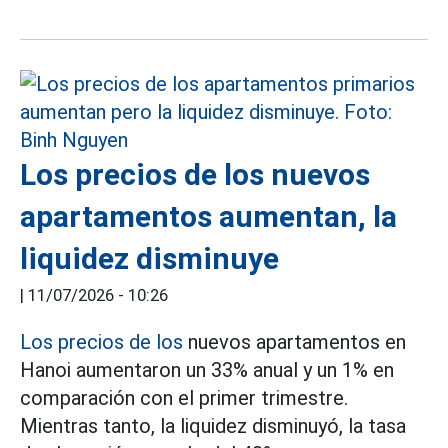
Los precios de los nuevos
apartamentos aumentan, la
liquidez disminuye
|
11/07/2026 - 10:26
Los precios de los
nuevos apartamentos en
Hanoi aumentaron un 33% anual y un 1% en
comparación con el primer trimestre.
Mientras tanto, la liquidez disminuyó, la tasa