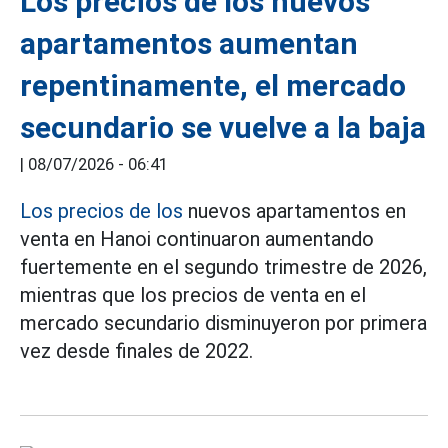
Los precios de los nuevos
apartamentos aumentan
repentinamente, el mercado
secundario se vuelve a la baja
|
08/07/2026 - 06:41
Los precios de los
nuevos apartamentos en
venta en Hanoi continuaron aumentando
fuertemente en el segundo trimestre de 2026,
mientras que los precios de venta en el
mercado secundario disminuyeron por primera
vez desde finales de 2022.