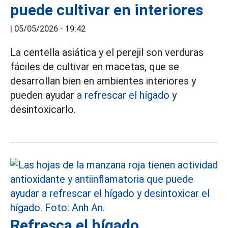
puede cultivar en interiores
|
05/05/2026 - 19:42
La centella asiática y el perejil son verduras
fáciles de cultivar en macetas, que se
desarrollan bien en ambientes interiores y
pueden ayudar
a refrescar el hígado
y
desintoxicarlo.
Refresca el hígado,