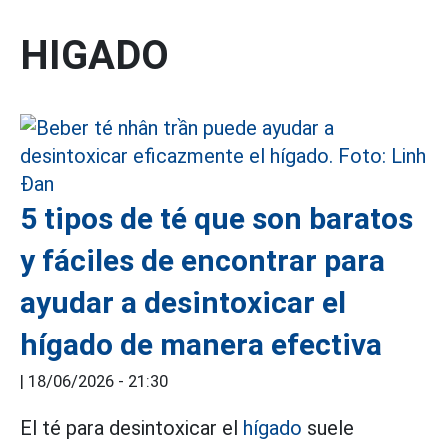
HIGADO
5 tipos de té que son baratos
y fáciles de encontrar para
ayudar a desintoxicar el
hígado de manera efectiva
|
18/06/2026 - 21:30
El té para desintoxicar el
hígado
suele