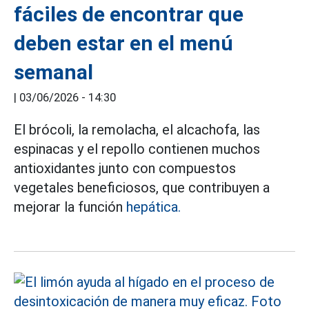
fáciles de encontrar que
deben estar en el menú
semanal
|
03/06/2026 - 14:30
El brócoli, la remolacha, el alcachofa, las
espinacas y el repollo contienen muchos
antioxidantes junto con compuestos
vegetales beneficiosos, que contribuyen a
mejorar la función
hepática.