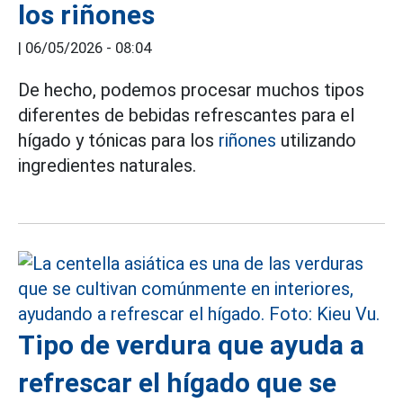
los riñones
|
06/05/2026 - 08:04
De hecho, podemos procesar muchos tipos
diferentes de bebidas refrescantes para el
hígado y tónicas para los
riñones
utilizando
ingredientes naturales.
Tipo de verdura que ayuda a
refrescar el hígado que se