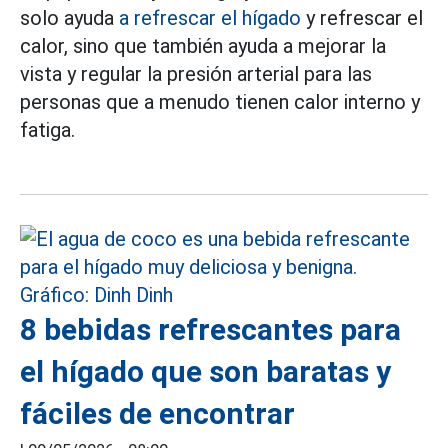
solo ayuda
a refrescar el hígado
y refrescar el
calor, sino que también ayuda a mejorar la
vista y regular la presión arterial para las
personas que a menudo tienen calor interno y
fatiga.
8 bebidas refrescantes para
el hígado que son baratas y
fáciles de encontrar