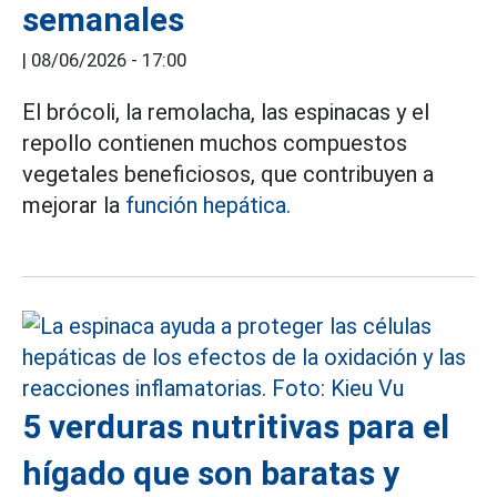
semanales
|
08/06/2026 - 17:00
El brócoli, la remolacha, las espinacas y el
repollo contienen muchos compuestos
vegetales beneficiosos, que contribuyen a
mejorar la
función hepática.
5 verduras nutritivas para el
hígado que son baratas y