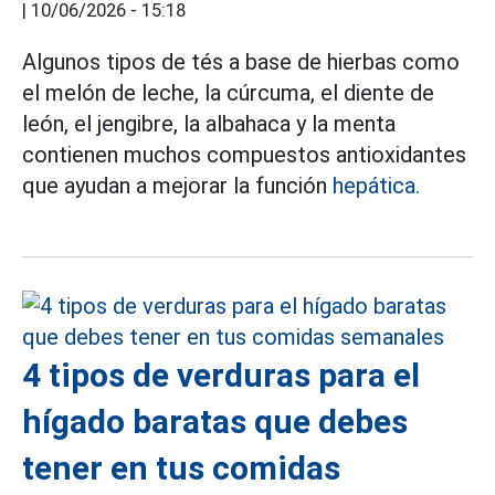
|
10/06/2026 - 15:18
Algunos tipos de tés a base de hierbas como
el melón de leche, la cúrcuma, el diente de
león, el jengibre, la albahaca y la menta
contienen muchos compuestos antioxidantes
que ayudan a mejorar la función
hepática.
4 tipos de verduras para el
hígado baratas que debes
tener en tus comidas