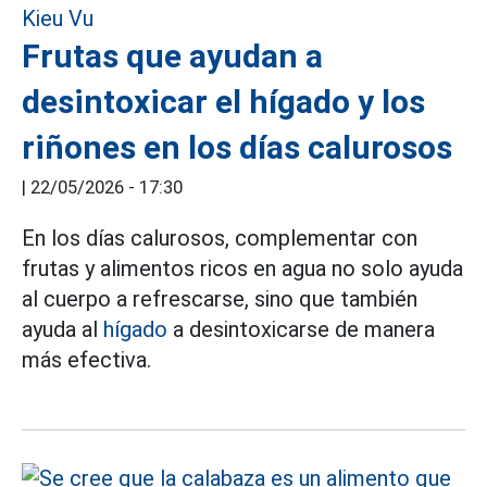
Frutas que ayudan a
desintoxicar el hígado y los
riñones en los días calurosos
|
22/05/2026 - 17:30
En los días calurosos, complementar con
frutas y alimentos ricos en agua no solo ayuda
al cuerpo a refrescarse, sino que también
ayuda al
hígado
a desintoxicarse de manera
más efectiva.