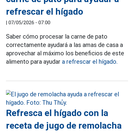
refrescar el hígado
|
07/05/2026 - 07:00
Saber cómo procesar la carne de pato
correctamente ayudará a las amas de casa a
aprovechar al máximo los beneficios de este
alimento para ayudar
a refrescar el hígado.
Refresca el hígado con la
receta de jugo de remolacha