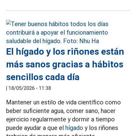
El hígado y los riñones están
más sanos gracias a hábitos
sencillos cada día
|
18/05/2026 - 11:38
Mantener un estilo de vida científico como
beber suficiente agua, comer sano, hacer
ejercicio regularmente y dormir a tiempo
puede ayudar a que el
hígado
y los riñones