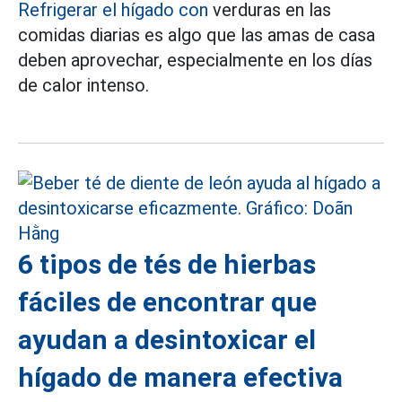
Refrigerar el hígado con
verduras en las
comidas diarias es algo que las amas de casa
deben aprovechar, especialmente en los días
de calor intenso.
6 tipos de tés de hierbas
fáciles de encontrar que
ayudan a desintoxicar el
hígado de manera efectiva