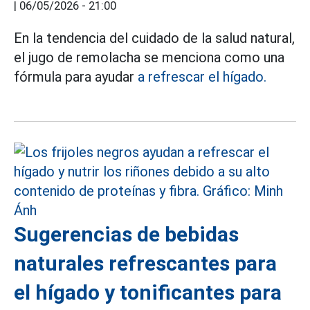
|
06/05/2026 - 21:00
En la tendencia del cuidado de la salud natural,
el jugo de remolacha se menciona como una
fórmula para ayudar
a refrescar el hígado.
Sugerencias de bebidas
naturales refrescantes para
el hígado y tonificantes para