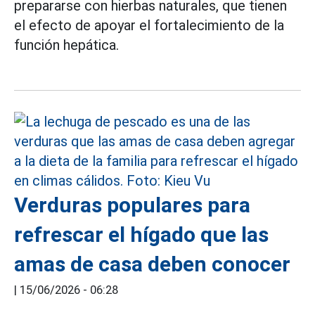
prepararse con hierbas naturales, que tienen
el efecto de apoyar el fortalecimiento de la
función hepática.
Verduras populares para
refrescar el hígado que las
amas de casa deben conocer
|
15/06/2026 - 06:28