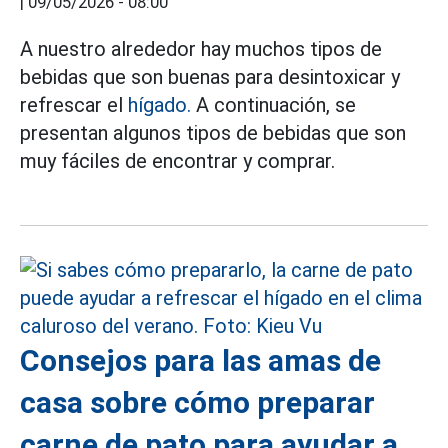
|
09/05/2026 - 08:00
A nuestro alrededor hay muchos tipos de
bebidas que son buenas para desintoxicar y
refrescar el
hígado.
A continuación, se
presentan algunos tipos de bebidas que son
muy fáciles de encontrar y comprar.
Consejos para las amas de
casa sobre cómo preparar
carne de pato para ayudar a