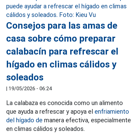
Consejos para las amas de
casa sobre cómo preparar
calabacín para refrescar el
hígado en climas cálidos y
soleados
|
19/05/2026 - 06:24
La calabaza es conocida como un alimento
que ayuda a refrescar y apoya el
enfriamiento
del hígado de
manera efectiva, especialmente
en climas cálidos y soleados.