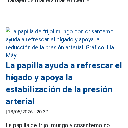
trabajen de manera más eficiente.
La papilla ayuda a refrescar el
hígado y apoya la
estabilización de la presión
arterial
|
13/05/2026 - 20:37
La papilla de frijol mungo y crisantemo no